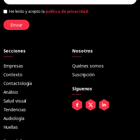
He leído y acepto la
política de privacidad
.
Enviar
Secciones
Nosotros
Empresas
Quiénes somos
Contexto
Suscripción
Contactología
Síguenos
Análisis
Salud visual
Tendencias
Audiología
Huellas