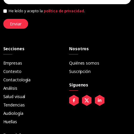
He leído y acepto la
política de privacidad
.
Enviar
Secciones
Nosotros
Empresas
Quiénes somos
Contexto
Suscripción
Contactología
Síguenos
Análisis
Salud visual
Tendencias
Audiología
Huellas