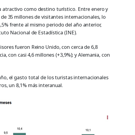
atractivo como destino turístico. Entre enero y
de 35 millones de visitantes internacionales, lo
5% frente al mismo periodo del año anterior,
tuto Nacional de Estadística (INE).
isores fueron Reino Unido, con cerca de 6,8
cia, con casi 4,6 millones (+3,9%); y Alemania, con
ño, el gasto total de los turistas internacionales
ros, un 8,1% más interanual.