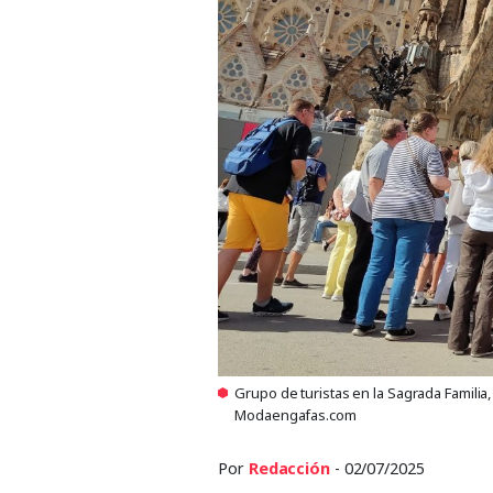
Grupo de turistas en la Sagrada Famil
Modaengafas.com
Por
Redacción
- 02/07/2025