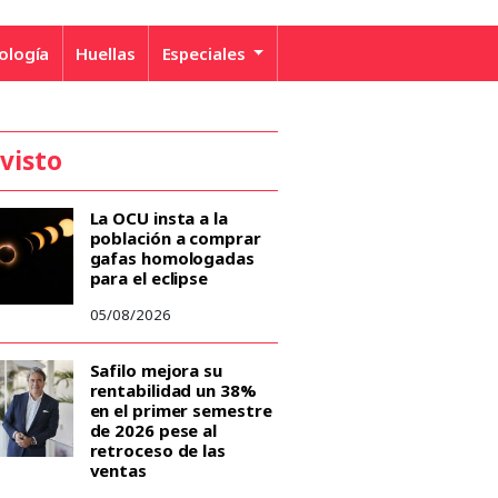
ología
Huellas
Especiales
 visto
La OCU insta a la
población a comprar
gafas homologadas
para el eclipse
05/08/2026
Safilo mejora su
rentabilidad un 38%
en el primer semestre
de 2026 pese al
retroceso de las
ventas