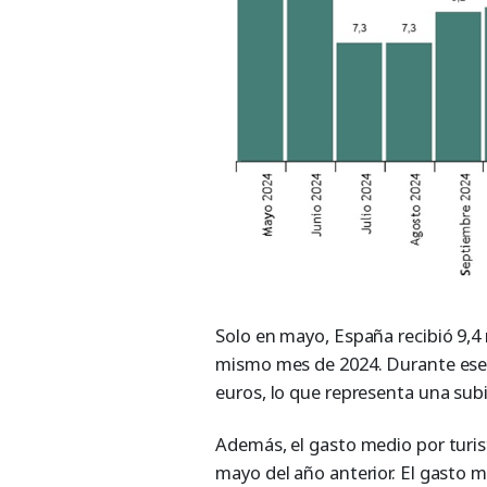
Solo en mayo, España recibió 9,4 
mismo mes de 2024. Durante ese 
euros, lo que representa una subi
Además, el gasto medio por turis
mayo del año anterior. El gasto 