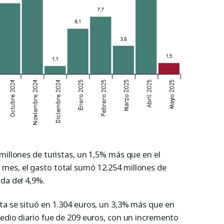
millones de turistas, un 1,5% más que en el
mes, el gasto total sumó 12.254 millones de
da del 4,9%.
ta se situó en 1.304 euros, un 3,3% más que en
medio diario fue de 209 euros, con un incremento