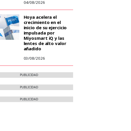
04/08/2026
Hoya acelera el
crecimiento en el
inicio de su ejercicio
impulsada por
Miyosmart iQ y las
lentes de alto valor
añadido
03/08/2026
PUBLICIDAD
PUBLICIDAD
PUBLICIDAD