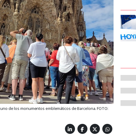
ia, uno de los monumentos emblemáticos de Barcelona. FOTO: