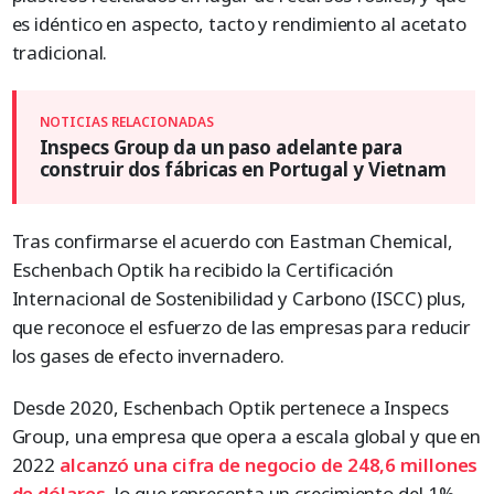
es idéntico en aspecto, tacto y rendimiento al acetato
tradicional.
Inspecs Group da un paso adelante para
construir dos fábricas en Portugal y Vietnam
Tras confirmarse el acuerdo con Eastman Chemical,
Eschenbach Optik ha recibido la Certificación
Internacional de Sostenibilidad y Carbono (ISCC) plus,
que reconoce el esfuerzo de las empresas para reducir
los gases de efecto invernadero.
Desde 2020, Eschenbach Optik pertenece a Inspecs
Group, una empresa que opera a escala global y que en
2022
alcanzó una cifra de negocio de 248,6 millones
de dólares
, lo que representa un crecimiento del 1%