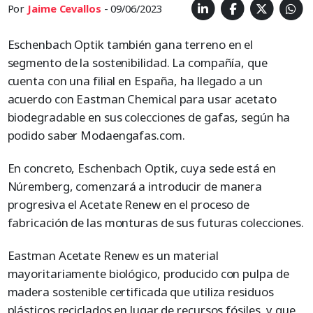
Por
Jaime Cevallos
- 09/06/2023
Eschenbach Optik también gana terreno en el
segmento de la sostenibilidad. La compañía, que
cuenta con una filial en España, ha llegado a un
acuerdo con Eastman Chemical para usar acetato
biodegradable en sus colecciones de gafas, según ha
podido saber Modaengafas.com.
En concreto, Eschenbach Optik, cuya sede está en
Núremberg, comenzará a introducir de manera
progresiva el Acetate Renew en el proceso de
fabricación de las monturas de sus futuras colecciones.
Eastman Acetate Renew es un material
mayoritariamente biológico, producido con pulpa de
madera sostenible certificada que utiliza residuos
plásticos reciclados en lugar de recursos fósiles, y que