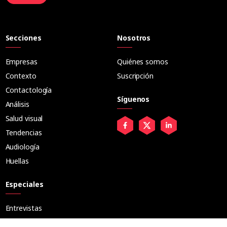
Secciones
Nosotros
Empresas
Quiénes somos
Contexto
Suscripción
Contactología
Síguenos
Análisis
Salud visual
Tendencias
Audiología
Huellas
Especiales
Entrevistas
Tribuna