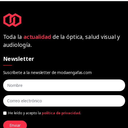
Toda la
actualidad
de la óptica, salud visual y
audiología.
Newsletter
Suscríbete a la newsletter de modaengafas.com
He leído y acepto la
política de privacidad
.
Enviar