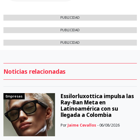
PUBLICIDAD
PUBLICIDAD
PUBLICIDAD
Noticias relacionadas
Essilorluxottica impulsa las
Empresas
Ray-Ban Meta en
Latinoamérica con su
llegada a Colombia
Por
Jaime Cevallos
- 06/08/2026