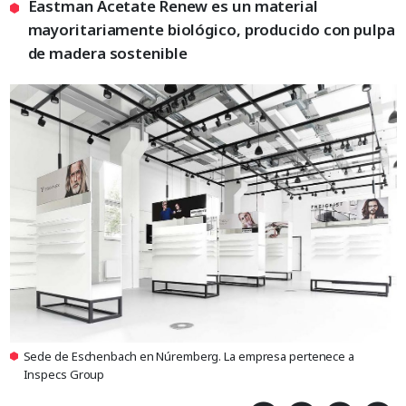
Eastman Acetate Renew es un material
mayoritariamente biológico, producido con pulpa
de madera sostenible
Sede de Eschenbach en Núremberg. La empresa pertenece a
Inspecs Group