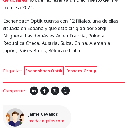
frente a 2021.
Eschenbach Optik cuenta con 12 filiales, una de ellas
situada en España y que está dirigida por Sergi
Noguera. Las demás están en Francia, Polonia,
República Checa, Austria, Suiza, China, Alemania,
Japón, Países Bajos, Bélgica e Italia.
Etiquetas:
Eschenbach Optik
Inspecs Group
Compartir:
Jaime Cevallos
modaengafas.com