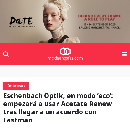
Empresas
Eschenbach Optik, en modo ‘eco’:
empezará a usar Acetate Renew
tras llegar a un acuerdo con
Eastman