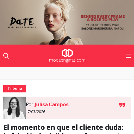
Tribuna
Por
Julisa Campos
17/03/2026
El momento en que el cliente duda: