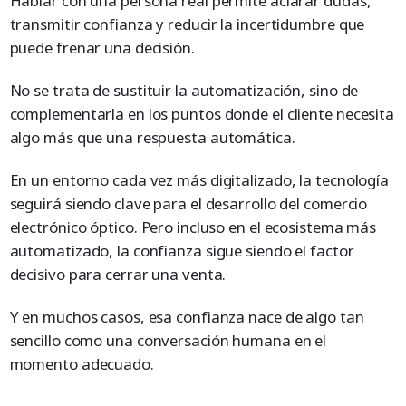
Hablar con una persona real permite aclarar dudas,
transmitir confianza y reducir la incertidumbre que
puede frenar una decisión.
No se trata de sustituir la automatización, sino de
complementarla en los puntos donde el cliente necesita
algo más que una respuesta automática.
En un entorno cada vez más digitalizado, la tecnología
seguirá siendo clave para el desarrollo del comercio
electrónico óptico. Pero incluso en el ecosistema más
automatizado, la confianza sigue siendo el factor
decisivo para cerrar una venta.
Y en muchos casos, esa confianza nace de algo tan
sencillo como una conversación humana en el
momento adecuado.