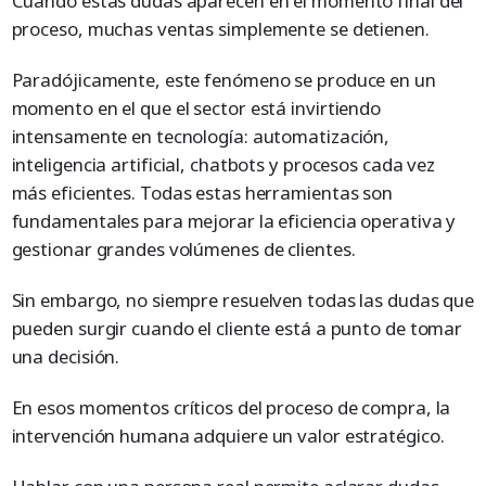
Cuando estas dudas aparecen en el momento final del
proceso, muchas ventas simplemente se detienen.
Paradójicamente, este fenómeno se produce en un
momento en el que el sector está invirtiendo
intensamente en tecnología: automatización,
inteligencia artificial, chatbots y procesos cada vez
más eficientes. Todas estas herramientas son
fundamentales para mejorar la eficiencia operativa y
gestionar grandes volúmenes de clientes.
Sin embargo, no siempre resuelven todas las dudas que
pueden surgir cuando el cliente está a punto de tomar
una decisión.
En esos momentos críticos del proceso de compra, la
intervención humana adquiere un valor estratégico.