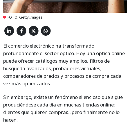
FOTO: Getty Images
El comercio electrónico ha transformado
profundamente el sector óptico. Hoy una óptica online
puede ofrecer catálogos muy amplios, filtros de
búsqueda avanzados, probadores virtuales,
comparadores de precios y procesos de compra cada
vez más optimizados.
Sin embargo, existe un fenómeno silencioso que sigue
produciéndose cada día en muchas tiendas online:
clientes que quieren comprar… pero finalmente no lo
hacen.