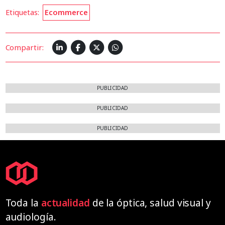
Etiquetas:
Ecommerce
Compartir:
PUBLICIDAD
PUBLICIDAD
PUBLICIDAD
Toda la
actualidad
de la óptica, salud visual y
audiología.