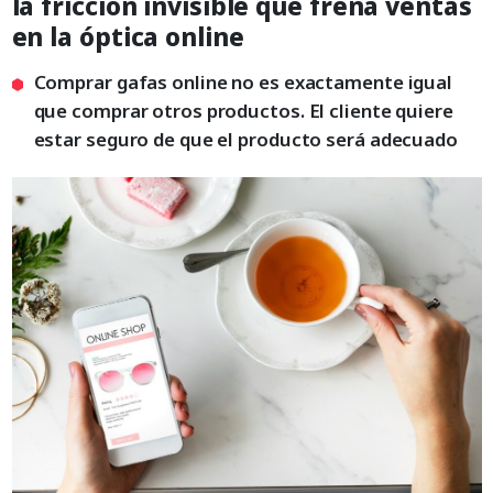
la fricción invisible que frena ventas
en la óptica online
Comprar gafas online no es exactamente igual
que comprar otros productos. El cliente quiere
estar seguro de que el producto será adecuado