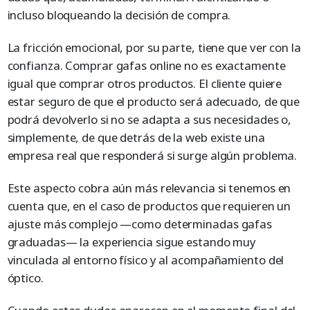
incluso bloqueando la decisión de compra.
La fricción emocional, por su parte, tiene que ver con la
confianza. Comprar gafas online no es exactamente
igual que comprar otros productos. El cliente quiere
estar seguro de que el producto será adecuado, de que
podrá devolverlo si no se adapta a sus necesidades o,
simplemente, de que detrás de la web existe una
empresa real que responderá si surge algún problema.
Este aspecto cobra aún más relevancia si tenemos en
cuenta que, en el caso de productos que requieren un
ajuste más complejo —como determinadas gafas
graduadas— la experiencia sigue estando muy
vinculada al entorno físico y al acompañamiento del
óptico.