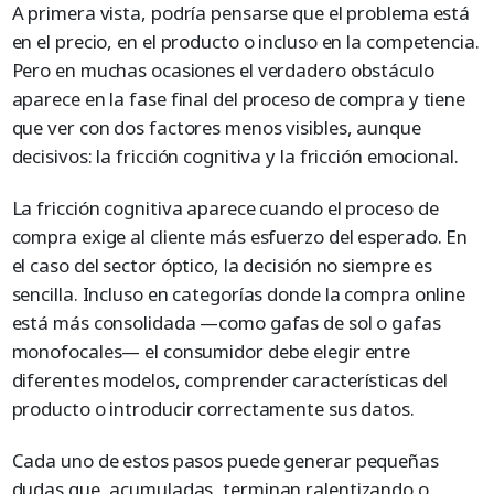
A primera vista, podría pensarse que el problema está
en el precio, en el producto o incluso en la competencia.
Pero en muchas ocasiones el verdadero obstáculo
aparece en la fase final del proceso de compra y tiene
que ver con dos factores menos visibles, aunque
decisivos: la fricción cognitiva y la fricción emocional.
La fricción cognitiva aparece cuando el proceso de
compra exige al cliente más esfuerzo del esperado. En
el caso del sector óptico, la decisión no siempre es
sencilla. Incluso en categorías donde la compra online
está más consolidada —como gafas de sol o gafas
monofocales— el consumidor debe elegir entre
diferentes modelos, comprender características del
producto o introducir correctamente sus datos.
Cada uno de estos pasos puede generar pequeñas
dudas que, acumuladas, terminan ralentizando o