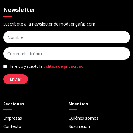
Newsletter
Suscríbete a la newsletter de modaengafas.com
He leído y acepto la
política de privacidad
.
Enviar
Secciones
Nosotros
Empresas
Quiénes somos
Contexto
Suscripción