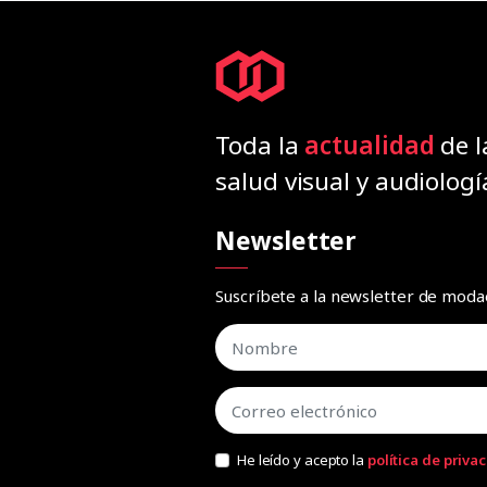
Toda la
actualidad
de l
salud visual y audiologí
Newsletter
Suscríbete a la newsletter de mod
He leído y acepto la
política de priva