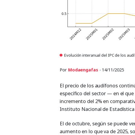
Evolución interanual del IPC de los aud
Por
Modaengafas
- 14/11/2025
El precio de los audífonos continú
específico del sector — en el que
incremento del 2% en comparativa
Instituto Nacional de Estadístic
El de octubre, según se puede ve
aumento en lo que va de 2025, so