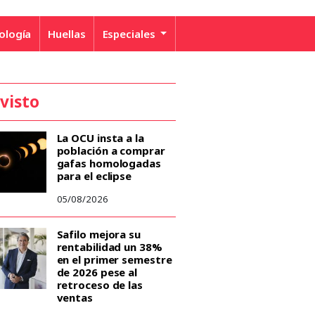
ología
Huellas
Especiales
 visto
La OCU insta a la
población a comprar
gafas homologadas
para el eclipse
05/08/2026
Safilo mejora su
rentabilidad un 38%
en el primer semestre
de 2026 pese al
retroceso de las
ventas