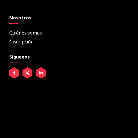
Nosotros
Quiénes somos
Suscripción
Síguenos