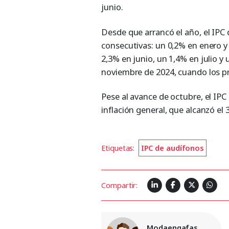
junio.
Desde que arrancó el año, el IPC
consecutivas: un 0,2% en enero y
2,3% en junio, un 1,4% en julio y
noviembre de 2024, cuando los p
Pese al avance de octubre, el IPC
inflación general, que alcanzó el
Etiquetas:
IPC de audífonos
Compartir:
Modaengafas