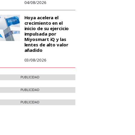
04/08/2026
Hoya acelera el
crecimiento en el
inicio de su ejercicio
impulsada por
Miyosmart iQ y las
lentes de alto valor
añadido
03/08/2026
PUBLICIDAD
PUBLICIDAD
PUBLICIDAD