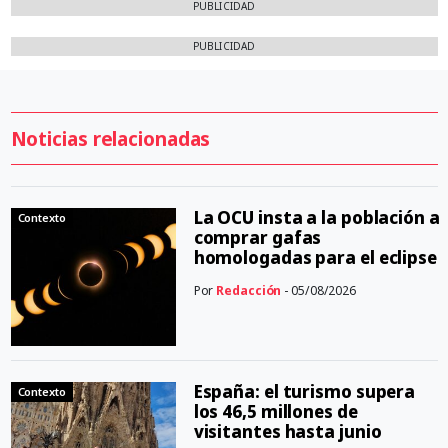
PUBLICIDAD
PUBLICIDAD
Noticias relacionadas
La OCU insta a la población a
Contexto
comprar gafas
homologadas para el eclipse
Por
Redacción
- 05/08/2026
España: el turismo supera
Contexto
los 46,5 millones de
visitantes hasta junio