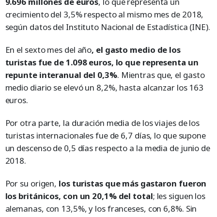
9.696 millones de euros
, lo que representa un
crecimiento del 3,5% respecto al mismo mes de 2018,
según datos del Instituto Nacional de Estadística (INE).
En el sexto mes del año
, el gasto medio de los
turistas fue de 1.098 euros, lo que representa un
repunte interanual del 0,3%
. Mientras que, el gasto
medio diario se elevó un 8,2%, hasta alcanzar los 163
euros.
Por otra parte, la duración media de los viajes de los
turistas internacionales fue de 6,7 días, lo que supone
un descenso de 0,5 días respecto a la media de junio de
2018.
Por su origen,
los turistas que más gastaron fueron
los británicos, con un 20,1% del total
; les siguen los
alemanas, con 13,5%, y los franceses, con 6,8%. Sin