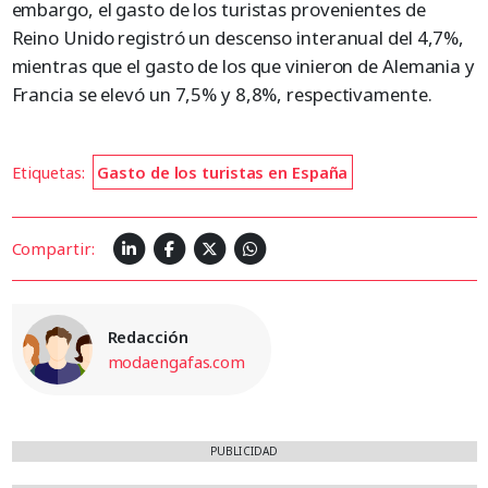
embargo, el gasto de los turistas provenientes de
Reino Unido registró un descenso interanual del 4,7%,
mientras que el gasto de los que vinieron de Alemania y
Francia se elevó un 7,5% y 8,8%, respectivamente.
Etiquetas:
Gasto de los turistas en España
Compartir:
Redacción
modaengafas.com
PUBLICIDAD