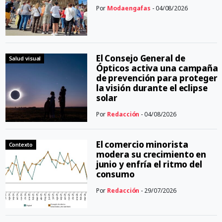
Por
Modaengafas
- 04/08/2026
El Consejo General de
Salud visual
Ópticos activa una campaña
de prevención para proteger
la visión durante el eclipse
solar
Por
Redacción
- 04/08/2026
El comercio minorista
Contexto
modera su crecimiento en
junio y enfría el ritmo del
consumo
Por
Redacción
- 29/07/2026