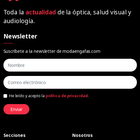
Toda la
actualidad
de la óptica, salud visual y
audiología.
Newsletter
Suscríbete a la newsletter de modaengafas.com
He leído y acepto la
política de privacidad
.
Enviar
Secciones
Nosotros