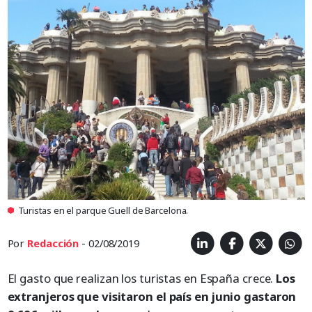
Turistas en el parque Guell de Barcelona.
Por
Redacción
- 02/08/2019
El gasto que realizan los turistas en España crece.
Los
extranjeros que visitaron el país en junio gastaron