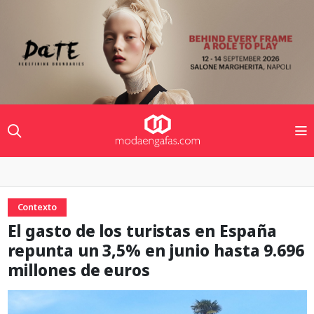
Contexto
El gasto de los turistas en España
repunta un 3,5% en junio hasta 9.696
millones de euros