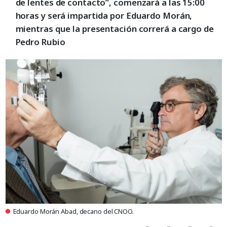
de lentes de contacto”, comenzará a las 15:00
horas y será impartida por Eduardo Morán,
mientras que la presentación correrá a cargo de
Pedro Rubio
Eduardo Morán Abad, decano del CNOO.