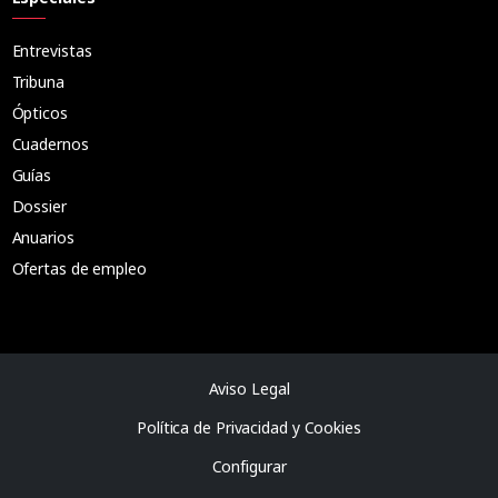
Entrevistas
Tribuna
Ópticos
Cuadernos
Guías
Dossier
Anuarios
Ofertas de empleo
Aviso Legal
Política de Privacidad y Cookies
Configurar