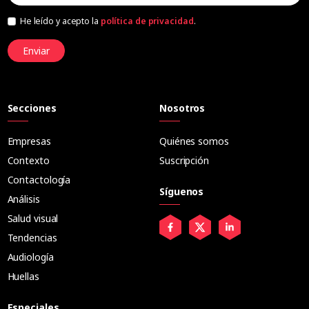
He leído y acepto la
política de privacidad
.
Enviar
Secciones
Nosotros
Empresas
Quiénes somos
Contexto
Suscripción
Contactología
Síguenos
Análisis
Salud visual
Tendencias
Audiología
Huellas
Especiales