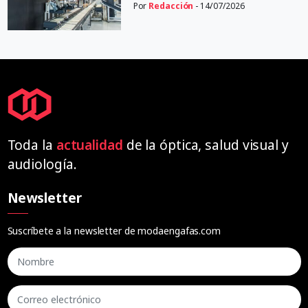
Por
Redacción
- 14/07/2026
Toda la
actualidad
de la óptica, salud visual y
audiología.
Newsletter
Suscríbete a la newsletter de modaengafas.com