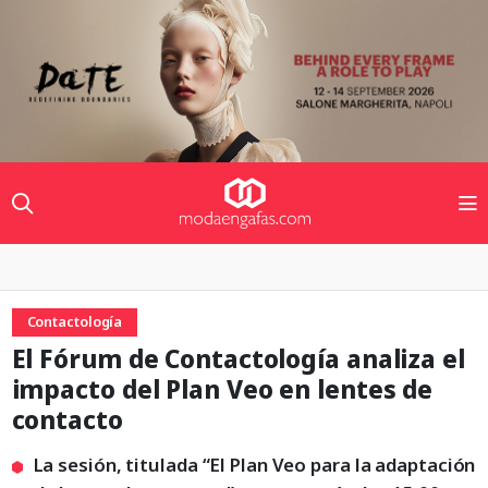
Contactología
El Fórum de Contactología analiza el
impacto del Plan Veo en lentes de
contacto
La sesión, titulada “El Plan Veo para la adaptación