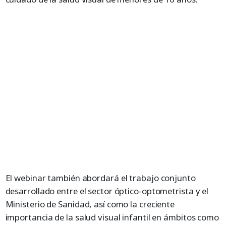
El webinar también abordará el trabajo conjunto
desarrollado entre el sector óptico-optometrista y el
Ministerio de Sanidad, así como la creciente
importancia de la salud visual infantil en ámbitos como