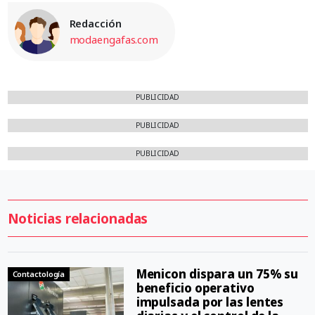
Redacción
modaengafas.com
PUBLICIDAD
PUBLICIDAD
PUBLICIDAD
Noticias relacionadas
Menicon dispara un 75% su
Contactología
beneficio operativo
impulsada por las lentes