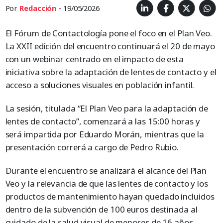
Por
Redacción
- 19/05/2026
El Fórum de Contactología pone el foco en el Plan Veo.
La XXII edición del encuentro continuará el 20 de mayo
con un webinar centrado en el impacto de esta
iniciativa sobre la adaptación de lentes de contacto y el
acceso a soluciones visuales en población infantil.
La sesión, titulada “El Plan Veo para la adaptación de
lentes de contacto”, comenzará a las 15:00 horas y
será impartida por Eduardo Morán, mientras que la
presentación correrá a cargo de Pedro Rubio.
Durante el encuentro se analizará el alcance del Plan
Veo y la relevancia de que las lentes de contacto y los
productos de mantenimiento hayan quedado incluidos
dentro de la subvención de 100 euros destinada al
cuidado de la salud visual de menores de 16 años.