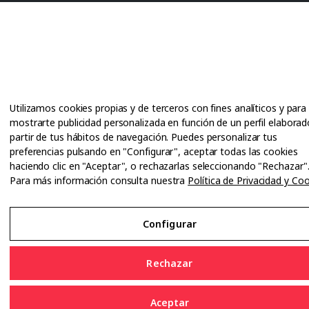
Utilizamos cookies propias y de terceros con fines analíticos y para
mostrarte publicidad personalizada en función de un perfil elaborad
partir de tus hábitos de navegación. Puedes personalizar tus
preferencias pulsando en "Configurar", aceptar todas las cookies
haciendo clic en "Aceptar", o rechazarlas seleccionando "Rechazar"
Para más información consulta nuestra
Política de Privacidad y Co
Configurar
Rechazar
Aceptar