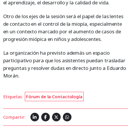
el aprendizaje, el desarrollo y la calidad de vida.
Otro de los ejes de la sesión será el papel de las lentes
de contacto en el control de la miopía, especialmente
en un contexto marcado por el aumento de casos de
progresión miópica en niños y adolescentes.
La organización ha previsto además un espacio
participativo para que los asistentes puedan trasladar
preguntas y resolver dudas en directo junto a Eduardo
Morán.
Etiquetas:
Fórum de la Contactología
Compartir: