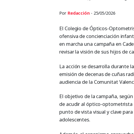
Por
Redacción
- 25/05/2026
El Colegio de Ópticos-Optometris
ofensiva de concienciación infant
en marcha una campaña en Caden
revisar la visión de sus hijos de ca
La acción se desarrolla durante 
emisión de decenas de cuñas rad
audiencia de la Comunitat Valenc
El objetivo de la campaña, según 
de acudir al óptico-optometrista
punto de vista visual y clave par
adolescentes.