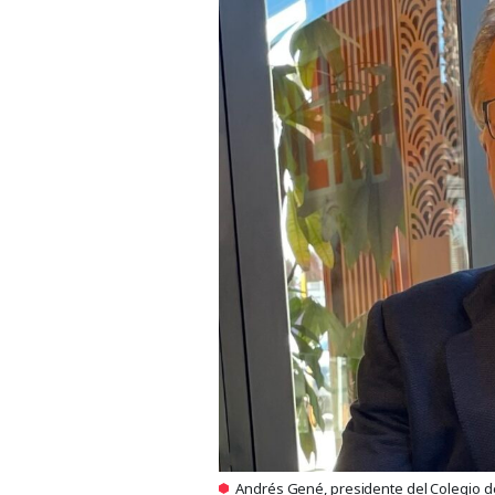
Andrés Gené, presidente del Colegio d