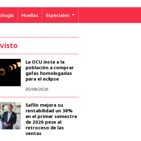
ología
Huellas
Especiales
 visto
La OCU insta a la
población a comprar
gafas homologadas
para el eclipse
05/08/2026
Safilo mejora su
rentabilidad un 38%
en el primer semestre
de 2026 pese al
retroceso de las
ventas