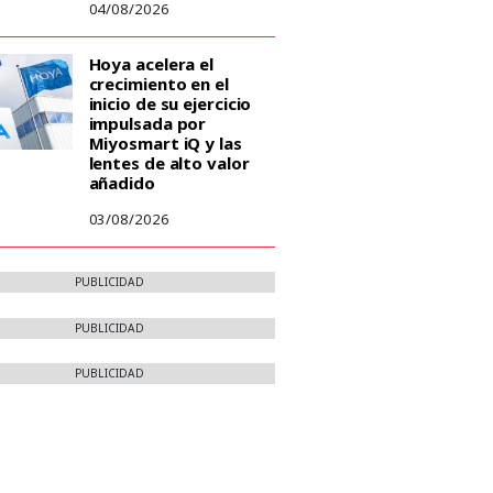
04/08/2026
Hoya acelera el
crecimiento en el
inicio de su ejercicio
impulsada por
Miyosmart iQ y las
lentes de alto valor
añadido
03/08/2026
PUBLICIDAD
PUBLICIDAD
PUBLICIDAD