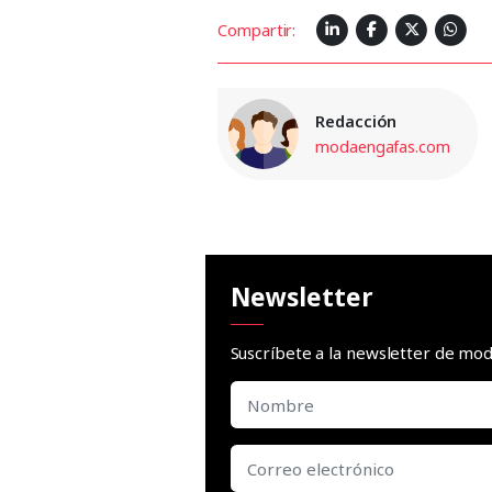
Compartir:
Redacción
modaengafas.com
Newsletter
Suscríbete a la newsletter de m