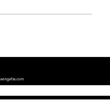
odaengafas.com