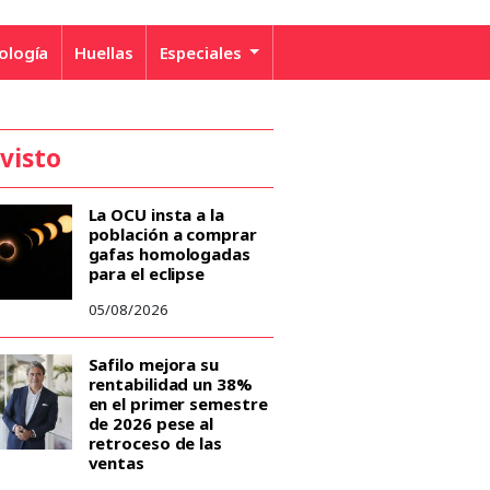
ología
Huellas
Especiales
 visto
La OCU insta a la
población a comprar
gafas homologadas
para el eclipse
05/08/2026
Safilo mejora su
rentabilidad un 38%
en el primer semestre
de 2026 pese al
retroceso de las
ventas