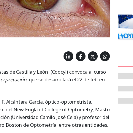
tas de Castilla y León (Coocyl) convoca al curso
terpretación,
que se desarrollará el 22 de febrero
 F. Alcántara García, óptico-optometrista,
y en el New England College of Optometry, Máster
ción (Universidad Camilo José Cela) y profesor del
ro Boston de Optometría, entre otras entidades.