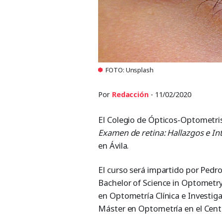
FOTO: Unsplash
Por
Redacción
- 11/02/2020
El Colegio de Ópticos-Optometris
Examen de retina: Hallazgos e In
en Ávila.
El curso será impartido por Pedro
Bachelor of Science in Optometr
en Optometría Clínica e Investiga
Máster en Optometría en el Cent