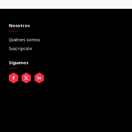
Nosotros
Quiénes somos
Suscripción
Síguenos