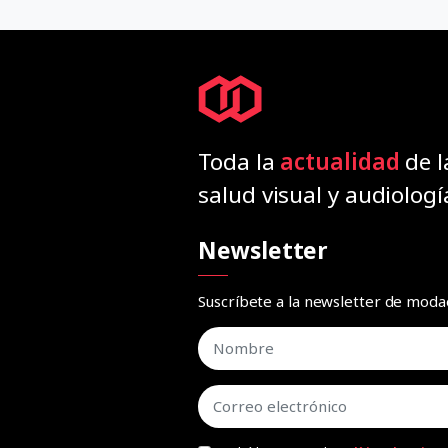
Toda la
actualidad
de l
salud visual y audiologí
Newsletter
Suscríbete a la newsletter de mod