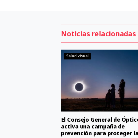
Noticias relacionadas
Salud visual
El Consejo General de Óptic
activa una campaña de
prevención para proteger l