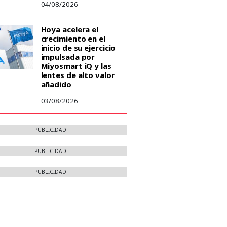
04/08/2026
Hoya acelera el
crecimiento en el
inicio de su ejercicio
impulsada por
Miyosmart iQ y las
lentes de alto valor
añadido
03/08/2026
PUBLICIDAD
PUBLICIDAD
PUBLICIDAD