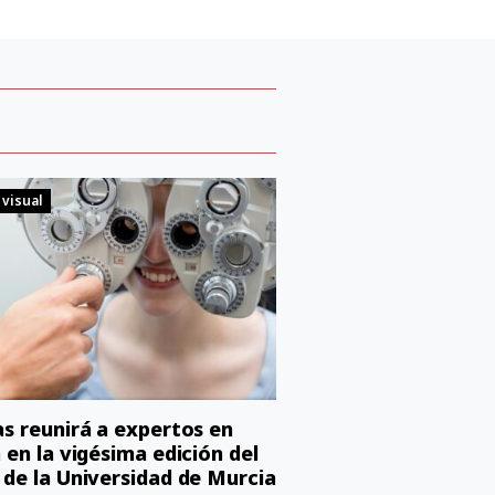
 visual
as reunirá a expertos en
n en la vigésima edición del
 de la Universidad de Murcia