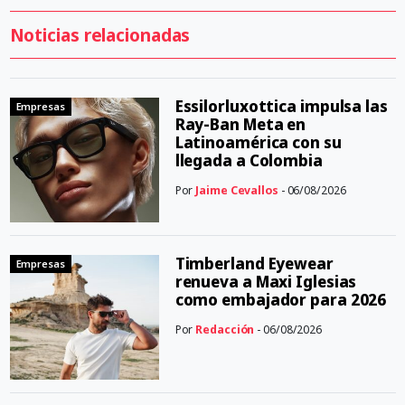
Noticias relacionadas
Essilorluxottica impulsa las
Empresas
Ray-Ban Meta en
Latinoamérica con su
llegada a Colombia
Por
Jaime Cevallos
- 06/08/2026
Timberland Eyewear
Empresas
renueva a Maxi Iglesias
como embajador para 2026
Por
Redacción
- 06/08/2026