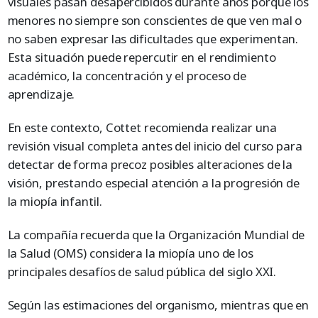
visuales pasan desapercibidos durante años porque los
menores no siempre son conscientes de que ven mal o
no saben expresar las dificultades que experimentan.
Esta situación puede repercutir en el rendimiento
académico, la concentración y el proceso de
aprendizaje.
En este contexto, Cottet recomienda realizar una
revisión visual completa antes del inicio del curso para
detectar de forma precoz posibles alteraciones de la
visión, prestando especial atención a la progresión de
la miopía infantil.
La compañía recuerda que la Organización Mundial de
la Salud (OMS) considera la miopía uno de los
principales desafíos de salud pública del siglo XXI.
Según las estimaciones del organismo, mientras que en