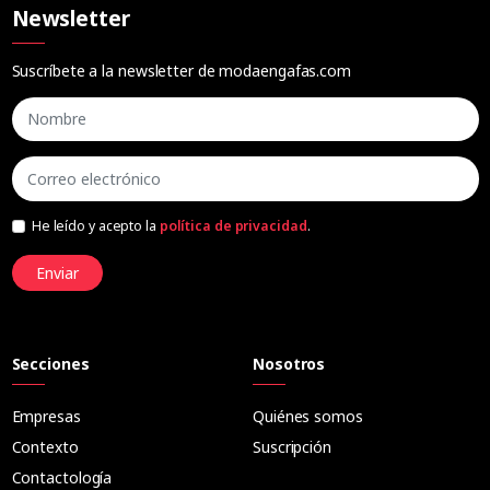
Newsletter
Suscríbete a la newsletter de modaengafas.com
He leído y acepto la
política de privacidad
.
Enviar
Secciones
Nosotros
Empresas
Quiénes somos
Contexto
Suscripción
Contactología