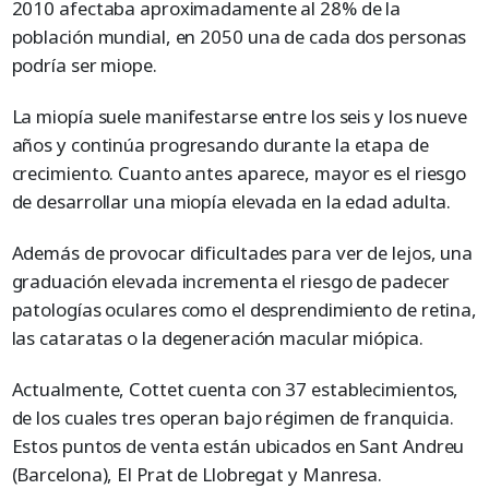
2010 afectaba aproximadamente al 28% de la
población mundial, en 2050 una de cada dos personas
podría ser miope.
La miopía suele manifestarse entre los seis y los nueve
años y continúa progresando durante la etapa de
crecimiento. Cuanto antes aparece, mayor es el riesgo
de desarrollar una miopía elevada en la edad adulta.
Además de provocar dificultades para ver de lejos, una
graduación elevada incrementa el riesgo de padecer
patologías oculares como el desprendimiento de retina,
las cataratas o la degeneración macular miópica.
Actualmente, Cottet cuenta con 37 establecimientos,
de los cuales tres operan bajo régimen de franquicia.
Estos puntos de venta están ubicados en Sant Andreu
(Barcelona), El Prat de Llobregat y Manresa.