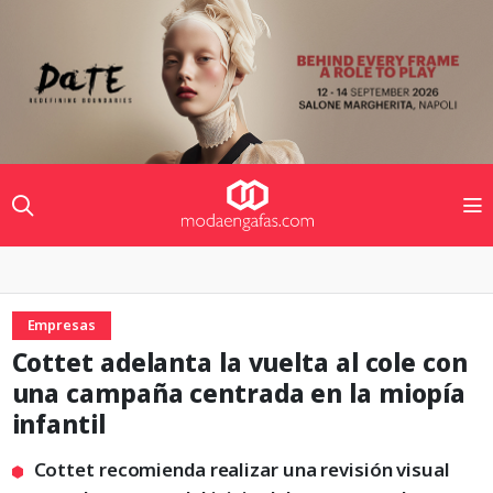
Empresas
Cottet adelanta la vuelta al cole con
una campaña centrada en la miopía
infantil
Cottet recomienda realizar una revisión visual