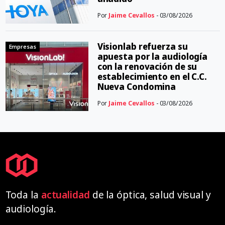
Por
Jaime Cevallos
- 03/08/2026
Visionlab refuerza su
Empresas
apuesta por la audiología
con la renovación de su
establecimiento en el C.C.
Nueva Condomina
Por
Jaime Cevallos
- 03/08/2026
Toda la
actualidad
de la óptica, salud visual y
audiología.