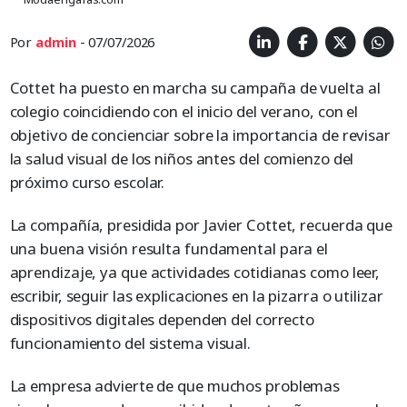
Por
admin
- 07/07/2026
Cottet ha puesto en marcha su campaña de vuelta al
colegio coincidiendo con el inicio del verano, con el
objetivo de concienciar sobre la importancia de revisar
la salud visual de los niños antes del comienzo del
próximo curso escolar.
La compañía, presidida por Javier Cottet, recuerda que
una buena visión resulta fundamental para el
aprendizaje, ya que actividades cotidianas como leer,
escribir, seguir las explicaciones en la pizarra o utilizar
dispositivos digitales dependen del correcto
funcionamiento del sistema visual.
La empresa advierte de que muchos problemas