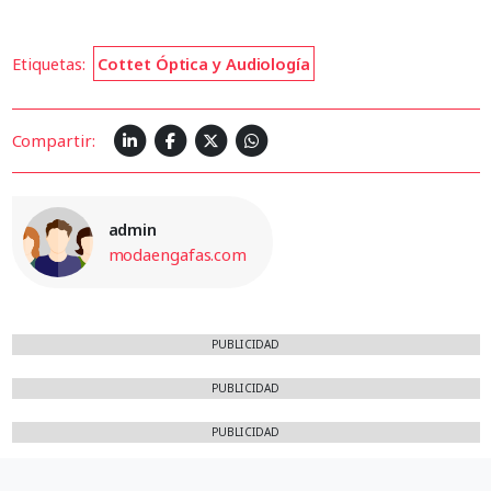
Etiquetas:
Cottet Óptica y Audiología
Compartir:
admin
modaengafas.com
PUBLICIDAD
PUBLICIDAD
PUBLICIDAD