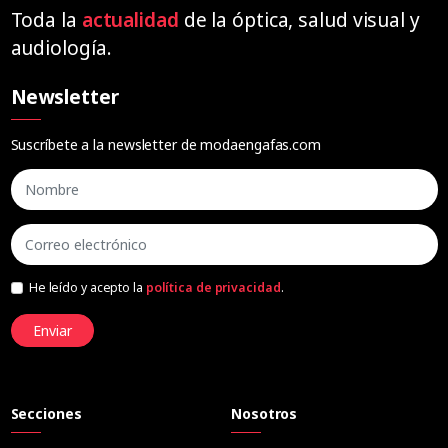
Toda la
actualidad
de la óptica, salud visual y
audiología.
Newsletter
Suscríbete a la newsletter de modaengafas.com
He leído y acepto la
política de privacidad
.
Enviar
Secciones
Nosotros