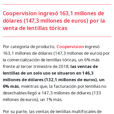
Coopervision ingresó 163,1 millones de
dólares (147,3 millones de euros) por la
venta de lentillas tóricas
Por categoría de producto,
Coopervision
ingresó
163,1 millones de dólares (147,3 millones de euros) por
la comercialización de lentillas tóricas, un 6% más
frente al tercer trimestre de 2018;
las ventas de
lentillas de un solo uso se situaron en 146,3
millones de dólares (132,1 millones de euros), un
6% más
, mientras que, la facturación por lentillas no
desechables llegó a 147,3 millones de dólares (133
millones de euros), un 1% más.
Por su parte, las ventas de lentillas multifocales de