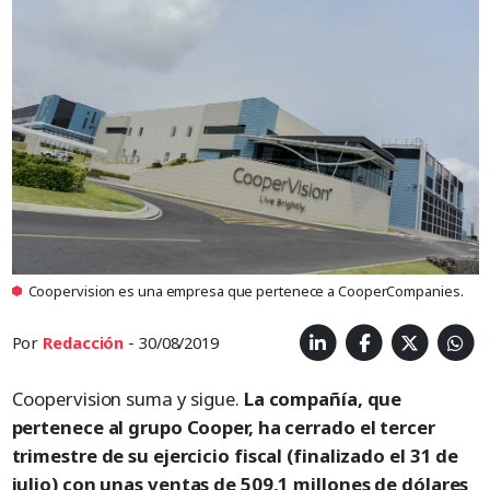
Coopervision es una empresa que pertenece a CooperCompanies.
Por
Redacción
- 30/08/2019
Coopervision suma y sigue.
La compañía, que
pertenece al grupo Cooper, ha cerrado el tercer
trimestre de su ejercicio fiscal (finalizado el 31 de
julio) con unas ventas de 509,1 millones de dólares