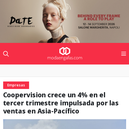
Empresas
Coopervision crece un 4% en el
tercer trimestre impulsada por las
ventas en Asia-Pacífico