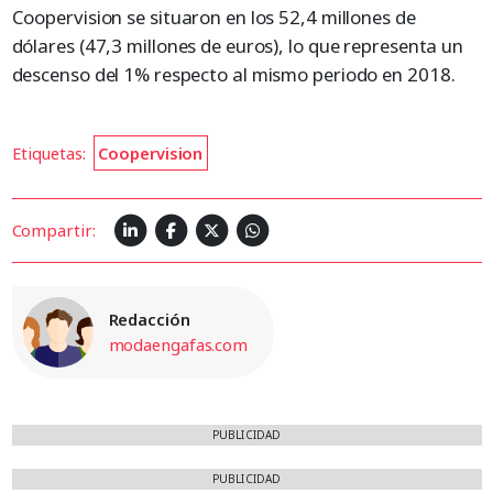
Coopervision se situaron en los 52,4 millones de
dólares (47,3 millones de euros), lo que representa un
descenso del 1% respecto al mismo periodo en 2018.
Etiquetas:
Coopervision
Compartir:
Redacción
modaengafas.com
PUBLICIDAD
PUBLICIDAD