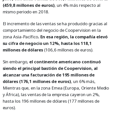
(459,8 millones de euros)
, un 4% más respecto al
mismo periodo en 2018.
El incremento de las ventas se ha producido gracias al
comportamiento del negocio de Coopervision en la
zona Asia-Pacífico
. En esa región, la compañía elevó
su cifra de negocio un 12%, hasta los 118,1
millones de dólares
(106,6 millones de euros).
Sin embargo,
el continente americano continuó
siendo el principal bastión de Coopervision, al
alcanzar una facturación de 195 millones de
dólares (176,1 millones de euros)
, un 6% más,
Mientras que, en la zona Emea (Europa, Oriente Medio
y África), las ventas de la empresa cayeron un 2%,
hasta los 196 millones de dólares (177 millones de
euros).