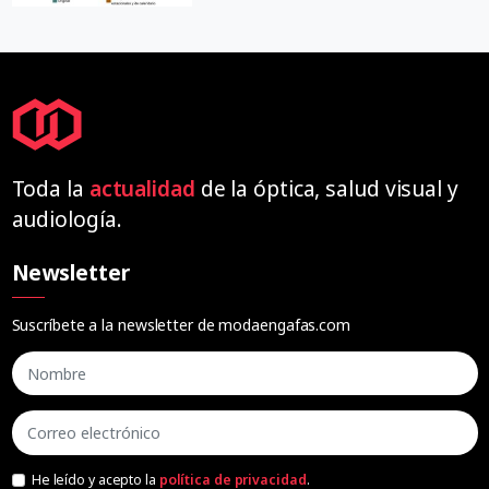
Toda la
actualidad
de la óptica, salud visual y
audiología.
Newsletter
Suscríbete a la newsletter de modaengafas.com
He leído y acepto la
política de privacidad
.