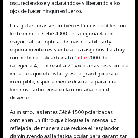
oscureciéndose y aclarándose y liberando a los
ojos de hacer ningún esfuerzo.
Las gafas Jorasses ambién están disponibles con
lente mineral Cébé 4000 de categoría 4, con
mayor calidad óptica, de más durabilidad y
especialmente resistente a los rasguños. Las hay
con lente de policarbonato
Cébé
2000 de
categoría 4, que resulta 20 veces más resistente a
impactos que el cristal, y es de gran ligereza e
irrompible, especialmente diseñada para una
luminosidad intensa en la montaña o en el
desierto.
Asimismo, las lentes Cébé 1500 polarizadas
contienen un filtro que bloquea la intensa luz
reflejada, de manera que reduce el resplandor
disminuyendo así la fatiga ocular para garantizar