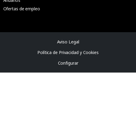
Anuarios
Ofertas de empleo
Aviso Legal
Política de Privacidad y Cookies
Configurar