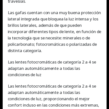
travesías.
Las gafas cuentan con una muy buena protección
lateral integrada que bloquea la luz intensa y los
brillos laterales, además de que pueden
incorporar diferentes tipos de lente, en función de
la tecnología que se necesite: minerales o de
policarbonato; fotocromáticas o polarizadas de
distinta categoría.
Las lentes fotocromáticas de categoría 2 a 4 se
adaptan automáticamente a todas las
condiciones de luz
Las lentes fotocromáticas de categoría 2 a 4 se
adaptan automáticamente a todas las
condiciones de luz, proporcionando el mejor
confort incluso en las condiciones más extremas,