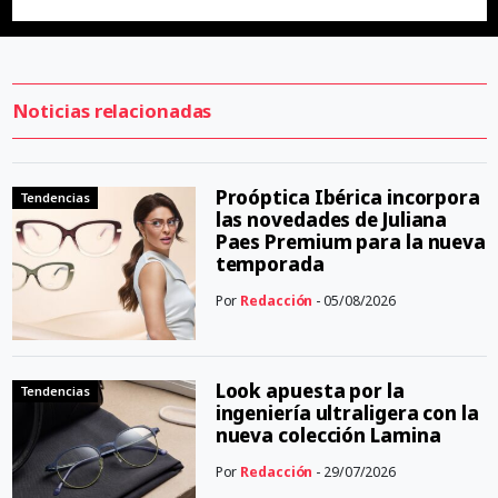
Noticias relacionadas
Proóptica Ibérica incorpora
Tendencias
las novedades de Juliana
Paes Premium para la nueva
temporada
Por
Redacción
- 05/08/2026
Look apuesta por la
Tendencias
ingeniería ultraligera con la
nueva colección Lamina
Por
Redacción
- 29/07/2026