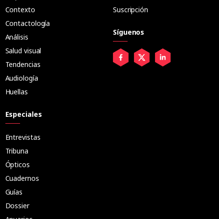
Contexto
Suscripción
Contactología
Síguenos
Análisis
Salud visual
Tendencias
Audiología
Huellas
Especiales
Entrevistas
Tribuna
Ópticos
Cuadernos
Guías
Dossier