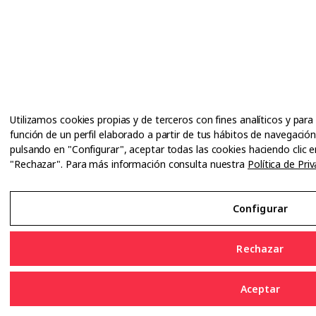
Utilizamos cookies propias y de terceros con fines analíticos y par
función de un perfil elaborado a partir de tus hábitos de navegació
pulsando en "Configurar", aceptar todas las cookies haciendo clic 
"Rechazar". Para más información consulta nuestra
Política de Pri
Configurar
Rechazar
Aceptar