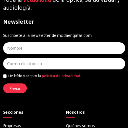
audiología.
Newsletter
Suscríbete a la newsletter de modaengafas.com
He leído y acepto la
política de privacidad
.
Enviar
Secciones
Nosotros
Empresas
Quiénes somos