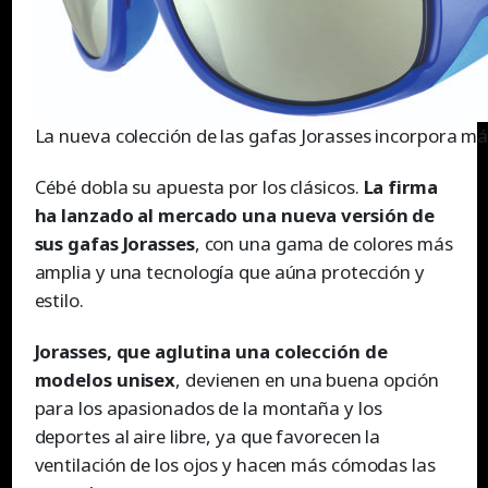
La nueva colección de las gafas Jorasses incorpora má
Cébé dobla su apuesta por los clásicos.
La firma
ha lanzado al mercado una nueva versión de
sus gafas Jorasses
, con una gama de colores más
amplia y una tecnología que aúna protección y
estilo.
Jorasses, que aglutina una colección de
modelos unisex
, devienen en una buena opción
para los apasionados de la montaña y los
deportes al aire libre, ya que favorecen la
ventilación de los ojos y hacen más cómodas las