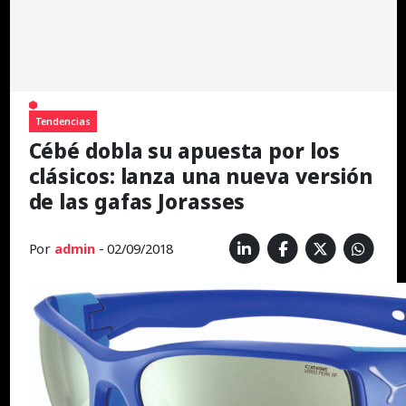
Tendencias
Cébé dobla su apuesta por los
clásicos: lanza una nueva versión
de las gafas Jorasses
Por
admin
- 02/09/2018