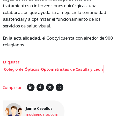
tratamientos o intervenciones quirúrgicas, una
colaboración que ayudaría a mejorar la continuidad
asistencial y a optimizar el funcionamiento de los
servicios de salud visual.
En la actualidadad, el Coocyl cuenta con alredor de 900
colegiados.
Etiquetas:
Colegio de Ópticos-Optometristas de Castilla y León
Compartir:
Jaime Cevallos
modaengafas.com