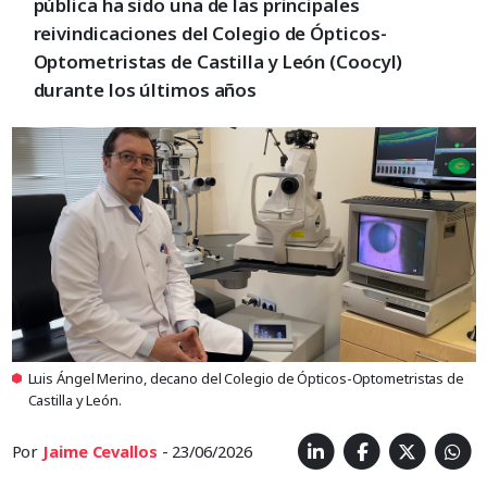
pública ha sido una de las principales
reivindicaciones del Colegio de Ópticos-
Optometristas de Castilla y León (Coocyl)
durante los últimos años
Luis Ángel Merino, decano del Colegio de Ópticos-Optometristas de
Castilla y León.
Por
Jaime Cevallos
- 23/06/2026