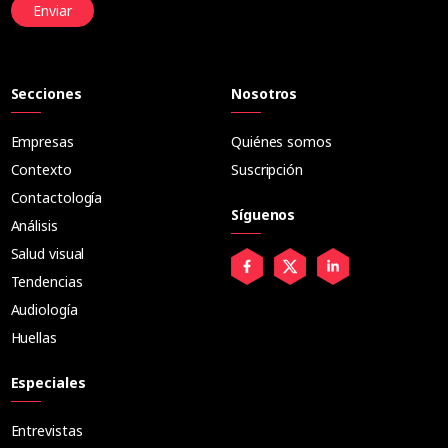
Enviar
Secciones
Nosotros
Empresas
Quiénes somos
Contexto
Suscripción
Contactología
Síguenos
Análisis
Salud visual
Tendencias
Audiología
Huellas
Especiales
Entrevistas