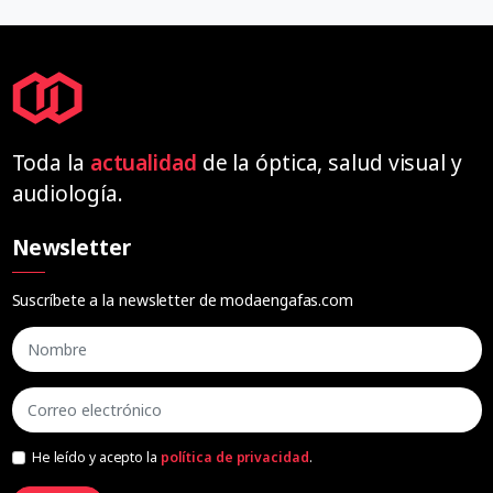
Toda la
actualidad
de la óptica, salud visual y
audiología.
Newsletter
Suscríbete a la newsletter de modaengafas.com
He leído y acepto la
política de privacidad
.