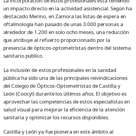
La incorporación de estos profesionales está teniendo
un impacto directo en la actividad asistencial. Según ha
destacado Merino, en Zamora las listas de espera en
oftalmología han pasado de unas 3.000 personas a
alrededor de 1.200 en solo ocho meses, una reducción
que atribuye al refuerzo proporcionado por la
presencia de ópticos-optometristas dentro del sistema
sanitario público.
La inclusión de estos profesionales en la sanidad
pública ha sido una de las principales reivindicaciones
del Colegio de Ópticos-Optometristas de Castilla y
León (Coocyl) durante los últimos años. El objetivo es
aprovechar las competencias de estos especialistas en
salud visual para mejorar la eficiencia de la atención
sanitaria y optimizar los recursos disponibles.
Castilla y León ya fue pionera en este ámbito al