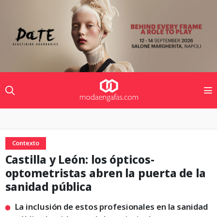
Contexto
Castilla y León: los ópticos-
optometristas abren la puerta de la
sanidad pública
La inclusión de estos profesionales en la sanidad