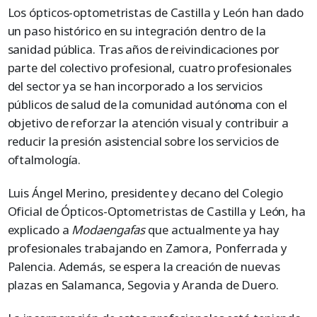
Los ópticos-optometristas de Castilla y León han dado
un paso histórico en su integración dentro de la
sanidad pública. Tras años de reivindicaciones por
parte del colectivo profesional, cuatro profesionales
del sector ya se han incorporado a los servicios
públicos de salud de la comunidad autónoma con el
objetivo de reforzar la atención visual y contribuir a
reducir la presión asistencial sobre los servicios de
oftalmología.
Luis Ángel Merino, presidente y decano del Colegio
Oficial de Ópticos-Optometristas de Castilla y León, ha
explicado a
Modaengafas
que actualmente ya hay
profesionales trabajando en Zamora, Ponferrada y
Palencia. Además, se espera la creación de nuevas
plazas en Salamanca, Segovia y Aranda de Duero.