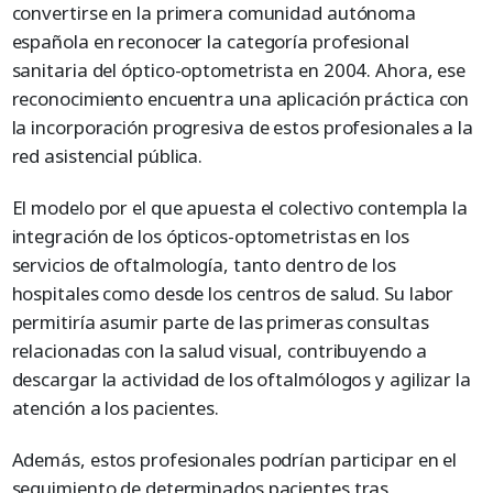
convertirse en la primera comunidad autónoma
española en reconocer la categoría profesional
sanitaria del óptico-optometrista en 2004. Ahora, ese
reconocimiento encuentra una aplicación práctica con
la incorporación progresiva de estos profesionales a la
red asistencial pública.
El modelo por el que apuesta el colectivo contempla la
integración de los ópticos-optometristas en los
servicios de oftalmología, tanto dentro de los
hospitales como desde los centros de salud. Su labor
permitiría asumir parte de las primeras consultas
relacionadas con la salud visual, contribuyendo a
descargar la actividad de los oftalmólogos y agilizar la
atención a los pacientes.
Además, estos profesionales podrían participar en el
seguimiento de determinados pacientes tras