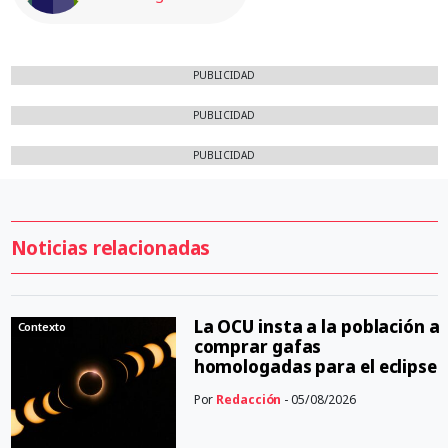
PUBLICIDAD
PUBLICIDAD
PUBLICIDAD
Noticias relacionadas
La OCU insta a la población a
Contexto
comprar gafas
homologadas para el eclipse
Por
Redacción
- 05/08/2026