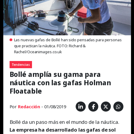
Las nuevas gafas de Bollé han sido pensadas para personas
que practican la náutica. FOTO: Richard &
Rachel/Oceanimages.co.uk
Tendencias
Bollé amplía su gama para
náutica con las gafas Holman
Floatable
Por
Redacción
- 01/08/2019
Bollé da un paso más en el mundo de la náutica.
La empresa ha desarrollado las gafas de sol