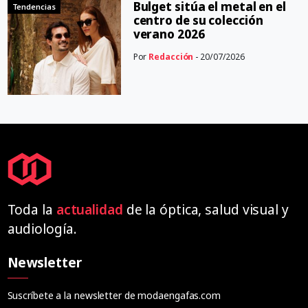
Bulget sitúa el metal en el
Tendencias
centro de su colección
verano 2026
Por
Redacción
- 20/07/2026
Toda la
actualidad
de la óptica, salud visual y
audiología.
Newsletter
Suscríbete a la newsletter de modaengafas.com