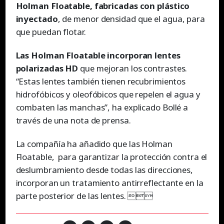
Holman Floatable, fabricadas con plástico
inyectado
, de menor densidad que el agua, para
que puedan flotar.
Las Holman Floatable incorporan lentes
polarizadas HD
que mejoran los contrastes.
“Estas lentes también tienen recubrimientos
hidrofóbicos y oleofóbicos que repelen el agua y
combaten las manchas”, ha explicado Bollé a
través de una nota de prensa.
La compañía ha añadido que las Holman
Floatable, para garantizar la protección contra el
deslumbramiento desde todas las direcciones,
incorporan un tratamiento antirreflectante en la
parte posterior de las lentes. 