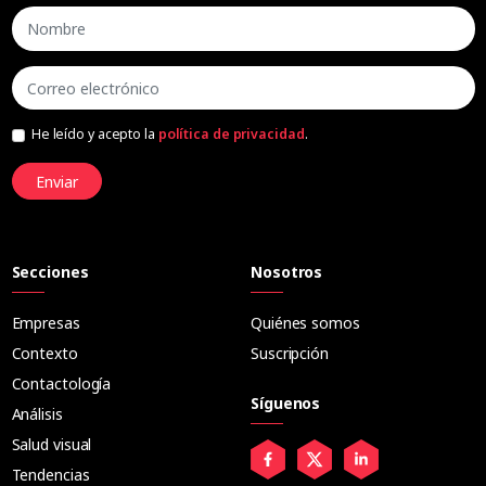
He leído y acepto la
política de privacidad
.
Enviar
Secciones
Nosotros
Empresas
Quiénes somos
Contexto
Suscripción
Contactología
Síguenos
Análisis
Salud visual
Tendencias