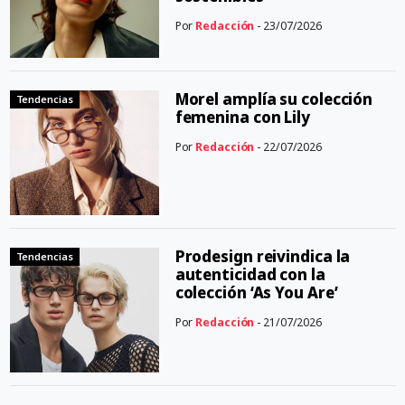
Por
Redacción
- 23/07/2026
Morel amplía su colección
Tendencias
femenina con Lily
Por
Redacción
- 22/07/2026
Prodesign reivindica la
Tendencias
autenticidad con la
colección ‘As You Are’
Por
Redacción
- 21/07/2026