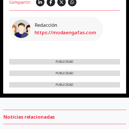
Compartir:
Redacción
https://modaengafas.com
PUBLICIDAD
PUBLICIDAD
PUBLICIDAD
Noticias relacionadas