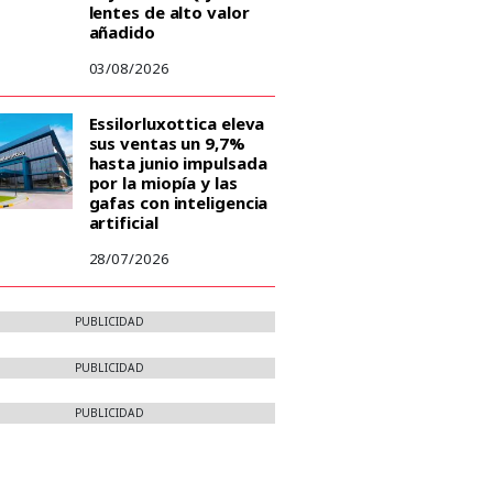
lentes de alto valor
añadido
03/08/2026
Essilorluxottica eleva
sus ventas un 9,7%
hasta junio impulsada
por la miopía y las
gafas con inteligencia
artificial
28/07/2026
PUBLICIDAD
PUBLICIDAD
PUBLICIDAD