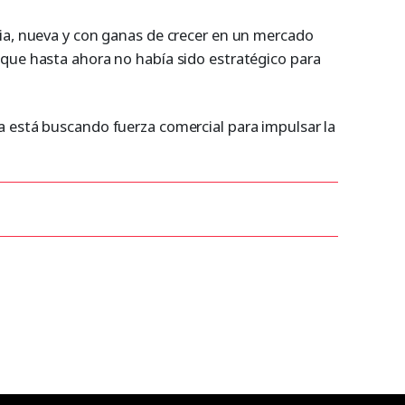
ia, nueva y con ganas de crecer en un mercado
que hasta ahora no había sido estratégico para
 está buscando fuerza comercial para impulsar la