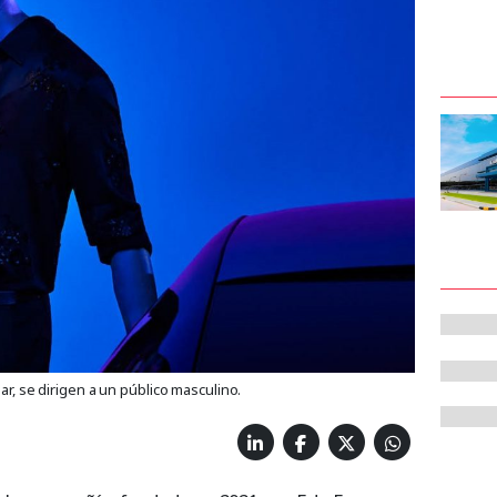
ar, se dirigen a un público masculino.