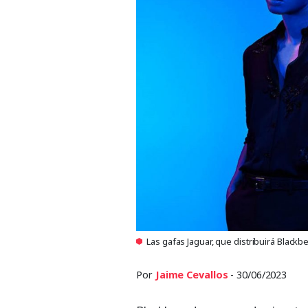
Las gafas Jaguar, que distribuirá Blackbe
Por
Jaime Cevallos
- 30/06/2023