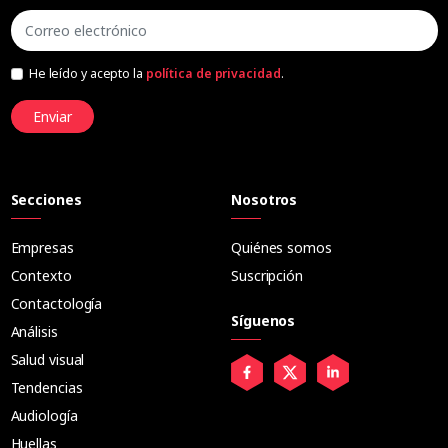
He leído y acepto la
política de privacidad
.
Enviar
Secciones
Nosotros
Empresas
Quiénes somos
Contexto
Suscripción
Contactología
Síguenos
Análisis
Salud visual
Tendencias
Audiología
Huellas