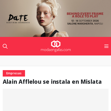
Empresas
Alain Afflelou se instala en Mislata