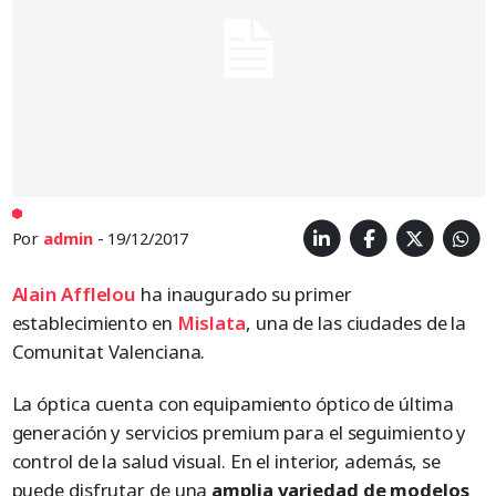
Por
admin
- 19/12/2017
Alain Afflelou
ha inaugurado su primer
establecimiento en
Mislata
, una de las ciudades de la
Comunitat Valenciana.
La óptica cuenta con equipamiento óptico de última
generación y servicios premium para el seguimiento y
control de la salud visual. En el interior, además, se
puede disfrutar de una
amplia variedad de modelos