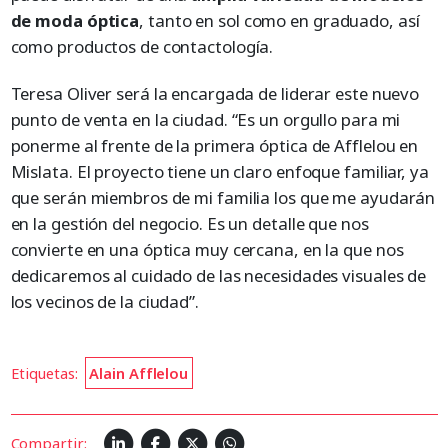
de moda óptica
, tanto en sol como en graduado, así
como productos de contactología.
Teresa Oliver será la encargada de liderar este nuevo
punto de venta en la ciudad. “Es un orgullo para mi
ponerme al frente de la primera óptica de Afflelou en
Mislata. El proyecto tiene un claro enfoque familiar, ya
que serán miembros de mi familia los que me ayudarán
en la gestión del negocio. Es un detalle que nos
convierte en una óptica muy cercana, en la que nos
dedicaremos al cuidado de las necesidades visuales de
los vecinos de la ciudad”.
Etiquetas:
Alain Afflelou
Compartir: