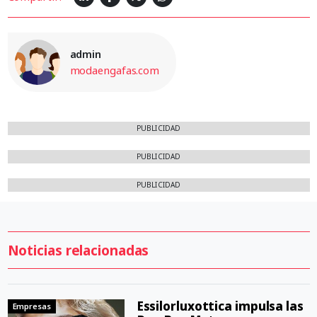
admin
modaengafas.com
PUBLICIDAD
PUBLICIDAD
PUBLICIDAD
Noticias relacionadas
Essilorluxottica impulsa las
Empresas