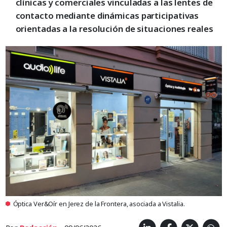
clínicas y comerciales vinculadas a las lentes de
contacto mediante dinámicas participativas
orientadas a la resolución de situaciones reales
Óptica Ver&Oír en Jerez de la Frontera, asociada a Vistalia.