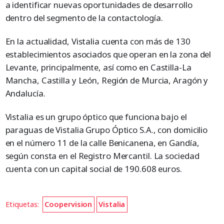
a identificar nuevas oportunidades de desarrollo
dentro del segmento de la contactología.
En la actualidad, Vistalia cuenta con más de 130
establecimientos asociados que operan en la zona del
Levante, principalmente, así como en Castilla-La
Mancha, Castilla y León, Región de Murcia, Aragón y
Andalucía.
Vistalia es un grupo óptico que funciona bajo el
paraguas de Vistalia Grupo Óptico S.A., con domicilio
en el número 11 de la calle Benicanena, en Gandía,
según consta en el Registro Mercantil. La sociedad
cuenta con un capital social de 190.608 euros.
Etiquetas:
Coopervision
Vistalia