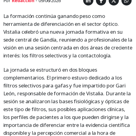
Por
Redacción
- 09/06/2026
La formación continúa ganando peso como
herramienta de diferenciación en el sector óptico.
Vistalia celebró una nueva jornada formativa en su
sede central de Gandía, reuniendo a profesionales de la
visión en una sesión centrada en dos áreas de creciente
interés: los filtros selectivos y la contactología.
La jornada se estructuró en dos bloques
complementarios. El primero estuvo dedicado a los
filtros selectivos para gafas y fue impartido por Gari
León, responsable de formación de Vistalia. Durante la
sesión se analizaron las bases fisiológicas y ópticas de
este tipo de filtros, sus posibles aplicaciones clínicas,
los perfiles de pacientes a los que pueden dirigirse y la
importancia de diferenciar entre la evidencia científica
disponible y la percepción comercial a la hora de