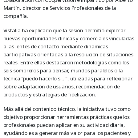
Martín, director de Servicios Profesionales de la
compañía.
Vistalia ha explicado que la sesión permitió explorar
nuevas oportunidades clínicas y comerciales vinculadas
a las lentes de contacto mediante dinámicas
participativas orientadas a la resolución de situaciones
reales. Entre ellas destacaron metodologías como los
seis sombreros para pensar, mundos paralelos o la
técnica “puedo hacerlo si…”, utilizadas para reflexionar
sobre adaptación de usuarios, recomendación de
productos y estrategias de fidelización.
Más allá del contenido técnico, la iniciativa tuvo como
objetivo proporcionar herramientas prácticas que los
profesionales puedan aplicar en su actividad diaria,
ayudándoles a generar más valor para los pacientes y