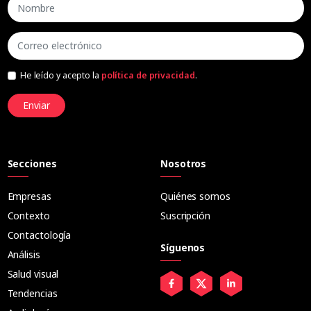
He leído y acepto la
política de privacidad
.
Enviar
Secciones
Nosotros
Empresas
Quiénes somos
Contexto
Suscripción
Contactología
Síguenos
Análisis
Salud visual
Tendencias