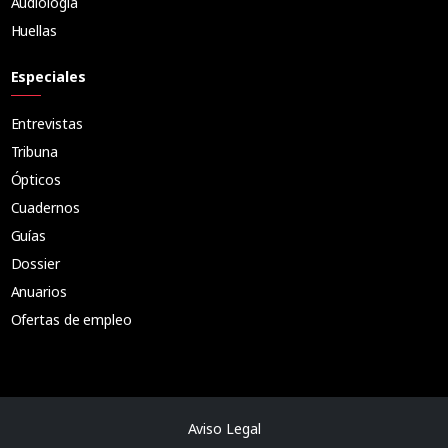
Audiología
Huellas
Especiales
Entrevistas
Tribuna
Ópticos
Cuadernos
Guías
Dossier
Anuarios
Ofertas de empleo
Aviso Legal