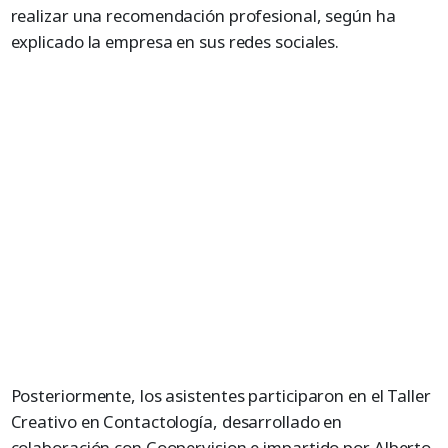
realizar una recomendación profesional, según ha
explicado la empresa en sus redes sociales.
Posteriormente, los asistentes participaron en el Taller
Creativo en Contactología, desarrollado en
colaboración con Coopervision e impartido por Alberto