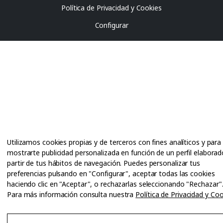
Política de Privacidad y Cookies
Configurar
Utilizamos cookies propias y de terceros con fines analíticos y para
mostrarte publicidad personalizada en función de un perfil elaborad
partir de tus hábitos de navegación. Puedes personalizar tus
preferencias pulsando en "Configurar", aceptar todas las cookies
haciendo clic en "Aceptar", o rechazarlas seleccionando "Rechazar"
Para más información consulta nuestra
Política de Privacidad y Co