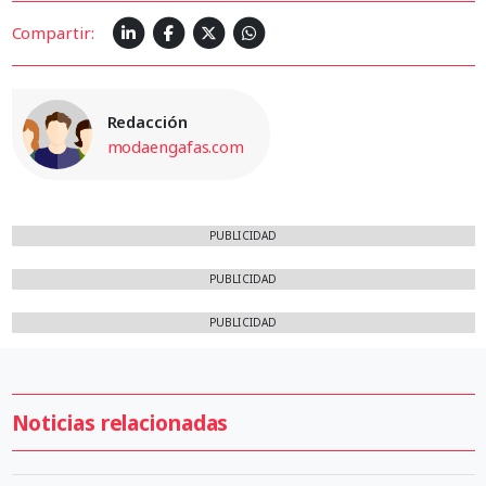
Compartir:
Redacción
modaengafas.com
PUBLICIDAD
PUBLICIDAD
PUBLICIDAD
Noticias relacionadas