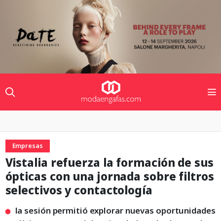
Empresas
Vistalia refuerza la formación de sus
ópticas con una jornada sobre filtros
selectivos y contactología
la sesión permitió explorar nuevas oportunidades