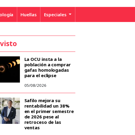
ología
Huellas
Especiales
 visto
La OCU insta a la
población a comprar
gafas homologadas
para el eclipse
05/08/2026
Safilo mejora su
rentabilidad un 38%
en el primer semestre
de 2026 pese al
retroceso de las
ventas