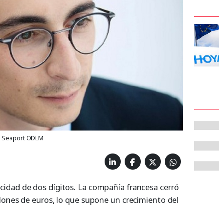
de Seaport ODLM
idad de dos dígitos. La compañía francesa cerró
lones de euros, lo que supone un crecimiento del