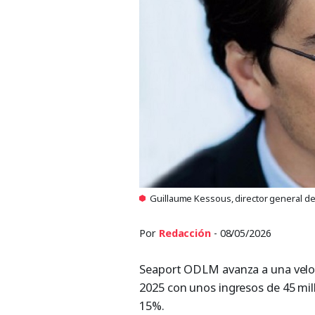
Guillaume Kessous, director general 
Por
Redacción
- 08/05/2026
Seaport ODLM avanza a una veloc
2025 con unos ingresos de 45 mil
15%.