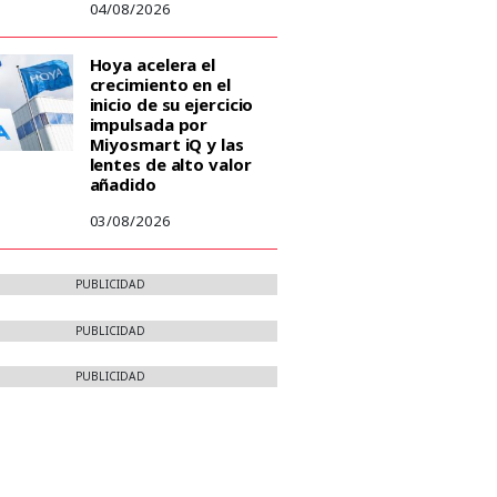
04/08/2026
Hoya acelera el
crecimiento en el
inicio de su ejercicio
impulsada por
Miyosmart iQ y las
lentes de alto valor
añadido
03/08/2026
PUBLICIDAD
PUBLICIDAD
PUBLICIDAD