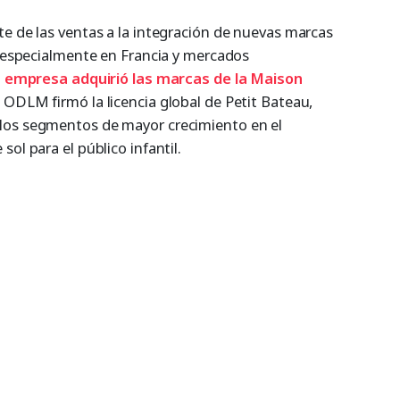
te de las ventas a la integración de nuevas marcas
, especialmente en Francia y mercados
a empresa adquirió las marcas de la Maison
ODLM firmó la licencia global de Petit Bateau,
los segmentos de mayor crecimiento en el
ol para el público infantil.