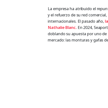
La empresa ha atribuido el repun
y el refuerzo de su red comercial
internacionales. El pasado año,
l
Nathalie Blanc.
En 2024, Seaport 
doblando su apuesta por uno de 
mercado: las monturas y gafas de s