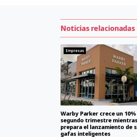
Noticias relacionadas
Empresas
Warby Parker crece un 10% 
segundo trimestre mientra
prepara el lanzamiento de s
gafas inteligentes