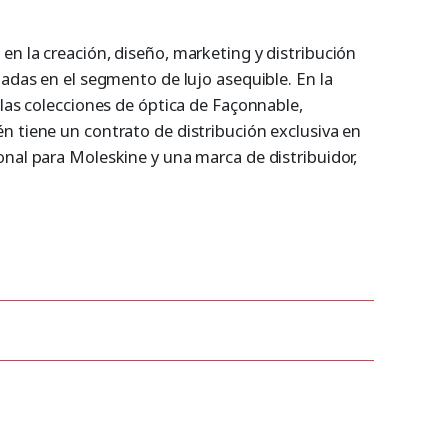
en la creación, diseño, marketing y distribución
nadas en el segmento de lujo asequible. En la
 las colecciones de óptica de Façonnable,
n tiene un contrato de distribución exclusiva en
onal para Moleskine y una marca de distribuidor,