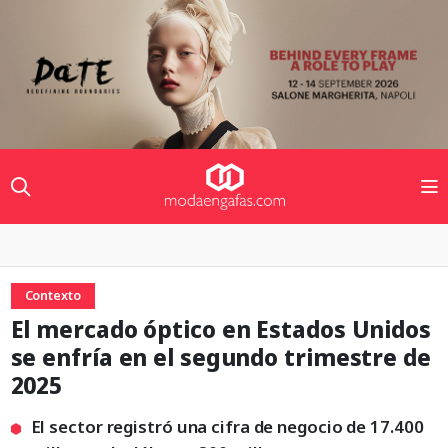
Contexto
El mercado óptico en Estados Unidos
se enfría en el segundo trimestre de
2025
El sector registró una cifra de negocio de 17.400