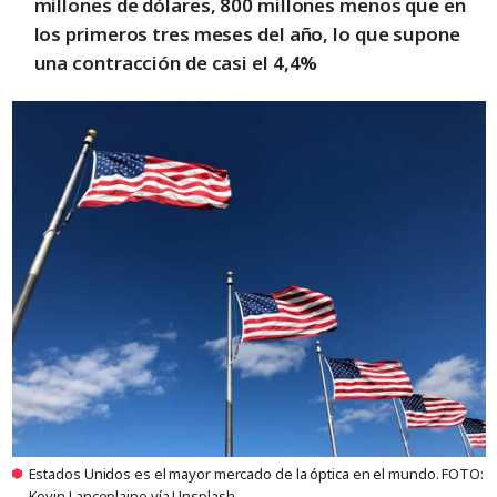
millones de dólares, 800 millones menos que en
los primeros tres meses del año, lo que supone
una contracción de casi el 4,4%
Estados Unidos es el mayor mercado de la óptica en el mundo. FOTO:
Kevin Lanceplaine vía Unsplash