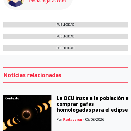
modaengafas.com
PUBLICIDAD
PUBLICIDAD
PUBLICIDAD
Noticias relacionadas
La OCU insta a la población a
Contexto
comprar gafas
homologadas para el eclipse
Por
Redacción
- 05/08/2026