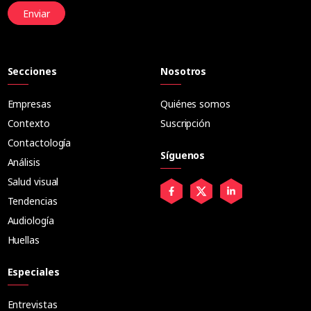
Enviar
Secciones
Nosotros
Empresas
Quiénes somos
Contexto
Suscripción
Contactología
Síguenos
Análisis
Salud visual
Tendencias
Audiología
Huellas
Especiales
Entrevistas