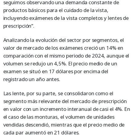
seguimos observando una demanda constante de
productos básicos para el cuidado de la vista,
incluyendo exámenes de la vista completos y lentes de
prescripción”.
Analizando la evolución del sector por segmentos, el
valor de mercado de los exámenes creció un 14% en
comparación con el mismo periodo de 2024, aunque el
volumen se redujo un 4,5%. El precio medio de un
examen se situó en 17 dólares por encima del
registrado un año antes.
Las lente, por su parte, se consolidaron como el
segmento más relevante del mercado de prescripción
en valor con un incremento interanual de casi el 4%. En
el caso de las monturas, el volumen de unidades
vendidas descendió, mientras que el precio medio de
cada par aumentó en 21 dólares.