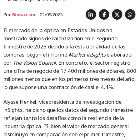
Por
Redacción
- 02/09/2025
El mercado de la óptica en Estados Unidos ha
mostrado signos de ralentización en el segundo
trimestre de 2025 debido a la estacionalidad de las
compras, según el informe
Market inSights
elaborado
por
The Vision Council.
En concreto, el sector registró
una cifra de negocio de 17.400 millones de dólares, 800
millones menos que en los primeros tres meses del año,
lo que supone una contracción de casi el 4,4%.
Alysse Henkel, vicepresidenta de investigación de
inSights, ha dicho que los datos del segundo trimestre
reflejan tanto los desafíos como la resiliencia de la
industria óptica. “Si bien el valor de mercado general
disminuyó en comparación con el primer trimestre,