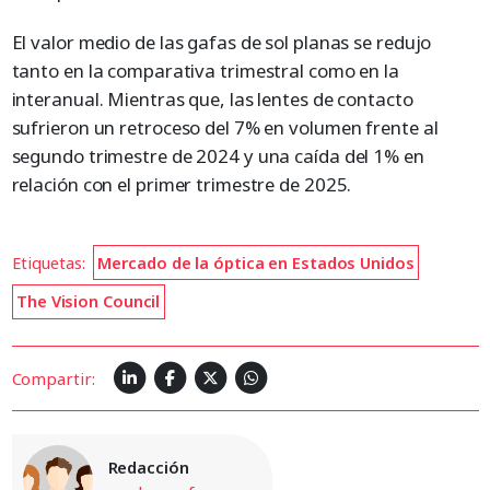
El valor medio de las gafas de sol planas se redujo
tanto en la comparativa trimestral como en la
interanual. Mientras que, las lentes de contacto
sufrieron un retroceso del 7% en volumen frente al
segundo trimestre de 2024 y una caída del 1% en
relación con el primer trimestre de 2025.
Etiquetas:
Mercado de la óptica en Estados Unidos
The Vision Council
Compartir:
Redacción