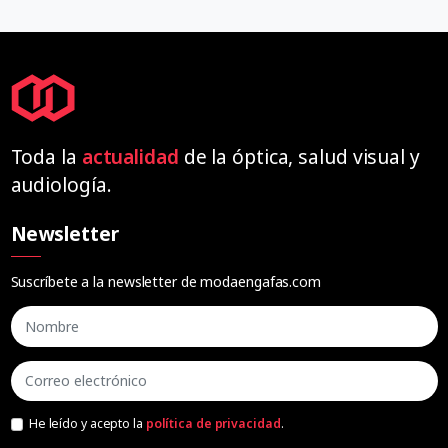
Toda la
actualidad
de la óptica, salud visual y
audiología.
Newsletter
Suscríbete a la newsletter de modaengafas.com
He leído y acepto la
política de privacidad
.