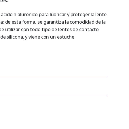
tes.
ácido hialurónico para lubricar y proteger la lente
ca; de esta forma, se garantiza la comodidad de la
de utilizar con todo tipo de lentes de contacto
 de silicona, y viene con un estuche