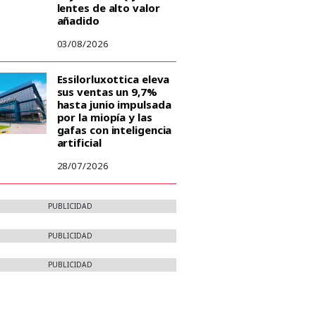
lentes de alto valor
añadido
03/08/2026
Essilorluxottica eleva
sus ventas un 9,7%
hasta junio impulsada
por la miopía y las
gafas con inteligencia
artificial
28/07/2026
PUBLICIDAD
PUBLICIDAD
PUBLICIDAD