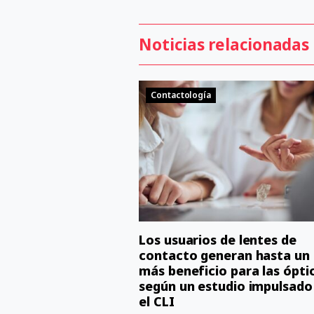
Noticias relacionadas
Contactología
Los usuarios de lentes de
contacto generan hasta un
más beneficio para las ópti
según un estudio impulsado
el CLI