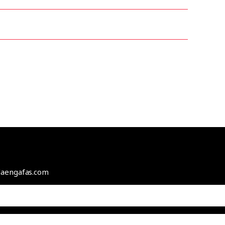
odaengafas.com