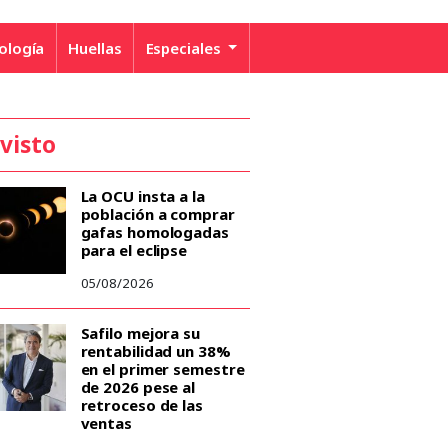
ología
Huellas
Especiales
 visto
La OCU insta a la
población a comprar
gafas homologadas
para el eclipse
05/08/2026
Safilo mejora su
rentabilidad un 38%
en el primer semestre
de 2026 pese al
retroceso de las
ventas