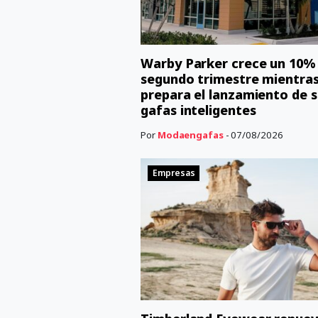
Warby Parker crece un 10% 
segundo trimestre mientra
prepara el lanzamiento de s
gafas inteligentes
Por
Modaengafas
- 07/08/2026
Empresas