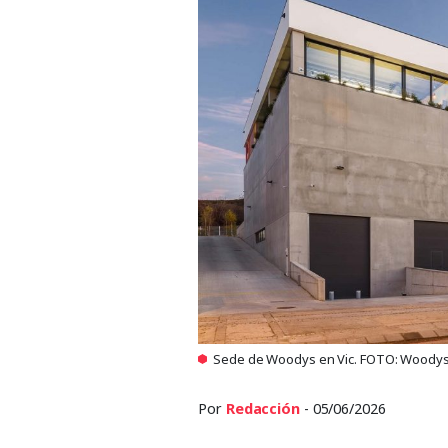
Sede de Woodys en Vic. FOTO: Woody
Por
Redacción
- 05/06/2026