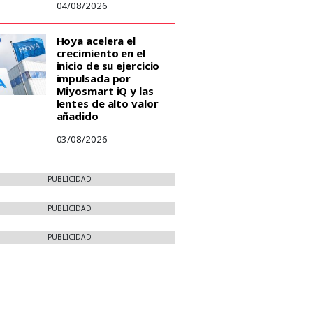
04/08/2026
Hoya acelera el
crecimiento en el
inicio de su ejercicio
impulsada por
Miyosmart iQ y las
lentes de alto valor
añadido
03/08/2026
PUBLICIDAD
PUBLICIDAD
PUBLICIDAD