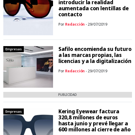
introducir la realidad
aumentada con lentillas de
contacto
Por
Redacción
- 29/07/2019
Safilo encomienda su futuro
Empresas
a las marcas propias, las
licencias y a la digitalización
Por
Redacción
- 29/07/2019
PUBLICIDAD
Kering Eyewear factura
Empresas
320,8 millones de euros
hasta junio y prevé llegar a
600 millones al cierre de año