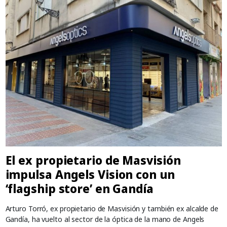
El ex propietario de Masvisión
impulsa Angels Vision con un
‘flagship store’ en Gandía
Arturo Torró, ex propietario de Masvisión y también ex alcalde de
Gandía, ha vuelto al sector de la óptica de la mano de Angels