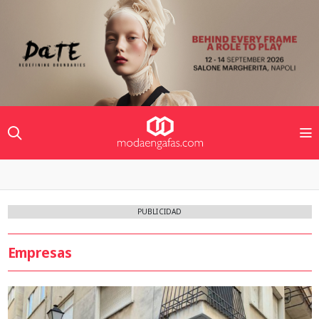
PUBLICIDAD
Empresas