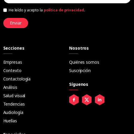
He leído y acepto la
política de privacidad
.
Enviar
Secciones
Nosotros
Empresas
Quiénes somos
Contexto
Suscripción
Contactología
Síguenos
Análisis
Salud visual
Tendencias
Audiología
Huellas