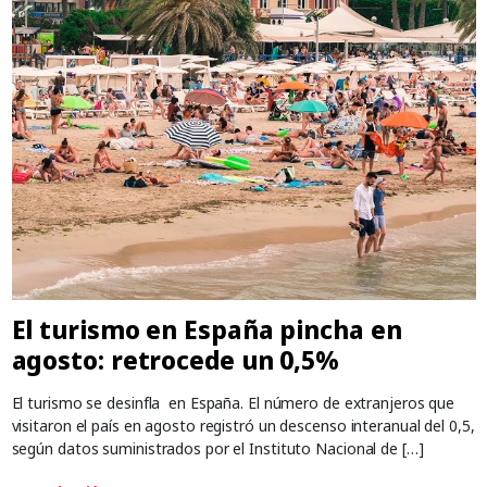
El turismo en España pincha en
agosto: retrocede un 0,5%
El turismo se desinfla en España. El número de extranjeros que
visitaron el país en agosto registró un descenso interanual del 0,5,
según datos suministrados por el Instituto Nacional de […]