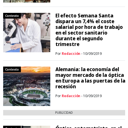
El efecto Semana Santa
Contexto
dispara un 7,4% el coste
salarial por hora de trabajo
en el sector sanitario
durante el segundo
trimestre
Por
Redacción
- 10/09/2019
Alemania: la economía del
Contexto
mayor mercado de la óptica
en Europa a las puertas de la
recesión
Por
Redacción
- 10/09/2019
PUBLICIDAD