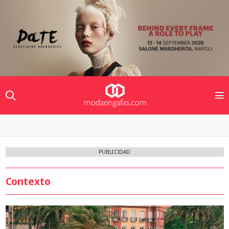
PUBLICIDAD
Contexto