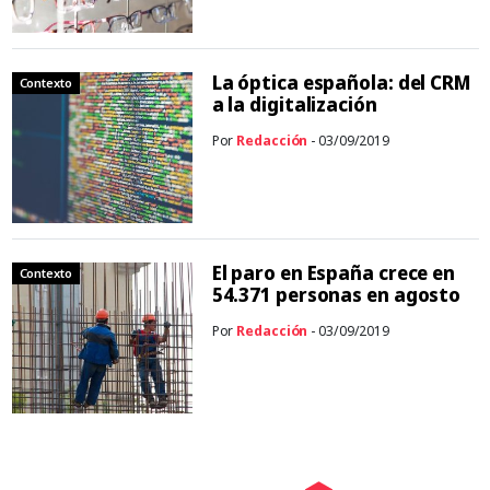
La óptica española: del CRM
Contexto
a la digitalización
Por
Redacción
- 03/09/2019
El paro en España crece en
Contexto
54.371 personas en agosto
Por
Redacción
- 03/09/2019