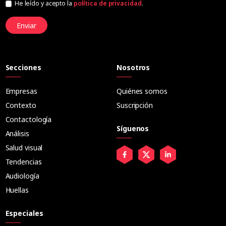
He leído y acepto la
política de privacidad
.
Enviar
Secciones
Nosotros
Empresas
Quiénes somos
Contexto
Suscripción
Contactología
Síguenos
Análisis
Salud visual
Tendencias
Audiología
Huellas
Especiales