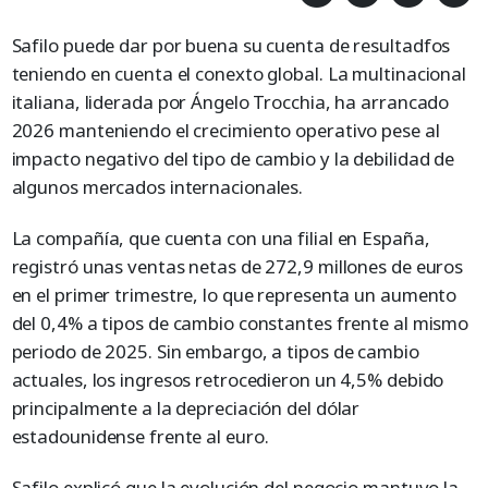
Safilo puede dar por buena su cuenta de resultadfos
teniendo en cuenta el conexto global. La multinacional
italiana, liderada por Ángelo Trocchia, ha arrancado
2026 manteniendo el crecimiento operativo pese al
impacto negativo del tipo de cambio y la debilidad de
algunos mercados internacionales.
La compañía, que cuenta con una filial en España,
registró unas ventas netas de 272,9 millones de euros
en el primer trimestre, lo que representa un aumento
del 0,4% a tipos de cambio constantes frente al mismo
periodo de 2025. Sin embargo, a tipos de cambio
actuales, los ingresos retrocedieron un 4,5% debido
principalmente a la depreciación del dólar
estadounidense frente al euro.
Safilo explicó que la evolución del negocio mantuvo la