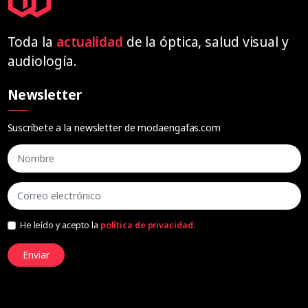
Toda la
actualidad
de la óptica, salud visual y
audiología.
Newsletter
Suscríbete a la newsletter de modaengafas.com
He leído y acepto la
política de privacidad
.
Enviar