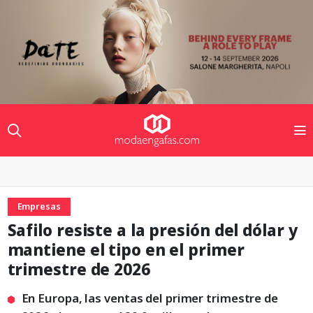
Empresas
Safilo resiste a la presión del dólar y
mantiene el tipo en el primer
trimestre de 2026
En Europa, las ventas del primer trimestre de