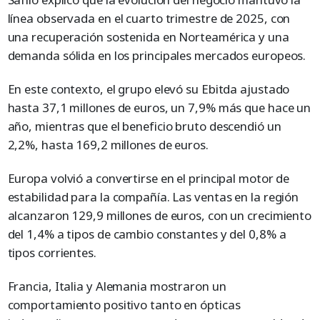
línea observada en el cuarto trimestre de 2025, con
una recuperación sostenida en Norteamérica y una
demanda sólida en los principales mercados europeos.
En este contexto, el grupo elevó su Ebitda ajustado
hasta 37,1 millones de euros, un 7,9% más que hace un
año, mientras que el beneficio bruto descendió un
2,2%, hasta 169,2 millones de euros.
Europa volvió a convertirse en el principal motor de
estabilidad para la compañía. Las ventas en la región
alcanzaron 129,9 millones de euros, con un crecimiento
del 1,4% a tipos de cambio constantes y del 0,8% a
tipos corrientes.
Francia, Italia y Alemania mostraron un
comportamiento positivo tanto en ópticas