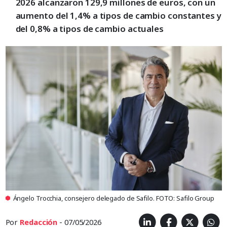
2026 alcanzaron 129,9 millones de euros, con un
aumento del 1,4% a tipos de cambio constantes y
del 0,8% a tipos de cambio actuales
Ángelo Trocchia, consejero delegado de Safilo. FOTO: Safilo Group
Por
Redacción
- 07/05/2026