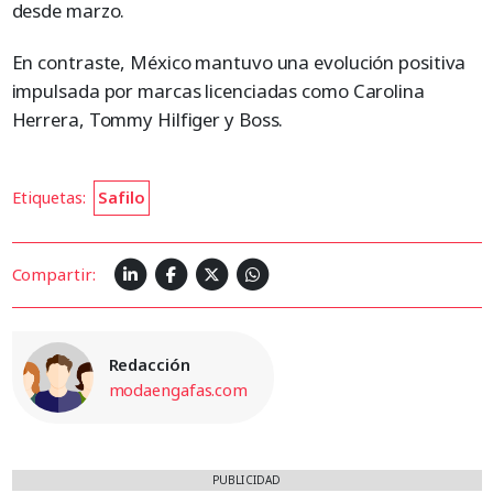
desde marzo.
En contraste, México mantuvo una evolución positiva
impulsada por marcas licenciadas como Carolina
Herrera, Tommy Hilfiger y Boss.
Etiquetas:
Safilo
Compartir:
Redacción
modaengafas.com
PUBLICIDAD