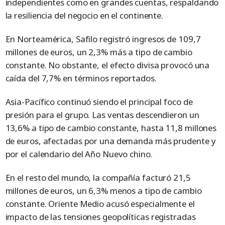
independientes como en grandes cuentas, respaldando
la resiliencia del negocio en el continente.
En Norteamérica, Safilo registró ingresos de 109,7
millones de euros, un 2,3% más a tipo de cambio
constante. No obstante, el efecto divisa provocó una
caída del 7,7% en términos reportados.
Asia-Pacífico continuó siendo el principal foco de
presión para el grupo. Las ventas descendieron un
13,6% a tipo de cambio constante, hasta 11,8 millones
de euros, afectadas por una demanda más prudente y
por el calendario del Año Nuevo chino.
En el resto del mundo, la compañía facturó 21,5
millones de euros, un 6,3% menos a tipo de cambio
constante. Oriente Medio acusó especialmente el
impacto de las tensiones geopolíticas registradas