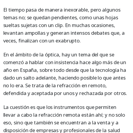
El tiempo pasa de manera inexorable, pero algunos
temas no; se quedan pendientes, como unas hojas
sueltas sujetas con un clip. En muchas ocasiones,
levantan ampollas y generan intensos debates que, a
veces, finalizan con un exabrupto.
En el ámbito de la óptica, hay un tema del que se
comenzó a hablar con insistencia hace algo más de un
año en España, sobre todo desde que la tecnología ha
dado un salto adelante, haciendo posible lo que antes
no lo era. Se trata de la refracción en remoto,
defendida y aceptada por unos y rechazada por otros.
La cuestión es que los instrumentos que permiten
llevar a cabo la refracción remota están ahí; y no solo
eso, sino que también se encuentran a la venta y a
disposición de empresas y profesionales de la salud