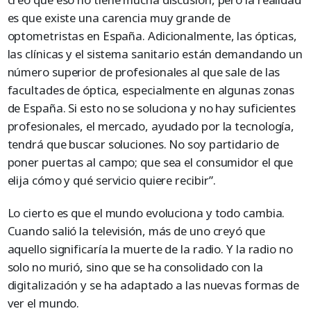
es que existe una carencia muy grande de
optometristas en España. Adicionalmente, las ópticas,
las clínicas y el sistema sanitario están demandando un
número superior de profesionales al que sale de las
facultades de óptica, especialmente en algunas zonas
de España. Si esto no se soluciona y no hay suficientes
profesionales, el mercado, ayudado por la tecnología,
tendrá que buscar soluciones. No soy partidario de
poner puertas al campo; que sea el consumidor el que
elija cómo y qué servicio quiere recibir”.
Lo cierto es que el mundo evoluciona y todo cambia.
Cuando salió la televisión, más de uno creyó que
aquello significaría la muerte de la radio. Y la radio no
solo no murió, sino que se ha consolidado con la
digitalización y se ha adaptado a las nuevas formas de
ver el mundo.