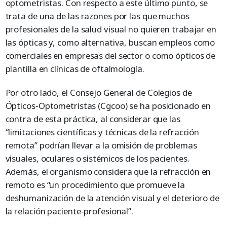
optometristas. Con respecto a este último punto, se
trata de una de las razones por las que muchos
profesionales de la salud visual no quieren trabajar en
las ópticas y, como alternativa, buscan empleos como
comerciales en empresas del sector o como ópticos de
plantilla en clínicas de oftalmología.
Por otro lado, el Consejo General de Colegios de
Ópticos-Optometristas (Cgcoo) se ha posicionado en
contra de esta práctica, al considerar que las
“limitaciones científicas y técnicas de la refracción
remota” podrían llevar a la omisión de problemas
visuales, oculares o sistémicos de los pacientes.
Además, el organismo considera que la refracción en
remoto es “un procedimiento que promueve la
deshumanización de la atención visual y el deterioro de
la relación paciente-profesional”.