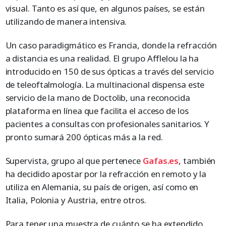
visual. Tanto es así que, en algunos países, se están
utilizando de manera intensiva.
Un caso paradigmático es Francia, donde la refracción
a distancia es una realidad. El grupo Afflelou la ha
introducido en 150 de sus ópticas a través del servicio
de teleoftalmología. La multinacional dispensa este
servicio de la mano de Doctolib, una reconocida
plataforma en línea que facilita el acceso de los
pacientes a consultas con profesionales sanitarios. Y
pronto sumará 200 ópticas más a la red.
Supervista, grupo al que pertenece
Gafas.es
, también
ha decidido apostar por la refracción en remoto y la
utiliza en Alemania, su país de origen, así como en
Italia, Polonia y Austria, entre otros.
Para tener una muestra de cuánto se ha extendido