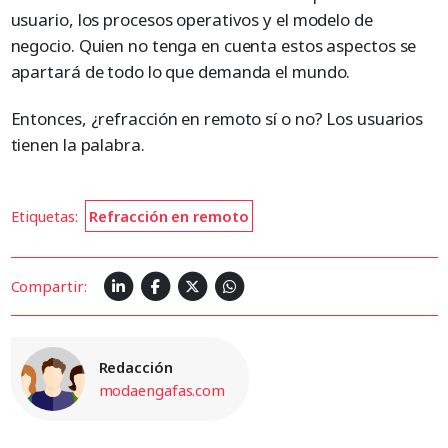
usuario, los procesos operativos y el modelo de
negocio. Quien no tenga en cuenta estos aspectos se
apartará de todo lo que demanda el mundo.
Entonces, ¿refracción en remoto sí o no? Los usuarios
tienen la palabra.
Etiquetas:
Refracción en remoto
Compartir:
Redacción
modaengafas.com