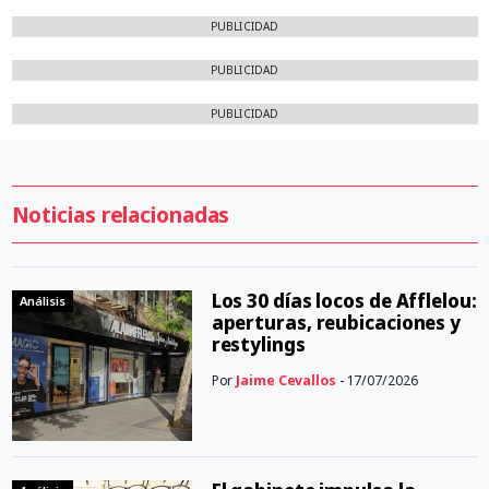
PUBLICIDAD
PUBLICIDAD
PUBLICIDAD
Noticias relacionadas
Los 30 días locos de Afflelou:
Análisis
aperturas, reubicaciones y
restylings
Por
Jaime Cevallos
- 17/07/2026