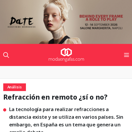
Análisis
Refracción en remoto ¿sí o no?
La tecnología para realizar refracciones a
distancia existe y se utiliza en varios países. Sin
embargo, en España es un tema que genera un