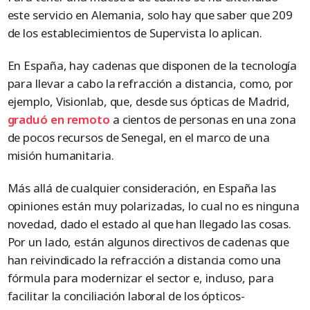
este servicio en Alemania, solo hay que saber que 209
de los establecimientos de Supervista lo aplican.
En España, hay cadenas que disponen de la tecnología
para llevar a cabo la refracción a distancia, como, por
ejemplo, Visionlab, que, desde sus ópticas de Madrid,
graduó en remoto
a cientos de personas en una zona
de pocos recursos de Senegal, en el marco de una
misión humanitaria.
Más allá de cualquier consideración, en España las
opiniones están muy polarizadas, lo cual no es ninguna
novedad, dado el estado al que han llegado las cosas.
Por un lado, están algunos directivos de cadenas que
han reivindicado la refracción a distancia como una
fórmula para modernizar el sector e, incluso, para
facilitar la conciliación laboral de los ópticos-