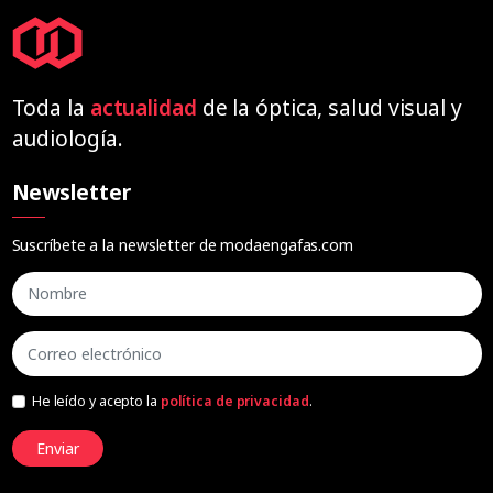
Toda la
actualidad
de la óptica, salud visual y
audiología.
Newsletter
Suscríbete a la newsletter de modaengafas.com
He leído y acepto la
política de privacidad
.
Enviar