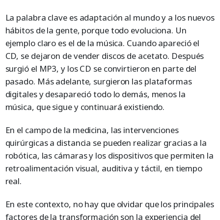
La palabra clave es adaptación al mundo y a los nuevos
hábitos de la gente, porque todo evoluciona. Un
ejemplo claro es el de la música. Cuando apareció el
CD, se dejaron de vender discos de acetato. Después
surgió el MP3, y los CD se convirtieron en parte del
pasado. Más adelante, surgieron las plataformas
digitales y desapareció todo lo demás, menos la
música, que sigue y continuará existiendo.
En el campo de la medicina, las intervenciones
quirúrgicas a distancia se pueden realizar gracias a la
robótica, las cámaras y los dispositivos que permiten la
retroalimentación visual, auditiva y táctil, en tiempo
real.
En este contexto, no hay que olvidar que los principales
factores de la transformación son la experiencia del