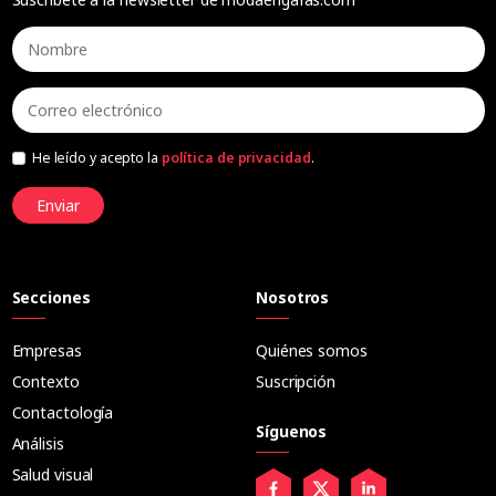
He leído y acepto la
política de privacidad
.
Enviar
Secciones
Nosotros
Empresas
Quiénes somos
Contexto
Suscripción
Contactología
Síguenos
Análisis
Salud visual