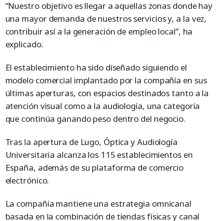
“Nuestro objetivo es llegar a aquellas zonas donde hay
una mayor demanda de nuestros servicios y, a la vez,
contribuir así a la generación de empleo local”, ha
explicado.
El establecimiento ha sido diseñado siguiendo el
modelo comercial implantado por la compañía en sus
últimas aperturas, con espacios destinados tanto a la
atención visual como a la audiología, una categoría
que continúa ganando peso dentro del negocio.
Tras la apertura de Lugo, Óptica y Audiología
Universitaria alcanza los 115 establecimientos en
España, además de su plataforma de comercio
electrónico.
La compañía mantiene una estrategia omnicanal
basada en la combinación de tiendas físicas y canal