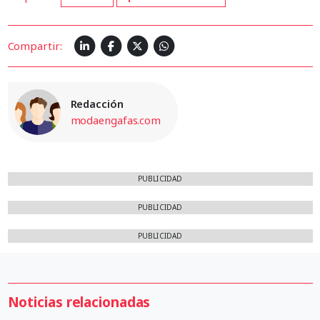
Compartir:
Redacción
modaengafas.com
PUBLICIDAD
PUBLICIDAD
PUBLICIDAD
Noticias relacionadas