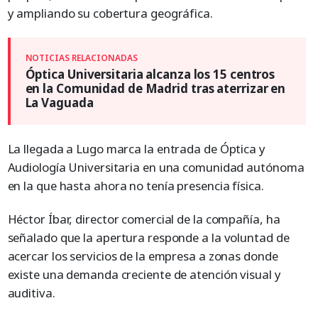
y ampliando su cobertura geográfica.
Óptica Universitaria alcanza los 15 centros
en la Comunidad de Madrid tras aterrizar en
La Vaguada
La llegada a Lugo marca la entrada de Óptica y
Audiología Universitaria en una comunidad autónoma
en la que hasta ahora no tenía presencia física.
Héctor Íbar, director comercial de la compañía, ha
señalado que la apertura responde a la voluntad de
acercar los servicios de la empresa a zonas donde
existe una demanda creciente de atención visual y
auditiva.