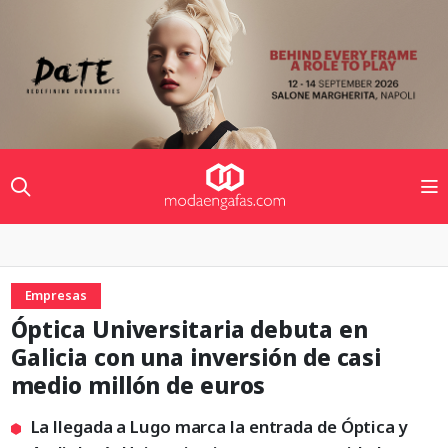
Empresas
Óptica Universitaria debuta en
Galicia con una inversión de casi
medio millón de euros
La llegada a Lugo marca la entrada de Óptica y