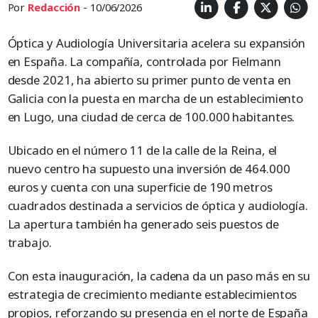
Por
Redacción
- 10/06/2026
Óptica y Audiología Universitaria acelera su expansión
en España. La compañía, controlada por Fielmann
desde 2021, ha abierto su primer punto de venta en
Galicia con la puesta en marcha de un establecimiento
en Lugo, una ciudad de cerca de 100.000 habitantes.
Ubicado en el número 11 de la calle de la Reina, el
nuevo centro ha supuesto una inversión de 464.000
euros y cuenta con una superficie de 190 metros
cuadrados destinada a servicios de óptica y audiología.
La apertura también ha generado seis puestos de
trabajo.
Con esta inauguración, la cadena da un paso más en su
estrategia de crecimiento mediante establecimientos
propios, reforzando su presencia en el norte de España