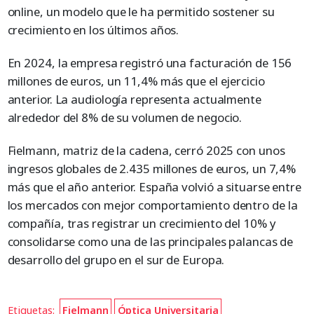
online, un modelo que le ha permitido sostener su
crecimiento en los últimos años.
En 2024, la empresa registró una facturación de 156
millones de euros, un 11,4% más que el ejercicio
anterior. La audiología representa actualmente
alrededor del 8% de su volumen de negocio.
Fielmann, matriz de la cadena, cerró 2025 con unos
ingresos globales de 2.435 millones de euros, un 7,4%
más que el año anterior. España volvió a situarse entre
los mercados con mejor comportamiento dentro de la
compañía, tras registrar un crecimiento del 10% y
consolidarse como una de las principales palancas de
desarrollo del grupo en el sur de Europa.
Etiquetas:
Fielmann
Óptica Universitaria