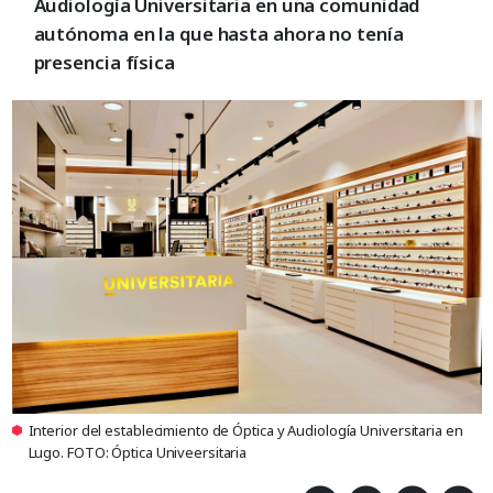
Audiología Universitaria en una comunidad
autónoma en la que hasta ahora no tenía
presencia física
Interior del establecimiento de Óptica y Audiología Universitaria en
Lugo. FOTO: Óptica Univeersitaria