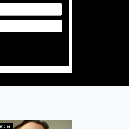
encias