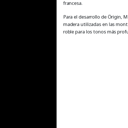
francesa.
Para el desarrollo de Örigin,
madera utilizadas en las mont
roble para los tonos más prof