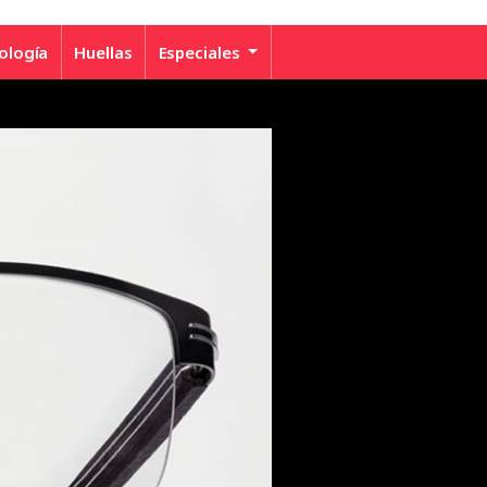
ología
Huellas
Especiales