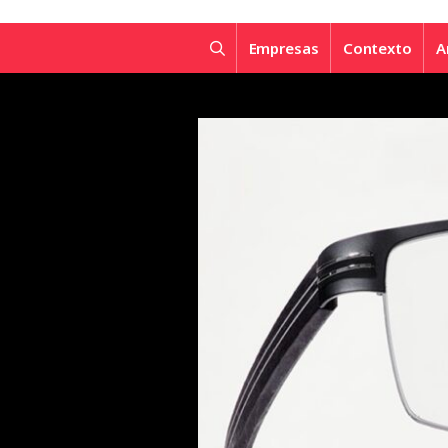
Empresas
Contexto
A