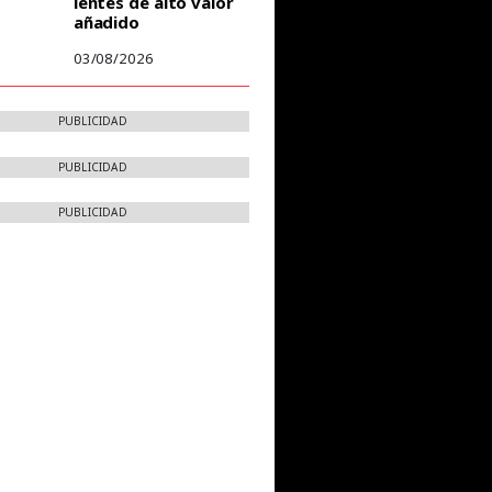
lentes de alto valor
añadido
03/08/2026
PUBLICIDAD
PUBLICIDAD
PUBLICIDAD