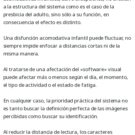
a la estructura del sistema como es el caso de la
presbicia del adulto, sino sólo a su función, en
consecuencia el efecto es distinto.
Una disfunción acomodativa infantil puede fluctuar, no
siempre impide enfocar a distancias cortas ni de la
misma manera.
Al tratarse de una afectación del «software» visual
puede afectar más o menos según el día, el momento,
el tipo de actividad o el estado de fatiga.
En cualquier caso, la prioridad práctica del sistema no
es tanto buscar la definición perfecta de las imágenes
percibidas como buscar su identificación.
Al reducir la distancia de lectura, los caracteres