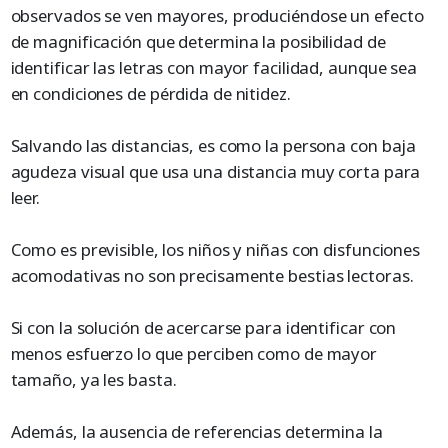
observados se ven mayores, produciéndose un efecto
de magnificación que determina la posibilidad de
identificar las letras con mayor facilidad, aunque sea
en condiciones de pérdida de nitidez.
Salvando las distancias, es como la persona con baja
agudeza visual que usa una distancia muy corta para
leer.
Como es previsible, los niños y niñas con disfunciones
acomodativas no son precisamente bestias lectoras.
Si con la solución de acercarse para identificar con
menos esfuerzo lo que perciben como de mayor
tamaño, ya les basta.
Además, la ausencia de referencias determina la