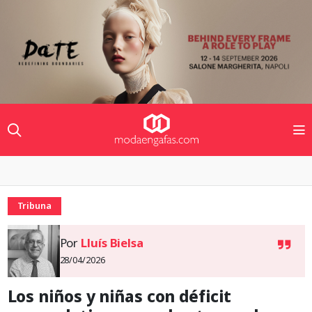
Tribuna
Por
Lluís Bielsa
28/04/2026
Los niños y niñas con déficit