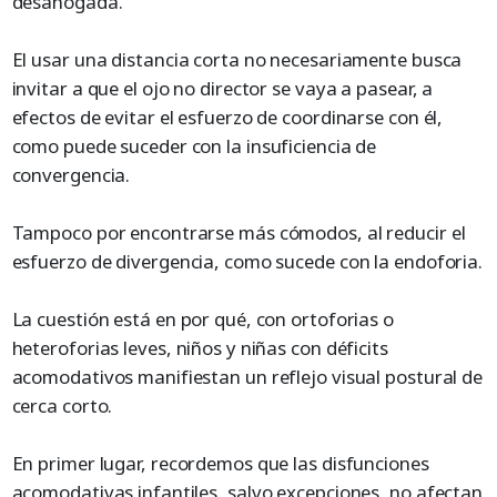
desahogada.
El usar una distancia corta no necesariamente busca
invitar a que el ojo no director se vaya a pasear, a
efectos de evitar el esfuerzo de coordinarse con él,
como puede suceder con la insuficiencia de
convergencia.
Tampoco por encontrarse más cómodos, al reducir el
esfuerzo de divergencia, como sucede con la endoforia.
La cuestión está en por qué, con ortoforias o
heteroforias leves, niños y niñas con déficits
acomodativos manifiestan un reflejo visual postural de
cerca corto.
En primer lugar, recordemos que las disfunciones
acomodativas infantiles, salvo excepciones, no afectan