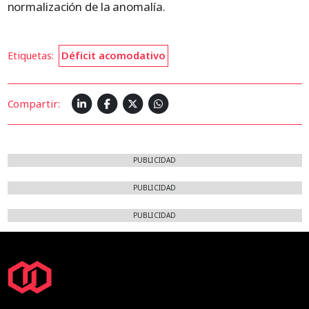
normalización de la anomalía.
Etiquetas:
Déficit acomodativo
Compartir:
PUBLICIDAD
PUBLICIDAD
PUBLICIDAD