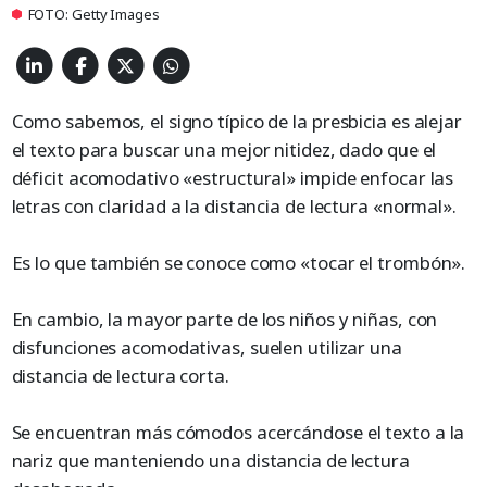
FOTO: Getty Images
Como sabemos, el signo típico de la presbicia es alejar
el texto para buscar una mejor nitidez, dado que el
déficit acomodativo «estructural» impide enfocar las
letras con claridad a la distancia de lectura «normal».
Es lo que también se conoce como «tocar el trombón».
En cambio, la mayor parte de los niños y niñas, con
disfunciones acomodativas, suelen utilizar una
distancia de lectura corta.
Se encuentran más cómodos acercándose el texto a la
nariz que manteniendo una distancia de lectura