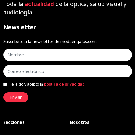
Toda la
actualidad
de la óptica, salud visual y
audiología.
Newsletter
Suscríbete a la newsletter de modaengafas.com
He leído y acepto la
política de privacidad
.
Enviar
Secciones
Nosotros