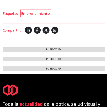
Etiquetas:
Emprendimiento
Compartir:
PUBLICIDAD
PUBLICIDAD
PUBLICIDAD
Toda la
actualidad
de la óptica, salud visual y