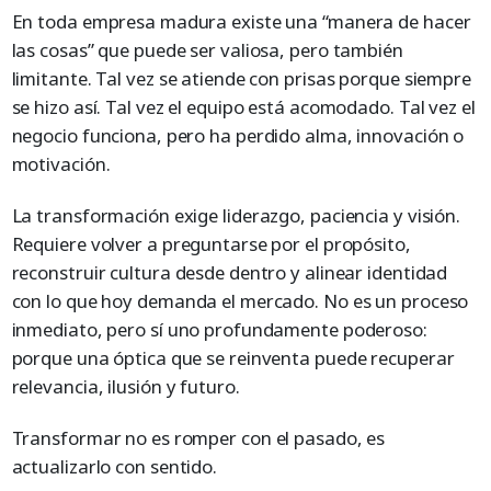
En toda empresa madura existe una “manera de hacer
las cosas” que puede ser valiosa, pero también
limitante. Tal vez se atiende con prisas porque siempre
se hizo así. Tal vez el equipo está acomodado. Tal vez el
negocio funciona, pero ha perdido alma, innovación o
motivación.
La transformación exige liderazgo, paciencia y visión.
Requiere volver a preguntarse por el propósito,
reconstruir cultura desde dentro y alinear identidad
con lo que hoy demanda el mercado. No es un proceso
inmediato, pero sí uno profundamente poderoso:
porque una óptica que se reinventa puede recuperar
relevancia, ilusión y futuro.
Transformar no es romper con el pasado, es
actualizarlo con sentido.