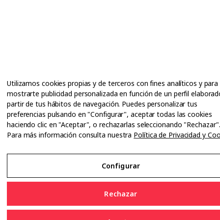
Utilizamos cookies propias y de terceros con fines analíticos y para
mostrarte publicidad personalizada en función de un perfil elaborad
partir de tus hábitos de navegación. Puedes personalizar tus
preferencias pulsando en "Configurar", aceptar todas las cookies
haciendo clic en "Aceptar", o rechazarlas seleccionando "Rechazar"
Para más información consulta nuestra
Política de Privacidad y Co
Configurar
Rechazar