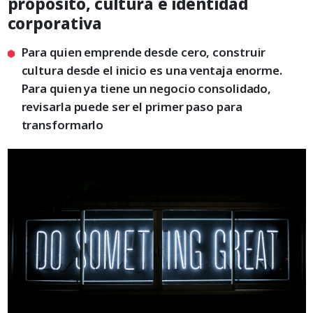
propósito, cultura e identidad
corporativa
Para quien emprende desde cero, construir
cultura desde el inicio es una ventaja enorme.
Para quien ya tiene un negocio consolidado,
revisarla puede ser el primer paso para
transformarlo