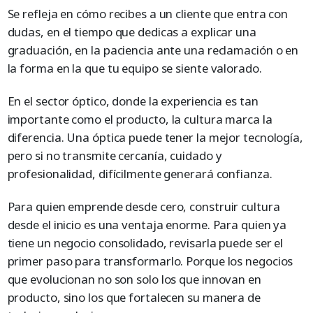
Se refleja en cómo recibes a un cliente que entra con
dudas, en el tiempo que dedicas a explicar una
graduación, en la paciencia ante una reclamación o en
la forma en la que tu equipo se siente valorado.
En el sector óptico, donde la experiencia es tan
importante como el producto, la cultura marca la
diferencia. Una óptica puede tener la mejor tecnología,
pero si no transmite cercanía, cuidado y
profesionalidad, difícilmente generará confianza.
Para quien emprende desde cero, construir cultura
desde el inicio es una ventaja enorme. Para quien ya
tiene un negocio consolidado, revisarla puede ser el
primer paso para transformarlo. Porque los negocios
que evolucionan no son solo los que innovan en
producto, sino los que fortalecen su manera de