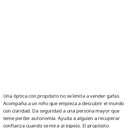
Una óptica con propósito no se limita a vender gafas.
Acompaña a un niño que empieza a descubrir el mundo
con claridad. Da seguridad a una persona mayor que
teme perder autonomía. Ayuda a alguien a recuperar
confianza cuando se mira al espejo. El propósito