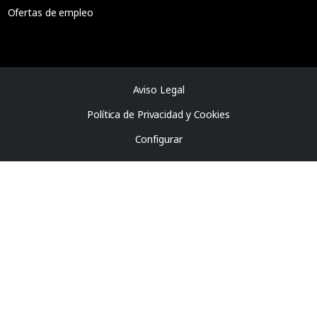
Ofertas de empleo
Aviso Legal
Política de Privacidad y Cookies
Configurar