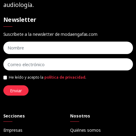
audiología.
Newsletter
Suscríbete a la newsletter de modaengafas.com
He leído y acepto la
política de privacidad
.
Enviar
Secciones
Nosotros
Empresas
Quiénes somos