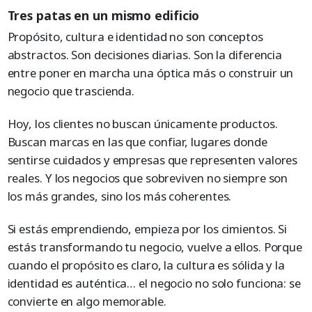
Tres patas en un mismo edificio
Propósito, cultura e identidad no son conceptos
abstractos. Son decisiones diarias. Son la diferencia
entre poner en marcha una óptica más o construir un
negocio que trascienda.
Hoy, los clientes no buscan únicamente productos.
Buscan marcas en las que confiar, lugares donde
sentirse cuidados y empresas que representen valores
reales. Y los negocios que sobreviven no siempre son
los más grandes, sino los más coherentes.
Si estás emprendiendo, empieza por los cimientos. Si
estás transformando tu negocio, vuelve a ellos. Porque
cuando el propósito es claro, la cultura es sólida y la
identidad es auténtica… el negocio no solo funciona: se
convierte en algo memorable.