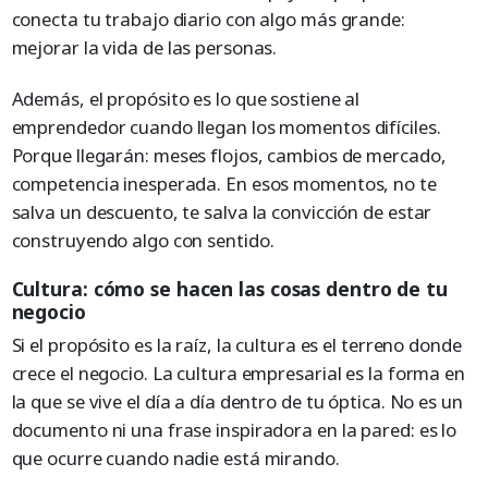
conecta tu trabajo diario con algo más grande:
mejorar la vida de las personas.
Además, el propósito es lo que sostiene al
emprendedor cuando llegan los momentos difíciles.
Porque llegarán: meses flojos, cambios de mercado,
competencia inesperada. En esos momentos, no te
salva un descuento, te salva la convicción de estar
construyendo algo con sentido.
Cultura: cómo se hacen las cosas dentro de tu
negocio
Si el propósito es la raíz, la cultura es el terreno donde
crece el negocio. La cultura empresarial es la forma en
la que se vive el día a día dentro de tu óptica. No es un
documento ni una frase inspiradora en la pared: es lo
que ocurre cuando nadie está mirando.