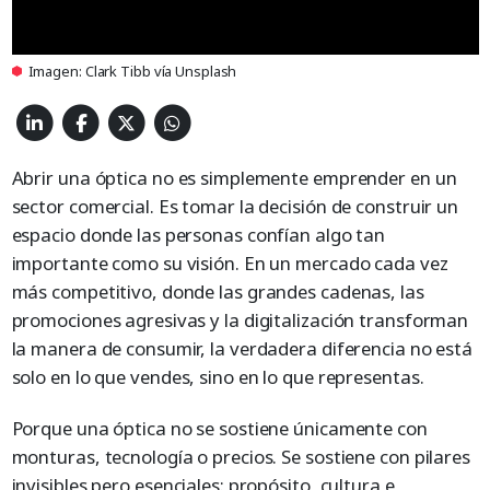
Imagen: Clark Tibb vía Unsplash
Abrir una óptica no es simplemente emprender en un
sector comercial. Es tomar la decisión de construir un
espacio donde las personas confían algo tan
importante como su visión. En un mercado cada vez
más competitivo, donde las grandes cadenas, las
promociones agresivas y la digitalización transforman
la manera de consumir, la verdadera diferencia no está
solo en lo que vendes, sino en lo que representas.
Porque una óptica no se sostiene únicamente con
monturas, tecnología o precios. Se sostiene con pilares
invisibles pero esenciales: propósito, cultura e