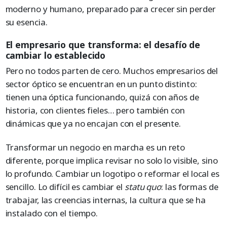
moderno y humano, preparado para crecer sin perder
su esencia.
El empresario que transforma: el desafío de
cambiar lo establecido
Pero no todos parten de cero. Muchos empresarios del
sector óptico se encuentran en un punto distinto:
tienen una óptica funcionando, quizá con años de
historia, con clientes fieles… pero también con
dinámicas que ya no encajan con el presente.
Transformar un negocio en marcha es un reto
diferente, porque implica revisar no solo lo visible, sino
lo profundo. Cambiar un logotipo o reformar el local es
sencillo. Lo difícil es cambiar el
statu quo
: las formas de
trabajar, las creencias internas, la cultura que se ha
instalado con el tiempo.