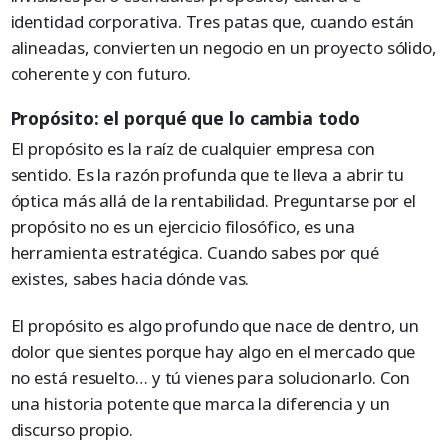
identidad corporativa. Tres patas que, cuando están
alineadas, convierten un negocio en un proyecto sólido,
coherente y con futuro.
Propósito: el porqué que lo cambia todo
El propósito es la raíz de cualquier empresa con
sentido. Es la razón profunda que te lleva a abrir tu
óptica más allá de la rentabilidad. Preguntarse por el
propósito no es un ejercicio filosófico, es una
herramienta estratégica. Cuando sabes por qué
existes, sabes hacia dónde vas.
El propósito es algo profundo que nace de dentro, un
dolor que sientes porque hay algo en el mercado que
no está resuelto… y tú vienes para solucionarlo. Con
una historia potente que marca la diferencia y un
discurso propio.