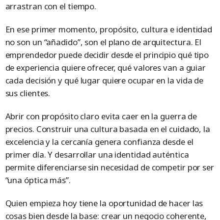
arrastran con el tiempo.
En ese primer momento, propósito, cultura e identidad
no son un “añadido”, son el plano de arquitectura. El
emprendedor puede decidir desde el principio qué tipo
de experiencia quiere ofrecer, qué valores van a guiar
cada decisión y qué lugar quiere ocupar en la vida de
sus clientes.
Abrir con propósito claro evita caer en la guerra de
precios. Construir una cultura basada en el cuidado, la
excelencia y la cercanía genera confianza desde el
primer día. Y desarrollar una identidad auténtica
permite diferenciarse sin necesidad de competir por ser
“una óptica más”.
Quien empieza hoy tiene la oportunidad de hacer las
cosas bien desde la base: crear un negocio coherente,