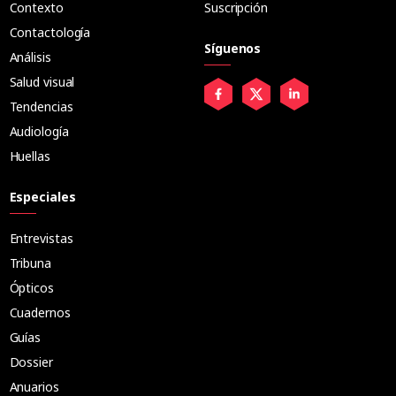
Contexto
Suscripción
Contactología
Síguenos
Análisis
Salud visual
Tendencias
Audiología
Huellas
Especiales
Entrevistas
Tribuna
Ópticos
Cuadernos
Guías
Dossier
Anuarios