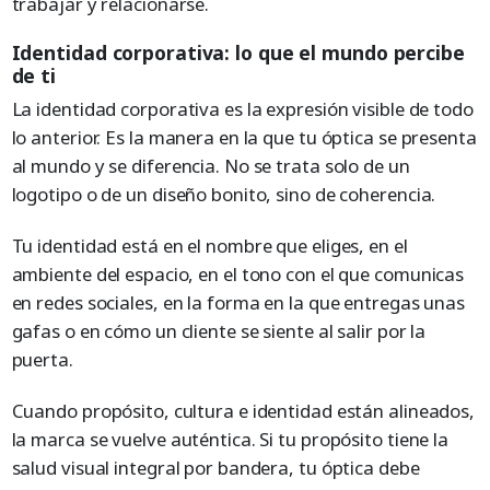
trabajar y relacionarse.
Identidad corporativa: lo que el mundo percibe
de ti
La identidad corporativa es la expresión visible de todo
lo anterior. Es la manera en la que tu óptica se presenta
al mundo y se diferencia. No se trata solo de un
logotipo o de un diseño bonito, sino de coherencia.
Tu identidad está en el nombre que eliges, en el
ambiente del espacio, en el tono con el que comunicas
en redes sociales, en la forma en la que entregas unas
gafas o en cómo un cliente se siente al salir por la
puerta.
Cuando propósito, cultura e identidad están alineados,
la marca se vuelve auténtica. Si tu propósito tiene la
salud visual integral por bandera, tu óptica debe