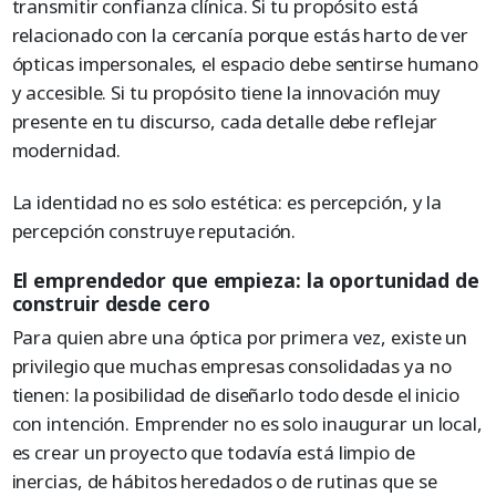
transmitir confianza clínica. Si tu propósito está
relacionado con la cercanía porque estás harto de ver
ópticas impersonales, el espacio debe sentirse humano
y accesible. Si tu propósito tiene la innovación muy
presente en tu discurso, cada detalle debe reflejar
modernidad.
La identidad no es solo estética: es percepción, y la
percepción construye reputación.
El emprendedor que empieza: la oportunidad de
construir desde cero
Para quien abre una óptica por primera vez, existe un
privilegio que muchas empresas consolidadas ya no
tienen: la posibilidad de diseñarlo todo desde el inicio
con intención. Emprender no es solo inaugurar un local,
es crear un proyecto que todavía está limpio de
inercias, de hábitos heredados o de rutinas que se