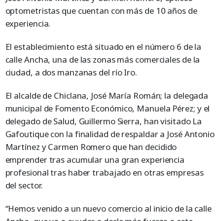
optometristas que cuentan con más de 10 años de
experiencia.
El establecimiento está situado en el número 6 de la
calle Ancha, una de las zonas más comerciales de la
ciudad, a dos manzanas del río Iro.
El alcalde de Chiclana, José María Román; la delegada
municipal de Fomento Económico, Manuela Pérez; y el
delegado de Salud, Guillermo Sierra, han visitado La
Gafoutique con la finalidad de respaldar a José Antonio
Martínez y Carmen Romero que han decidido
emprender tras acumular una gran experiencia
profesional tras haber trabajado en otras empresas
del sector.
“Hemos venido a un nuevo comercio al inicio de la calle