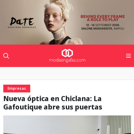
Empresas
Nueva óptica en Chiclana: La
Gafoutique abre sus puertas