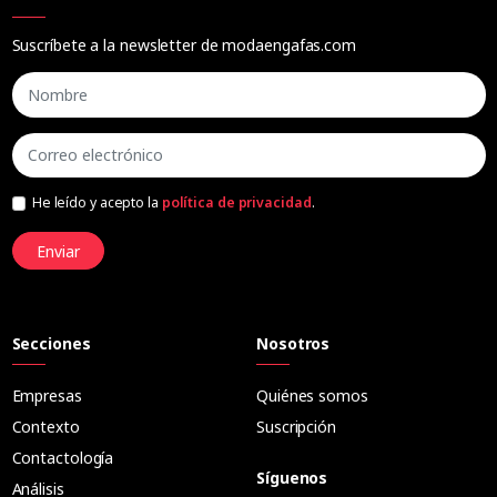
Suscríbete a la newsletter de modaengafas.com
He leído y acepto la
política de privacidad
.
Enviar
Secciones
Nosotros
Empresas
Quiénes somos
Contexto
Suscripción
Contactología
Síguenos
Análisis