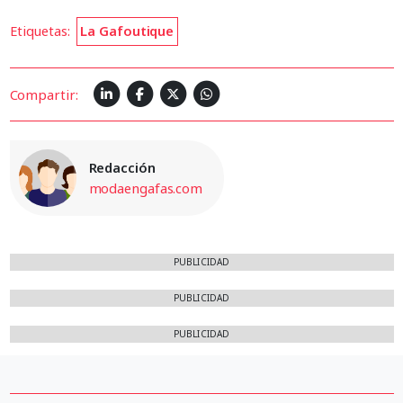
Etiquetas:
La Gafoutique
Compartir:
Redacción
modaengafas.com
PUBLICIDAD
PUBLICIDAD
PUBLICIDAD