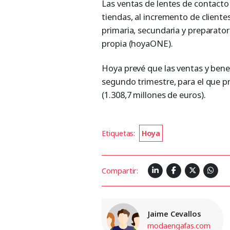
Las ventas de lentes de contacto
tiendas, al incremento de client
primaria, secundaria y preparato
propia (hoyaONE).
Hoya prevé que las ventas y bene
segundo trimestre, para el que p
(1.308,7 millones de euros).
Etiquetas:
Hoya
Compartir:
Jaime Cevallos
modaengafas.com