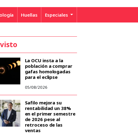
ología
Huellas
Especiales
 visto
La OCU insta a la
población a comprar
gafas homologadas
para el eclipse
05/08/2026
Safilo mejora su
rentabilidad un 38%
en el primer semestre
de 2026 pese al
retroceso de las
ventas