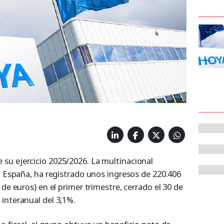
su ejercicio 2025/2026. La multinacional
n España, ha registrado unos ingresos de 220.406
de euros) en el primer trimestre, cerrado el 30 de
interanual del 3,1%.