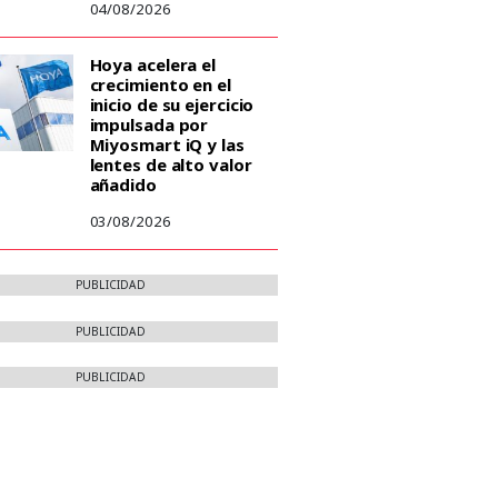
04/08/2026
Hoya acelera el
crecimiento en el
inicio de su ejercicio
impulsada por
Miyosmart iQ y las
lentes de alto valor
añadido
03/08/2026
PUBLICIDAD
PUBLICIDAD
PUBLICIDAD