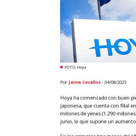
FOTO: Hoya
Por
Jaime Cevallos
- 04/08/2025
Hoya ha comenzado con buen pie 
japonesa, que cuenta con filial e
millones de yenes (1.290 millones 
junio, lo que supone un aumento 