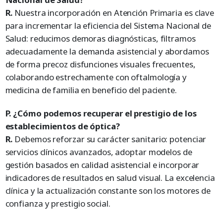
R.
Nuestra incorporación en Atención Primaria es clave
para incrementar la eficiencia del Sistema Nacional de
Salud: reducimos demoras diagnósticas, filtramos
adecuadamente la demanda asistencial y abordamos
de forma precoz disfunciones visuales frecuentes,
colaborando estrechamente con oftalmología y
medicina de familia en beneficio del paciente.
P. ¿Cómo podemos recuperar el prestigio de los
establecimientos de óptica?
R.
Debemos reforzar su carácter sanitario: potenciar
servicios clínicos avanzados, adoptar modelos de
gestión basados en calidad asistencial e incorporar
indicadores de resultados en salud visual. La excelencia
clínica y la actualización constante son los motores de
confianza y prestigio social.