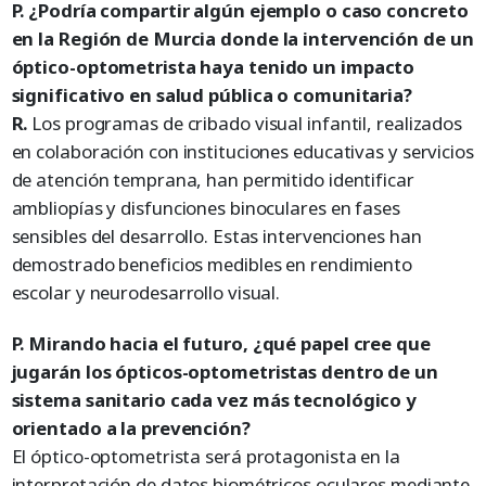
P. ¿Podría compartir algún ejemplo o caso concreto
en la Región de Murcia donde la intervención de un
óptico-optometrista haya tenido un impacto
significativo en salud pública o comunitaria?
R.
Los programas de cribado visual infantil, realizados
en colaboración con instituciones educativas y servicios
de atención temprana, han permitido identificar
ambliopías y disfunciones binoculares en fases
sensibles del desarrollo. Estas intervenciones han
demostrado beneficios medibles en rendimiento
escolar y neurodesarrollo visual.
P. Mirando hacia el futuro, ¿qué papel cree que
jugarán los ópticos-optometristas dentro de un
sistema sanitario cada vez más tecnológico y
orientado a la prevención?
El óptico-optometrista será protagonista en la
interpretación de datos biométricos oculares mediante