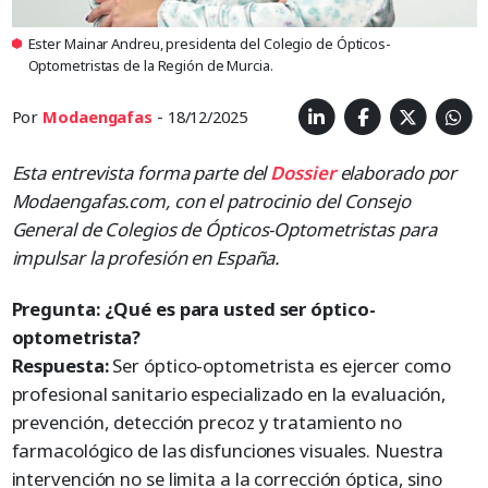
Ester Mainar Andreu, presidenta del Colegio de Ópticos-
Optometristas de la Región de Murcia.
Por
Modaengafas
- 18/12/2025
Esta entrevista forma parte del
Dossier
elaborado por
Modaengafas.com, con el patrocinio del Consejo
General de Colegios de Ópticos-Optometristas para
impulsar la profesión en España.
Pregunta: ¿Qué es para usted ser óptico-
optometrista?
Respuesta:
Ser óptico-optometrista es ejercer como
profesional sanitario especializado en la evaluación,
prevención, detección precoz y tratamiento no
farmacológico de las disfunciones visuales. Nuestra
intervención no se limita a la corrección óptica, sino