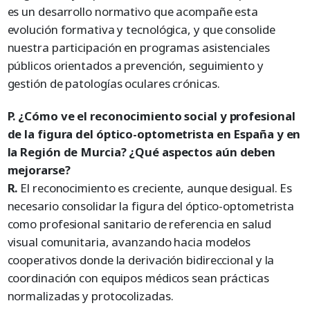
es un desarrollo normativo que acompañe esta
evolución formativa y tecnológica, y que consolide
nuestra participación en programas asistenciales
públicos orientados a prevención, seguimiento y
gestión de patologías oculares crónicas.
P. ¿Cómo ve el reconocimiento social y profesional
de la figura del óptico-optometrista en España y en
la Región de Murcia? ¿Qué aspectos aún deben
mejorarse?
R.
El reconocimiento es creciente, aunque desigual. Es
necesario consolidar la figura del óptico-optometrista
como profesional sanitario de referencia en salud
visual comunitaria, avanzando hacia modelos
cooperativos donde la derivación bidireccional y la
coordinación con equipos médicos sean prácticas
normalizadas y protocolizadas.