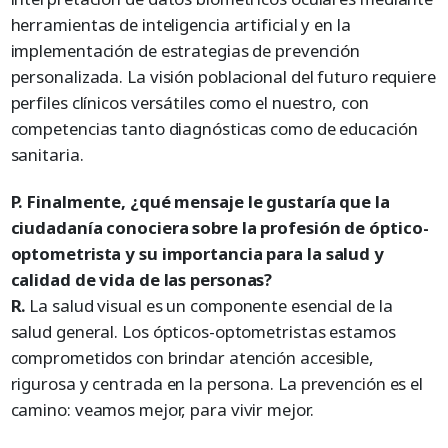
herramientas de inteligencia artificial y en la
implementación de estrategias de prevención
personalizada. La visión poblacional del futuro requiere
perfiles clínicos versátiles como el nuestro, con
competencias tanto diagnósticas como de educación
sanitaria.
P. Finalmente, ¿qué mensaje le gustaría que la
ciudadanía conociera sobre la profesión de óptico-
optometrista y su importancia para la salud y
calidad de vida de las personas?
R.
La salud visual es un componente esencial de la
salud general. Los ópticos-optometristas estamos
comprometidos con brindar atención accesible,
rigurosa y centrada en la persona. La prevención es el
camino: veamos mejor, para vivir mejor.