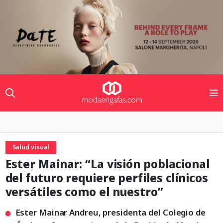
Salud visual
Ester Mainar: “La visión poblacional
del futuro requiere perfiles clínicos
versátiles como el nuestro”
Ester Mainar Andreu, presidenta del Colegio de