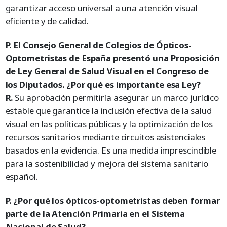
garantizar acceso universal a una atención visual
eficiente y de calidad.
P. El Consejo General de Colegios de Ópticos-
Optometristas de España presentó una Proposición
de Ley General de Salud Visual en el Congreso de
los Diputados. ¿Por qué es importante esa Ley?
R.
Su aprobación permitiría asegurar un marco jurídico
estable que garantice la inclusión efectiva de la salud
visual en las políticas públicas y la optimización de los
recursos sanitarios mediante circuitos asistenciales
basados en la evidencia. Es una medida imprescindible
para la sostenibilidad y mejora del sistema sanitario
español.
P. ¿Por qué los ópticos-optometristas deben formar
parte de la Atención Primaria en el Sistema
Nacional de Salud?