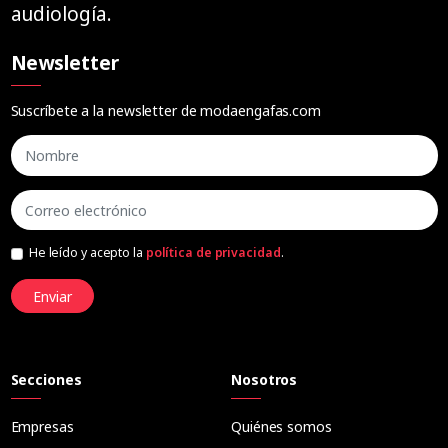
audiología.
Newsletter
Suscríbete a la newsletter de modaengafas.com
He leído y acepto la
política de privacidad
.
Enviar
Secciones
Nosotros
Empresas
Quiénes somos