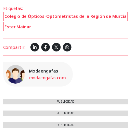
Etiquetas:
Colegio de Ópticos-Optometristas de la Región de Murcia
Ester Mainar
Compartir:
Modaengafas
modaengafas.com
PUBLICIDAD
PUBLICIDAD
PUBLICIDAD