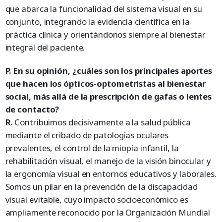
que abarca la funcionalidad del sistema visual en su
conjunto, integrando la evidencia científica en la
práctica clínica y orientándonos siempre al bienestar
integral del paciente.
P. En su opinión, ¿cuáles son los principales aportes
que hacen los ópticos-optometristas al bienestar
social, más allá de la prescripción de gafas o lentes
de contacto?
R.
Contribuimos decisivamente a la salud pública
mediante el cribado de patologías oculares
prevalentes, el control de la miopía infantil, la
rehabilitación visual, el manejo de la visión binocular y
la ergonomía visual en entornos educativos y laborales.
Somos un pilar en la prevención de la discapacidad
visual evitable, cuyo impacto socioeconómico es
ampliamente reconocido por la Organización Mundial