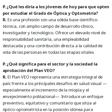
P. ¿Qué les diría a los jóvenes de hoy para que opten
por estudiar el Grado de Óptica y Optometría?
R.
Es una profesión con una sólida base científico-
técnica, con amplio campo de desarrollo clínico,
investigador y tecnológico. Ofrece un elevado nivel de
responsabilidad sanitaria, una empleabilidad
destacada y una contribución directa a la calidad de
vida de las personas en todas las etapas vitales.
P. ¿Qué significa para el sector y la sociedad la
aprobación del Plan VEO?
R.
El Plan VEO representa una estrategia integral de
país frente a los principales desafíos en salud visual —
especialmente el incremento de la miopía y el
envejecimiento poblacional—. Introduce un enfoque
preventivo, equitativo y comunitario que sitúa al
óptico-optometrista en la posición idónea para