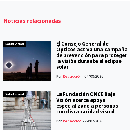
Noticias relacionadas
El Consejo General de
Salud visual
Ópticos activa una campaña
de prevención para proteger
la visión durante el eclipse
solar
Por
Redacción
- 04/08/2026
La Fundación ONCE Baja
Salud visual
Visión acerca apoyo
especializado a personas
con discapacidad visual
Por
Redacción
- 29/07/2026