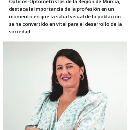
Ópticos-Optometristas de la Región de Murcia,
destaca la importancia de la profesión en un
momento en que la salud visual de la población
se ha convertido en vital para el desarrollo de la
sociedad