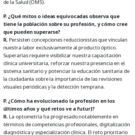
de la Salud (OMS).
P. ¿Qué mitos o ideas equivocadas observa que
tiene la población sobre su profesión, y cómo cree
que pueden superarse?
R.
Persisten concepciones reduccionistas que vinculan
nuestra labor exclusivamente al producto óptico.
Superarlas requiere visibilizar nuestra capacitación
clínica universitaria, reforzar nuestra presencia en el
sistema sanitario y potenciar la educación sanitaria de
la ciudadanía sobre la importancia de las revisiones
visuales periódicas y la detección temprana.
P. ¿Cómo ha evolucionado la profesión en los
últimos años y qué retos ve a futur)?
R.
La optometría ha progresado notablemente en
términos de competencias profesionales, digitalización
diagnóstica y especialización clínica. El reto prioritario