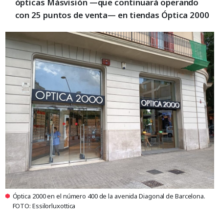
ópticas Másvisión —que continuará operando
con 25 puntos de venta— en tiendas Óptica 2000
Óptica 2000 en el número 400 de la avenida Diagonal de Barcelona.
FOTO: Essilorluxottica