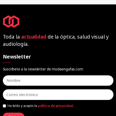
Toda la
actualidad
de la óptica, salud visual y
audiología.
Newsletter
Suscríbete a la newsletter de modaengafas.com
He leído y acepto la
política de privacidad
.