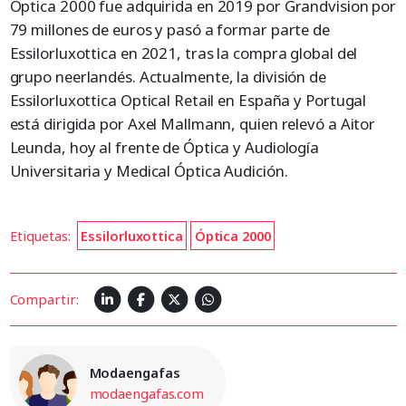
Óptica 2000 fue adquirida en 2019 por Grandvision por
79 millones de euros y pasó a formar parte de
Essilorluxottica en 2021, tras la compra global del
grupo neerlandés. Actualmente, la división de
Essilorluxottica Optical Retail en España y Portugal
está dirigida por Axel Mallmann, quien relevó a Aitor
Leunda, hoy al frente de Óptica y Audiología
Universitaria y Medical Óptica Audición.
Etiquetas:
Essilorluxottica
Óptica 2000
Compartir:
Modaengafas
modaengafas.com