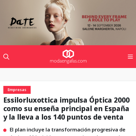
Empresas
Essilorluxottica impulsa Óptica 2000
como su enseña principal en España
y la lleva a los 140 puntos de venta
El plan incluye la transformación progresiva de