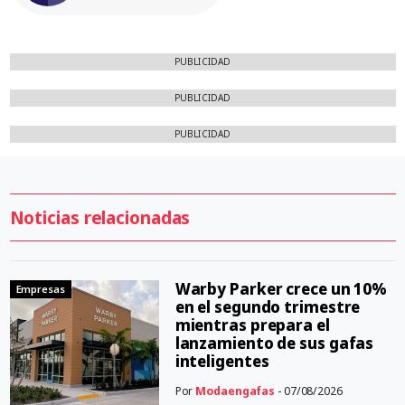
PUBLICIDAD
PUBLICIDAD
PUBLICIDAD
Noticias relacionadas
Warby Parker crece un 10%
Empresas
en el segundo trimestre
mientras prepara el
lanzamiento de sus gafas
inteligentes
Por
Modaengafas
- 07/08/2026