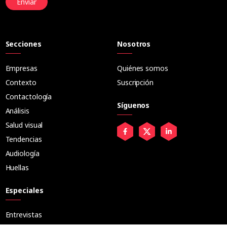
Enviar
Secciones
Nosotros
Empresas
Quiénes somos
Contexto
Suscripción
Contactología
Síguenos
Análisis
Salud visual
Tendencias
Audiología
Huellas
Especiales
Entrevistas