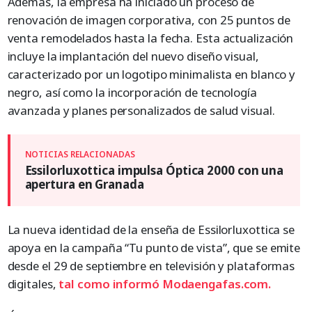
Además, la empresa ha iniciado un proceso de
renovación de imagen corporativa, con 25 puntos de
venta remodelados hasta la fecha. Esta actualización
incluye la implantación del nuevo diseño visual,
caracterizado por un logotipo minimalista en blanco y
negro, así como la incorporación de tecnología
avanzada y planes personalizados de salud visual.
Essilorluxottica impulsa Óptica 2000 con una
apertura en Granada
La nueva identidad de la enseña de Essilorluxottica se
apoya en la campaña “Tu punto de vista”, que se emite
desde el 29 de septiembre en televisión y plataformas
digitales,
tal como informó Modaengafas.com.