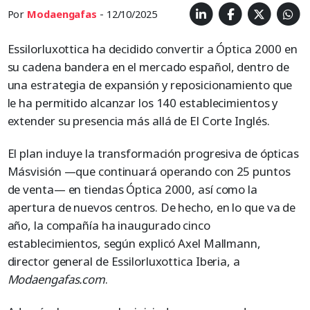
Por
Modaengafas
- 12/10/2025
Essilorluxottica ha decidido convertir a Óptica 2000 en
su cadena bandera en el mercado español, dentro de
una estrategia de expansión y reposicionamiento que
le ha permitido alcanzar los 140 establecimientos y
extender su presencia más allá de El Corte Inglés.
El plan incluye la transformación progresiva de ópticas
Másvisión —que continuará operando con 25 puntos
de venta— en tiendas Óptica 2000, así como la
apertura de nuevos centros. De hecho, en lo que va de
año, la compañía ha inaugurado cinco
establecimientos, según explicó Axel Mallmann,
director general de Essilorluxottica Iberia, a
Modaengafas.com
.