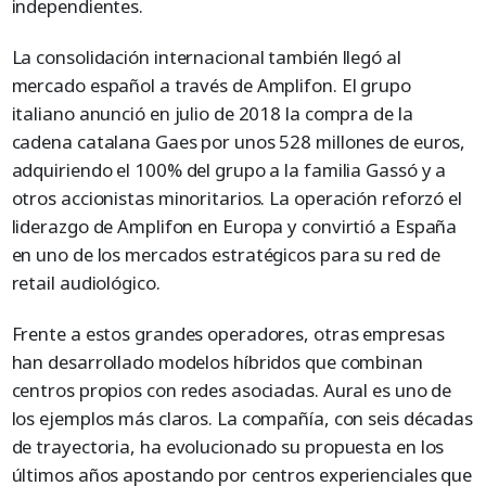
independientes.
La consolidación internacional también llegó al
mercado español a través de Amplifon. El grupo
italiano anunció en julio de 2018 la compra de la
cadena catalana Gaes por unos 528 millones de euros,
adquiriendo el 100% del grupo a la familia Gassó y a
otros accionistas minoritarios. La operación reforzó el
liderazgo de Amplifon en Europa y convirtió a España
en uno de los mercados estratégicos para su red de
retail audiológico.
Frente a estos grandes operadores, otras empresas
han desarrollado modelos híbridos que combinan
centros propios con redes asociadas. Aural es uno de
los ejemplos más claros. La compañía, con seis décadas
de trayectoria, ha evolucionado su propuesta en los
últimos años apostando por centros experienciales que