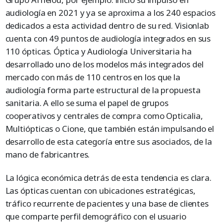
audiología en 2021 y ya se aproxima a los 240 espacios
dedicados a esta actividad dentro de su red. Visionlab
cuenta con 49 puntos de audiología integrados en sus
110 ópticas. Óptica y Audiología Universitaria ha
desarrollado uno de los modelos más integrados del
mercado con más de 110 centros en los que la
audiología forma parte estructural de la propuesta
sanitaria. A ello se suma el papel de grupos
cooperativos y centrales de compra como Opticalia,
Multiópticas o Cione, que también están impulsando el
desarrollo de esta categoría entre sus asociados, de la
mano de fabricantres.
La lógica económica detrás de esta tendencia es clara.
Las ópticas cuentan con ubicaciones estratégicas,
tráfico recurrente de pacientes y una base de clientes
que comparte perfil demográfico con el usuario