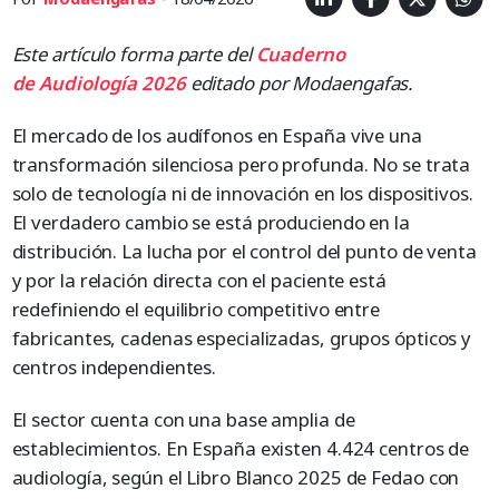
Este artículo forma parte del
Cuaderno
de
Audiología
2026
editado por Modaengafas.
El mercado de los audífonos en España vive una
transformación silenciosa pero profunda. No se trata
solo de tecnología ni de innovación en los dispositivos.
El verdadero cambio se está produciendo en la
distribución. La lucha por el control del punto de venta
y por la relación directa con el paciente está
redefiniendo el equilibrio competitivo entre
fabricantes, cadenas especializadas, grupos ópticos y
centros independientes.
El sector cuenta con una base amplia de
establecimientos. En España existen 4.424 centros de
audiología, según el Libro Blanco 2025 de Fedao con