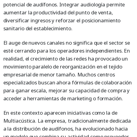
potencial de audífonos. Integrar audiología permite
aumentar la productividad del punto de venta,
diversificar ingresos y reforzar el posicionamiento
sanitario del establecimiento.
El auge de nuevos canales no significa que el sector se
esté cerrando para los operadores independientes. En
realidad, el crecimiento de las redes ha provocado un
movimiento paralelo de reorganización en el tejido
empresarial de menor tamaño. Muchos centros
especializados buscan ahora fórmulas de colaboración
para ganar escala, mejorar su capacidad de compra y
acceder a herramientas de marketing o formación.
En este contexto aparecen iniciativas como la de
Multiacústica. La empresa, tradicionalmente dedicada
a la distribución de audífonos, ha evolucionado hacia
un modelo que combina su actividad como proveedor