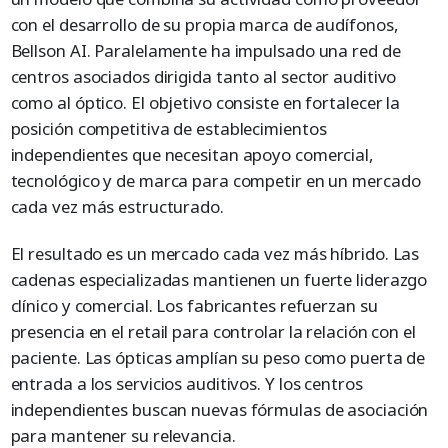
con el desarrollo de su propia marca de audífonos,
Bellson AI. Paralelamente ha impulsado una red de
centros asociados dirigida tanto al sector auditivo
como al óptico. El objetivo consiste en fortalecer la
posición competitiva de establecimientos
independientes que necesitan apoyo comercial,
tecnológico y de marca para competir en un mercado
cada vez más estructurado.
El resultado es un mercado cada vez más híbrido. Las
cadenas especializadas mantienen un fuerte liderazgo
clínico y comercial. Los fabricantes refuerzan su
presencia en el retail para controlar la relación con el
paciente. Las ópticas amplían su peso como puerta de
entrada a los servicios auditivos. Y los centros
independientes buscan nuevas fórmulas de asociación
para mantener su relevancia.