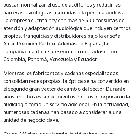
buscan normalizar el uso de audífonos y reducir las
barreras psicológicas asociadas a la pérdida auditiva.
La empresa cuenta hoy con más de 500 consultas de
atención y adaptación audiológica que incluyen centros
propios, franquicias y distribuidores bajo la enseña
Aural Premium Partner. Además de España, la
compañía mantiene presencia en mercados como
Colombia, Panamá, Venezuela y Ecuador.
Mientras los fabricantes y cadenas especializadas
consolidan redes propias, la óptica se ha convertido en
el segundo gran vector de cambio del sector. Durante
años, muchos establecimientos ópticos incorporaron la
audiología como un servicio adicional. En la actualidad,
numerosas cadenas han pasado a considerarla una
unidad de negocio clave.
Grupo Afflelou, por ejemplo. inició su impulso en