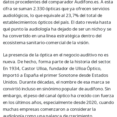
datos procedentes del comparador Audifono.es. A esta
cifra se suman 2.330 ópticas que ya ofrecen servicios
audiológicos, lo que equivale al 23,7% del total de
establecimientos ópticos del país. El dato revela hasta
qué punto la audiología ha dejado de ser un nicho y se
ha convertido en una línea estratégica dentro del
ecosistema sanitario-comercial de la visión.
La presencia de la óptica en el negocio auditivo no es
nueva. De hecho, forma parte de la historia del sector.
En 1934, Castor Ulloa, fundador de Ulloa Óptico,
importó a España el primer Sonotone desde Estados
Unidos. Durante décadas, el nombre de esa marca se
convirtió incluso en sinónimo popular de audífono. Sin
embargo, el peso del canal óptico ha crecido con fuerza
en los últimos años, especialmente desde 2020, cuando
muchas empresas comenzaron a considerar la
audiología como una palanca de crecimiento