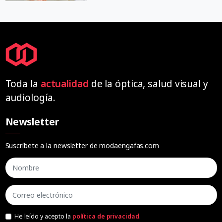
Toda la
actualidad
de la óptica, salud visual y
audiología.
Newsletter
Suscríbete a la newsletter de modaengafas.com
He leído y acepto la
política de privacidad
.