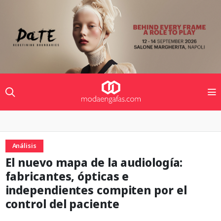
Análisis
El nuevo mapa de la audiología:
fabricantes, ópticas e
independientes compiten por el
control del paciente