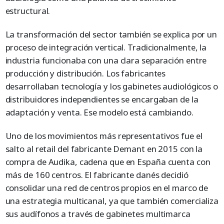
estructural.
La transformación del sector también se explica por un
proceso de integración vertical. Tradicionalmente, la
industria funcionaba con una clara separación entre
producción y distribución. Los fabricantes
desarrollaban tecnología y los gabinetes audiológicos o
distribuidores independientes se encargaban de la
adaptación y venta. Ese modelo está cambiando.
Uno de los movimientos más representativos fue el
salto al retail del fabricante Demant en 2015 con la
compra de Audika, cadena que en España cuenta con
más de 160 centros. El fabricante danés decidió
consolidar una red de centros propios en el marco de
una estrategia multicanal, ya que también comercializa
sus audífonos a través de gabinetes multimarca