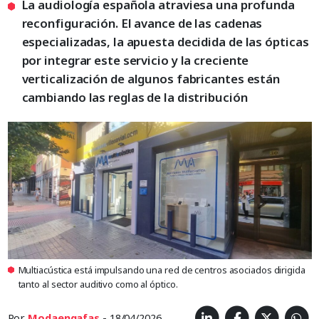
La audiología española atraviesa una profunda
reconfiguración. El avance de las cadenas
especializadas, la apuesta decidida de las ópticas
por integrar este servicio y la creciente
verticalización de algunos fabricantes están
cambiando las reglas de la distribución
Multiacústica está impulsando una red de centros asociados dirigida
tanto al sector auditivo como al óptico.
Por
Modaengafas
- 18/04/2026