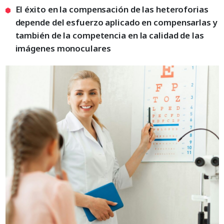
El éxito en la compensación de las heteroforias
depende del esfuerzo aplicado en compensarlas y
también de la competencia en la calidad de las
imágenes monoculares