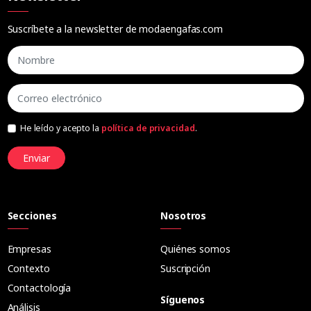
Suscríbete a la newsletter de modaengafas.com
He leído y acepto la
política de privacidad
.
Enviar
Secciones
Nosotros
Empresas
Quiénes somos
Contexto
Suscripción
Contactología
Síguenos
Análisis