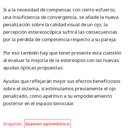
Si a la necesidad de compensar, con cierto esfuerzo,
una insuficiencia de convergencia, se añade la nueva
penalización sobre la calidad visual de un ojo, la
percepción estereoscópica sufrirá las consecuencias
por la pérdida de competencia respecto a su pareja.
Por eso también hay que tener presente esta cuestión
al evaluar la mejoría de la estereopsis con las nuevas
ayudas ópticas propuestas.
Ayudas que reflejarán mejor sus efectos beneficiosos
sobre el sistema, si estimulamos previamente el ojo
penalizado, como aperitivo a su empoderamiento
posterior en el espacio binocular.
Etiquetas:
Examen optométrico