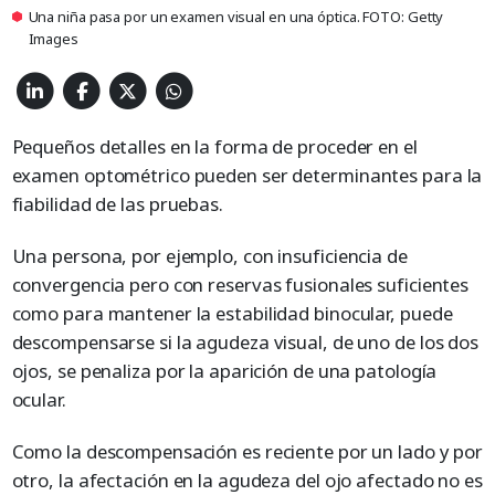
Una niña pasa por un examen visual en una óptica. FOTO: Getty
Images
Pequeños detalles en la forma de proceder en el
examen optométrico pueden ser determinantes para la
fiabilidad de las pruebas.
Una persona, por ejemplo, con insuficiencia de
convergencia pero con reservas fusionales suficientes
como para mantener la estabilidad binocular, puede
descompensarse si la agudeza visual, de uno de los dos
ojos, se penaliza por la aparición de una patología
ocular.
Como la descompensación es reciente por un lado y por
otro, la afectación en la agudeza del ojo afectado no es