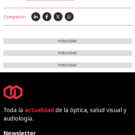
Compartir:
PUBLICIDAD
PUBLICIDAD
PUBLICIDAD
Toda la
actualidad
de la óptica, salud visual y
audiología.
Newsletter