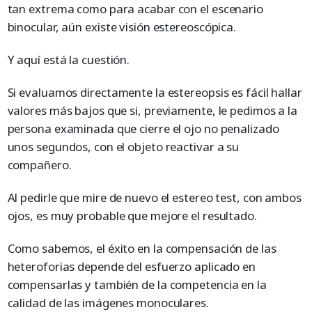
tan extrema como para acabar con el escenario
binocular, aún existe visión estereoscópica.
Y aquí está la cuestión.
Si evaluamos directamente la estereopsis es fácil hallar
valores más bajos que si, previamente, le pedimos a la
persona examinada que cierre el ojo no penalizado
unos segundos, con el objeto reactivar a su
compañero.
Al pedirle que mire de nuevo el estereo test, con ambos
ojos, es muy probable que mejore el resultado.
Como sabemos, el éxito en la compensación de las
heteroforias depende del esfuerzo aplicado en
compensarlas y también de la competencia en la
calidad de las imágenes monoculares.