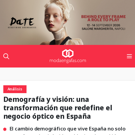
Análisis
Demografía y visión: una
transformación que redefine el
negocio óptico en España
El cambio demográfico que vive España no solo