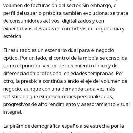
volumen de facturación del sector. Sin embargo, el
perfil del usuario présbita también evoluciona: se trata
de consumidores activos, digitalizados y con
expectativas elevadas en confort visual, ergonomía y
estética.
El resultado es un escenario dual para el negocio
óptico. Por un lado, el control de la miopía se consolida
como el principal vector de crecimiento clínico y de
diferenciación profesional en edades tempranas. Por
otro, la presbicia continúa siendo el eje del volumen de
negocio, aunque con una demanda cada vez más
sofisticada que exige soluciones personalizadas,
progresivos de alto rendimiento y asesoramiento visual
integral.
La pirámide demográfica española se estrecha por la