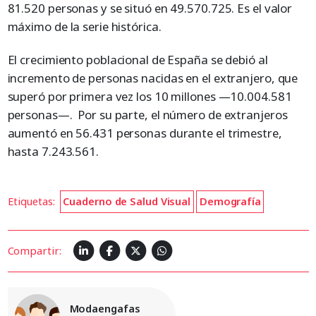
81.520 personas y se situó en 49.570.725. Es el valor
máximo de la serie histórica.
El crecimiento poblacional de España se debió al
incremento de personas nacidas en el extranjero, que
superó por primera vez los 10 millones —10.004.581
personas—. Por su parte, el número de extranjeros
aumentó en 56.431 personas durante el trimestre,
hasta 7.243.561.
Etiquetas:
Cuaderno de Salud Visual
Demografía
Compartir:
Modaengafas