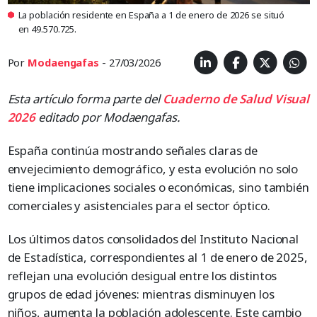
La población residente en España a 1 de enero de 2026 se situó
en 49.570.725.
Por
Modaengafas
- 27/03/2026
Esta artículo forma parte del
Cuaderno de
Salud
Visual
2026
editado por Modaengafas.
España continúa mostrando señales claras de
envejecimiento demográfico, y esta evolución no solo
tiene implicaciones sociales o económicas, sino también
comerciales y asistenciales para el sector óptico.
Los últimos datos consolidados del Instituto Nacional
de Estadística, correspondientes al 1 de enero de 2025,
reflejan una evolución desigual entre los distintos
grupos de edad jóvenes: mientras disminuyen los
niños, aumenta la población adolescente. Este cambio