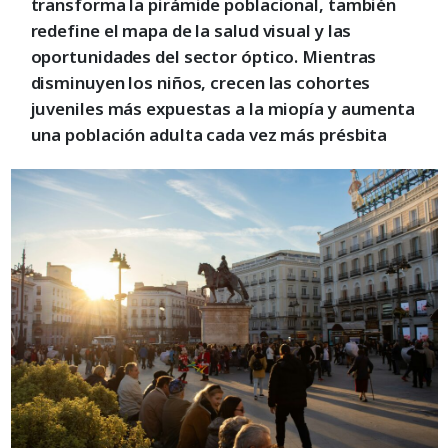
transforma la pirámide poblacional, también
redefine el mapa de la salud visual y las
oportunidades del sector óptico. Mientras
disminuyen los niños, crecen las cohortes
juveniles más expuestas a la miopía y aumenta
una población adulta cada vez más présbita