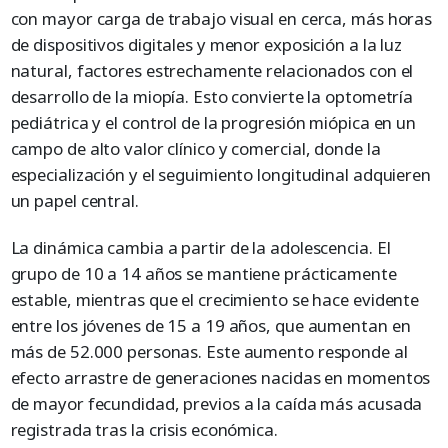
con mayor carga de trabajo visual en cerca, más horas
de dispositivos digitales y menor exposición a la luz
natural, factores estrechamente relacionados con el
desarrollo de la miopía. Esto convierte la optometría
pediátrica y el control de la progresión miópica en un
campo de alto valor clínico y comercial, donde la
especialización y el seguimiento longitudinal adquieren
un papel central.
La dinámica cambia a partir de la adolescencia. El
grupo de 10 a 14 años se mantiene prácticamente
estable, mientras que el crecimiento se hace evidente
entre los jóvenes de 15 a 19 años, que aumentan en
más de 52.000 personas. Este aumento responde al
efecto arrastre de generaciones nacidas en momentos
de mayor fecundidad, previos a la caída más acusada
registrada tras la crisis económica.