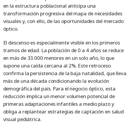
en la estructura poblacional anticipa una
transformación progresiva del mapa de necesidades
visuales y, con ello, de las oportunidades del mercado
óptico.
El descenso es especialmente visible en los primeros
tramos de edad. La población de 0 a 4 años se reduce
en más de 33.000 menores en un solo año, lo que
supone una caída cercana al 2%. Este retroceso
confirma la persistencia de la baja natalidad, que lleva
más de una década condicionando la evolución
demográfica del país. Para el negocio óptico, esta
reducción implica un menor volumen potencial de
primeras adaptaciones infantiles a medio plazo y
obliga a replantear estrategias de captación en salud
visual pediátrica.