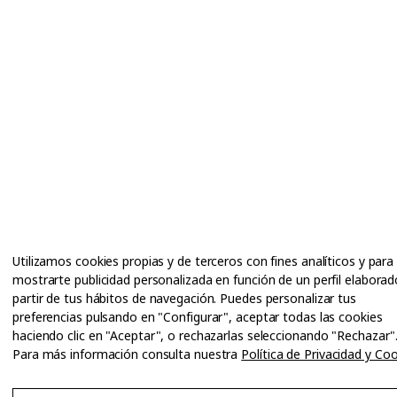
Utilizamos cookies propias y de terceros con fines analíticos y para
mostrarte publicidad personalizada en función de un perfil elaborad
partir de tus hábitos de navegación. Puedes personalizar tus
preferencias pulsando en "Configurar", aceptar todas las cookies
haciendo clic en "Aceptar", o rechazarlas seleccionando "Rechazar"
Para más información consulta nuestra
Política de Privacidad y Co