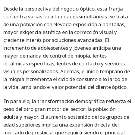
Desde la perspectiva del negocio óptico, esta franja
concentra varias oportunidades simultáneas. Se trata
de una población con elevada exposición a pantallas,
mayor exigencia estética en la corrección visual y
creciente interés por soluciones avanzadas. El
incremento de adolescentes y jóvenes anticipa una
mayor demanda de control de miopía, lentes
oftálmicas específicas, lentes de contacto y servicios
visuales personalizados. Además, el inicio temprano de
la miopía incrementa el ciclo de consumo a lo largo de
la vida, ampliando el valor potencial del cliente óptico.
En paralelo, la transformación demográfica refuerza el
peso del otro gran motor del sector: la población
adulta y mayor. El aumento sostenido de los grupos de
edad superiores implica una expansión directa del
mercado de presbicia, que seguirá siendo el principal