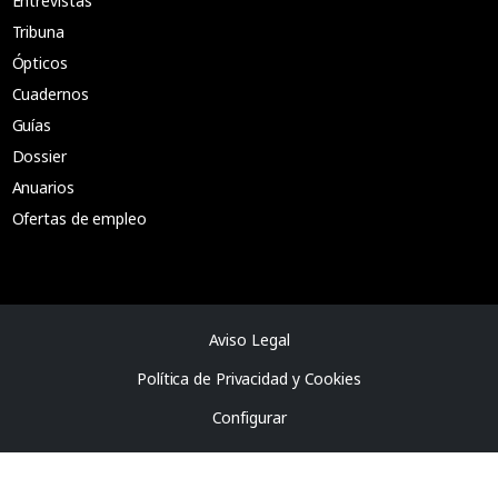
Entrevistas
Tribuna
Ópticos
Cuadernos
Guías
Dossier
Anuarios
Ofertas de empleo
Aviso Legal
Política de Privacidad y Cookies
Configurar