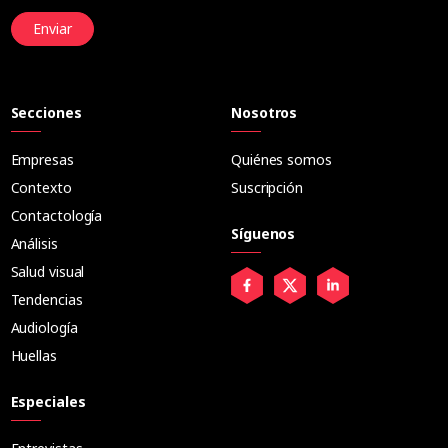
Enviar
Secciones
Nosotros
Empresas
Quiénes somos
Contexto
Suscripción
Contactología
Síguenos
Análisis
Salud visual
Tendencias
Audiología
Huellas
Especiales