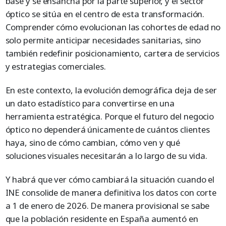
base y se ensancha por la parte superior, y el sector
óptico se sitúa en el centro de esta transformación.
Comprender cómo evolucionan las cohortes de edad no
solo permite anticipar necesidades sanitarias, sino
también redefinir posicionamiento, cartera de servicios
y estrategias comerciales.
En este contexto, la evolución demográfica deja de ser
un dato estadístico para convertirse en una
herramienta estratégica. Porque el futuro del negocio
óptico no dependerá únicamente de cuántos clientes
haya, sino de cómo cambian, cómo ven y qué
soluciones visuales necesitarán a lo largo de su vida.
Y habrá que ver cómo cambiará la situación cuando el
INE consolide de manera definitiva los datos con corte
a 1 de enero de 2026. De manera provisional se sabe
que la población residente en España aumentó en