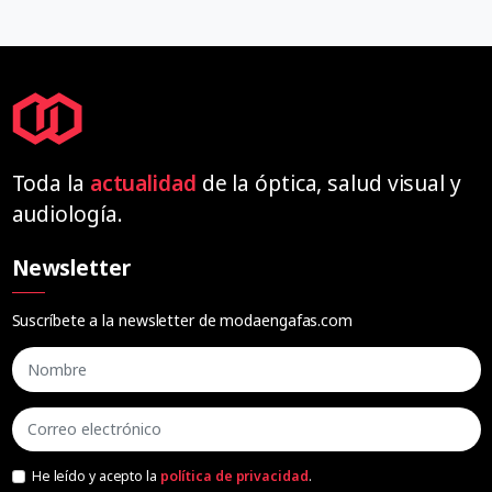
Toda la
actualidad
de la óptica, salud visual y
audiología.
Newsletter
Suscríbete a la newsletter de modaengafas.com
He leído y acepto la
política de privacidad
.