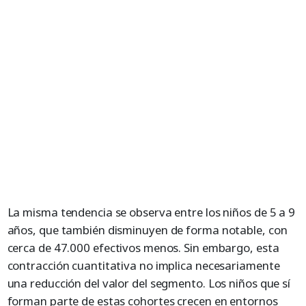
La misma tendencia se observa entre los niños de 5 a 9
años, que también disminuyen de forma notable, con
cerca de 47.000 efectivos menos. Sin embargo, esta
contracción cuantitativa no implica necesariamente
una reducción del valor del segmento. Los niños que sí
forman parte de estas cohortes crecen en entornos