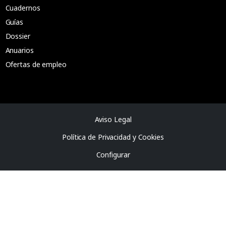
Cuadernos
Guías
Dossier
Anuarios
Ofertas de empleo
Aviso Legal
Política de Privacidad y Cookies
Configurar