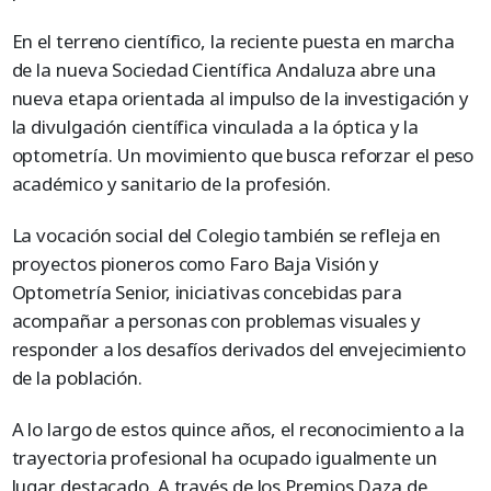
En el terreno científico, la reciente puesta en marcha
de la nueva Sociedad Científica Andaluza abre una
nueva etapa orientada al impulso de la investigación y
la divulgación científica vinculada a la óptica y la
optometría. Un movimiento que busca reforzar el peso
académico y sanitario de la profesión.
La vocación social del Colegio también se refleja en
proyectos pioneros como Faro Baja Visión y
Optometría Senior, iniciativas concebidas para
acompañar a personas con problemas visuales y
responder a los desafíos derivados del envejecimiento
de la población.
A lo largo de estos quince años, el reconocimiento a la
trayectoria profesional ha ocupado igualmente un
lugar destacado. A través de los Premios Daza de