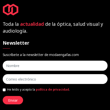
Toda la
actualidad
de la óptica, salud visual y
audiología.
Newsletter
Suscríbete a la newsletter de modaengafas.com
He leído y acepto la
política de privacidad
.
Enviar