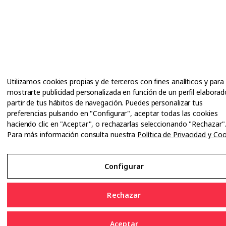
Utilizamos cookies propias y de terceros con fines analíticos y para
mostrarte publicidad personalizada en función de un perfil elaborad
partir de tus hábitos de navegación. Puedes personalizar tus
preferencias pulsando en "Configurar", aceptar todas las cookies
haciendo clic en "Aceptar", o rechazarlas seleccionando "Rechazar"
Para más información consulta nuestra
Política de Privacidad y Co
Configurar
Rechazar
Aceptar