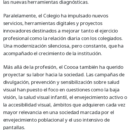
las nuevas herramientas diagnósticas.
Paralelamente, el Colegio ha impulsado nuevos
servicios, herramientas digitales y proyectos
innovadores destinados a mejorar tanto el ejercicio
profesional como la relación diaria con los colegiados.
Una modernización silenciosa, pero constante, que ha
acompañado el crecimiento de la institución.
Más allá de la profesión, el Coooa también ha querido
proyectar su labor hacia la sociedad. Las campañas de
divulgación, prevención y sensibilización sobre salud
visual han puesto el foco en cuestiones como la baja
visión, la salud visual infantil, el envejecimiento activo o
la accesibilidad visual, ámbitos que adquieren cada vez
mayor relevancia en una sociedad marcada por el
envejecimiento poblacional y el uso intensivo de
pantallas.