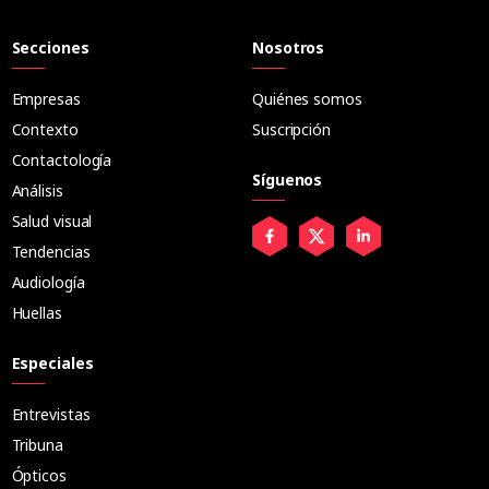
Secciones
Nosotros
Empresas
Quiénes somos
Contexto
Suscripción
Contactología
Síguenos
Análisis
Salud visual
Tendencias
Audiología
Huellas
Especiales
Entrevistas
Tribuna
Ópticos