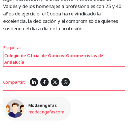
Valdés y de los homenajes a profesionales con 25 y 40
años de ejercicio, el Coooa ha reivindicado la
excelencia, la dedicación y el compromiso de quienes
sostienen el día a día de la profesión.
Etiquetas:
Colegio de Oficial de Ópticos-Optometristas de
Andalucía
Compartir:
Modaengafas
modaengafas.com