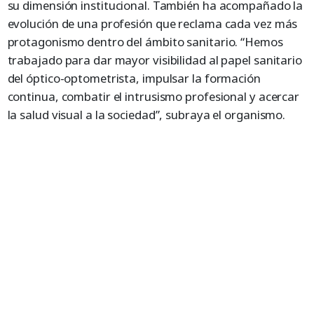
su dimensión institucional. También ha acompañado la
evolución de una profesión que reclama cada vez más
protagonismo dentro del ámbito sanitario. “Hemos
trabajado para dar mayor visibilidad al papel sanitario
del óptico-optometrista, impulsar la formación
continua, combatir el intrusismo profesional y acercar
la salud visual a la sociedad”, subraya el organismo.