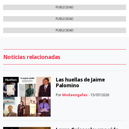
PUBLICIDAD
PUBLICIDAD
PUBLICIDAD
Noticias relacionadas
Las huellas de Jaime
Huellas
Palomino
Por
Modaengafas
- 15/07/2026