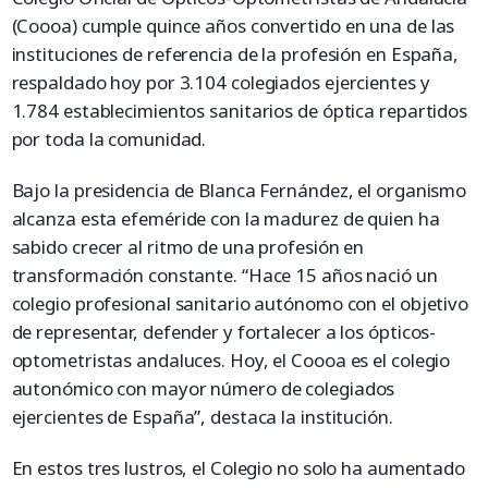
(Coooa) cumple quince años convertido en una de las
instituciones de referencia de la profesión en España,
respaldado hoy por 3.104 colegiados ejercientes y
1.784 establecimientos sanitarios de óptica repartidos
por toda la comunidad.
Bajo la presidencia de Blanca Fernández, el organismo
alcanza esta efeméride con la madurez de quien ha
sabido crecer al ritmo de una profesión en
transformación constante. “Hace 15 años nació un
colegio profesional sanitario autónomo con el objetivo
de representar, defender y fortalecer a los ópticos-
optometristas andaluces. Hoy, el Coooa es el colegio
autonómico con mayor número de colegiados
ejercientes de España”, destaca la institución.
En estos tres lustros, el Colegio no solo ha aumentado