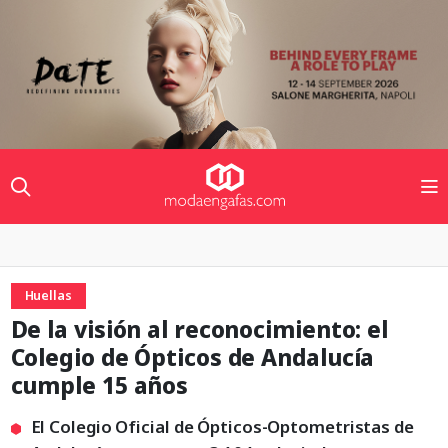
Huellas
De la visión al reconocimiento: el
Colegio de Ópticos de Andalucía
cumple 15 años
El Colegio Oficial de Ópticos-Optometristas de