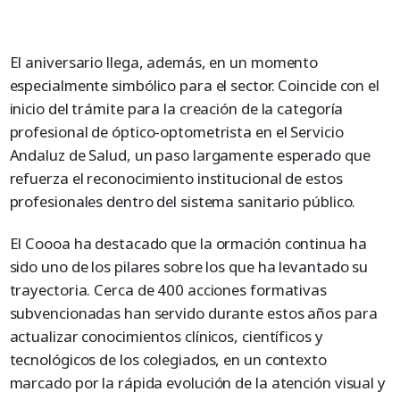
El aniversario llega, además, en un momento
especialmente simbólico para el sector. Coincide con el
inicio del trámite para la creación de la categoría
profesional de óptico-optometrista en el Servicio
Andaluz de Salud, un paso largamente esperado que
refuerza el reconocimiento institucional de estos
profesionales dentro del sistema sanitario público.
El Coooa ha destacado que la ormación continua ha
sido uno de los pilares sobre los que ha levantado su
trayectoria. Cerca de 400 acciones formativas
subvencionadas han servido durante estos años para
actualizar conocimientos clínicos, científicos y
tecnológicos de los colegiados, en un contexto
marcado por la rápida evolución de la atención visual y