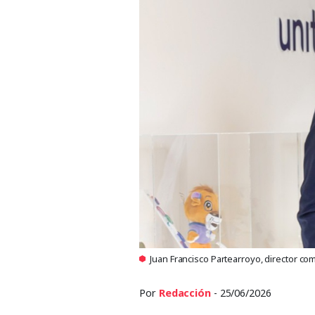
Juan Francisco Partearroyo, director co
Por
Redacción
- 25/06/2026