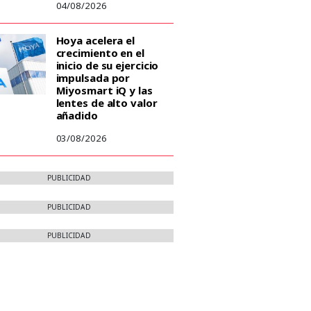
04/08/2026
Hoya acelera el
crecimiento en el
inicio de su ejercicio
impulsada por
Miyosmart iQ y las
lentes de alto valor
añadido
03/08/2026
PUBLICIDAD
PUBLICIDAD
PUBLICIDAD