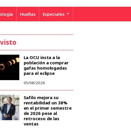
ología
Huellas
Especiales
 visto
La OCU insta a la
población a comprar
gafas homologadas
para el eclipse
05/08/2026
Safilo mejora su
rentabilidad un 38%
en el primer semestre
de 2026 pese al
retroceso de las
ventas