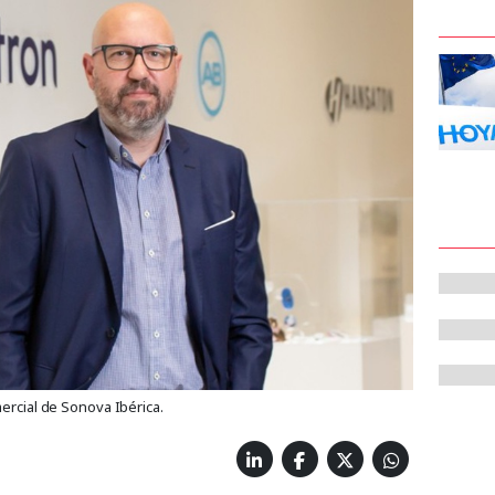
mercial de Sonova Ibérica.