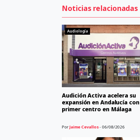
Noticias relacionadas
Audiología
Audición Activa acelera su
expansión en Andalucía con
primer centro en Málaga
Por
Jaime Cevallos
- 06/08/2026