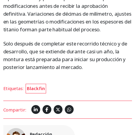
modificaciones antes de recibir la aprobación
definitiva. Variaciones de décimas de milímetro, ajustes
en las geometrías o modificaciones en los espesores del
titanio forman parte habitual del proceso.
Solo después de completar este recorrido técnico y de
desarrollo, que se extiende durante casi un año, la
montura está preparada para iniciar su producción y
posterior lanzamiento al mercado.
Etiquetas:
Blackfin
Compartir:
Redacción