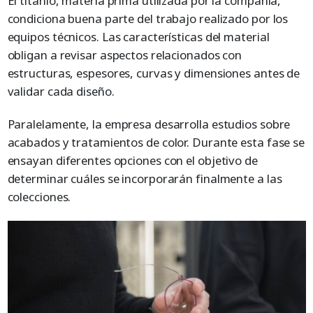
El titanio, materia prima utilizada por la compañía,
condiciona buena parte del trabajo realizado por los
equipos técnicos. Las características del material
obligan a revisar aspectos relacionados con
estructuras, espesores, curvas y dimensiones antes de
validar cada diseño.
Paralelamente, la empresa desarrolla estudios sobre
acabados y tratamientos de color. Durante esta fase se
ensayan diferentes opciones con el objetivo de
determinar cuáles se incorporarán finalmente a las
colecciones.