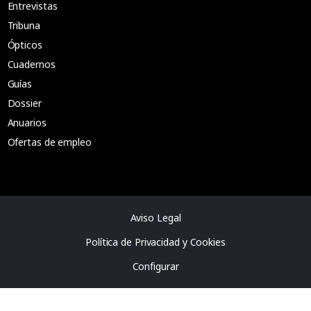
Entrevistas
Tribuna
Ópticos
Cuadernos
Guías
Dossier
Anuarios
Ofertas de empleo
Aviso Legal
Política de Privacidad y Cookies
Configurar