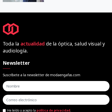
Toda la
actualidad
de la óptica, salud visual y
audiología.
Newsletter
Suscríbete a la newsletter de modaengafas.com
He leído y acepto la
política de privacidad
.