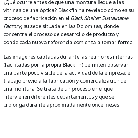
¿Qué ocurre antes de que una montura llegue a las
vitrinas de una óptica? Blackfin ha revelado cómo es su
proceso de fabricación en el
Black Shelter Sustainable
Factory
, su sede situada en las Dolomitas, donde
concentra el proceso de desarrollo de producto y
donde cada nueva referencia comienza a tomar forma.
Las imágenes captadas durante las reuniones internas
(facilitadas por la propia Blackfin) permiten observar
una parte poco visible de la actividad de la empresa: el
trabajo previo a la fabricación y comercialización de
una montura. Se trata de un proceso en el que
intervienen diferentes departamentos y que se
prolonga durante aproximadamente once meses.