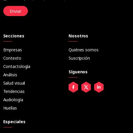
Enviar
Secciones
Nosotros
Empresas
Quiénes somos
Contexto
Suscripción
Contactología
Síguenos
Análisis
Salud visual
Tendencias
Audiología
Huellas
Especiales