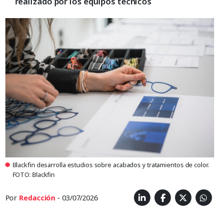
realizado por los equipos técnicos
Blackfin desarrolla estudios sobre acabados y tratamientos de color.
FOTO: Blackfin
Por
Redacción
- 03/07/2026