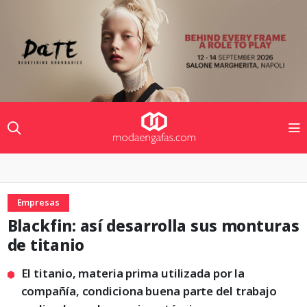
Empresas
Blackfin: así desarrolla sus monturas
de titanio
El titanio, materia prima utilizada por la
compañía, condiciona buena parte del trabajo