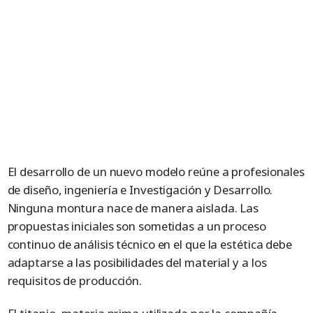
El desarrollo de un nuevo modelo reúne a profesionales
de diseño, ingeniería e Investigación y Desarrollo.
Ninguna montura nace de manera aislada. Las
propuestas iniciales son sometidas a un proceso
continuo de análisis técnico en el que la estética debe
adaptarse a las posibilidades del material y a los
requisitos de producción.