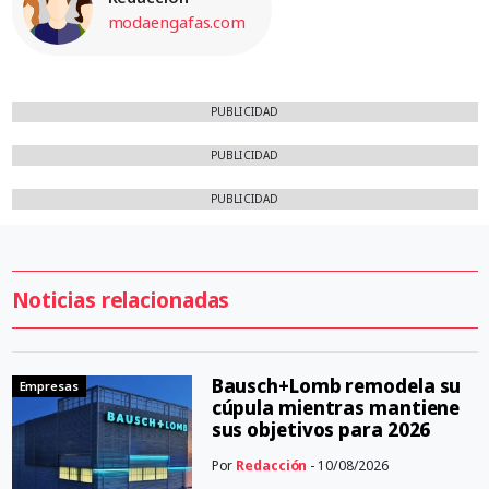
modaengafas.com
PUBLICIDAD
PUBLICIDAD
PUBLICIDAD
Noticias relacionadas
Bausch+Lomb remodela su
Empresas
cúpula mientras mantiene
sus objetivos para 2026
Por
Redacción
- 10/08/2026