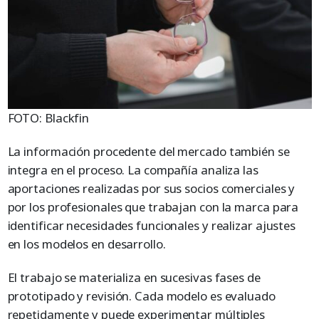
FOTO: Blackfin
La información procedente del mercado también se
integra en el proceso. La compañía analiza las
aportaciones realizadas por sus socios comerciales y
por los profesionales que trabajan con la marca para
identificar necesidades funcionales y realizar ajustes
en los modelos en desarrollo.
El trabajo se materializa en sucesivas fases de
prototipado y revisión. Cada modelo es evaluado
repetidamente y puede experimentar múltiples