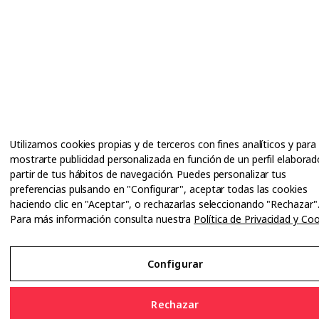
Utilizamos cookies propias y de terceros con fines analíticos y para
mostrarte publicidad personalizada en función de un perfil elaborad
partir de tus hábitos de navegación. Puedes personalizar tus
preferencias pulsando en "Configurar", aceptar todas las cookies
haciendo clic en "Aceptar", o rechazarlas seleccionando "Rechazar"
Para más información consulta nuestra
Política de Privacidad y Co
Configurar
Rechazar