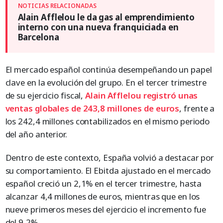
Alain Afflelou le da gas al emprendimiento
interno con una nueva franquiciada en
Barcelona
El mercado español continúa desempeñando un papel
clave en la evolución del grupo. En el tercer trimestre
de su ejercicio fiscal,
A
lain Afflelou registró unas
ventas globales de 243,8 millones de euros
, frente a
los 242,4 millones contabilizados en el mismo periodo
del año anterior.
Dentro de este contexto, España volvió a destacar por
su comportamiento. El Ebitda ajustado en el mercado
español creció un 2,1% en el tercer trimestre, hasta
alcanzar 4,4 millones de euros, mientras que en los
nueve primeros meses del ejercicio el incremento fue
del 9,2%.