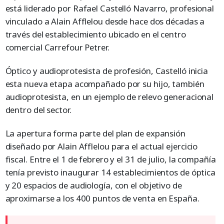
está liderado por Rafael Castelló Navarro, profesional
vinculado a Alain Afflelou desde hace dos décadas a
través del establecimiento ubicado en el centro
comercial Carrefour Petrer.
Óptico y audioprotesista de profesión, Castelló inicia
esta nueva etapa acompañado por su hijo, también
audioprotesista, en un ejemplo de relevo generacional
dentro del sector.
La apertura forma parte del plan de expansión
diseñado por Alain Afflelou para el actual ejercicio
fiscal. Entre el 1 de febrero y el 31 de julio, la compañía
tenía previsto inaugurar 14 establecimientos de óptica
y 20 espacios de audiología, con el objetivo de
aproximarse a los 400 puntos de venta en España.