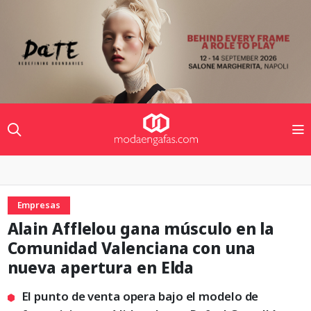
Empresas
Alain Afflelou gana músculo en la
Comunidad Valenciana con una
nueva apertura en Elda
El punto de venta opera bajo el modelo de