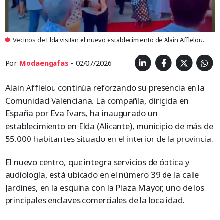
Vecinos de Elda visitan el nuevo establecimiento de Alain Afflelou.
Por
Modaengafas
- 02/07/2026
Alain Afflelou continúa reforzando su presencia en la
Comunidad Valenciana. La compañía, dirigida en
España por Eva Ivars, ha inaugurado un
establecimiento en Elda (Alicante), municipio de más de
55.000 habitantes situado en el interior de la provincia.
El nuevo centro, que integra servicios de óptica y
audiología, está ubicado en el número 39 de la calle
Jardines, en la esquina con la Plaza Mayor, uno de los
principales enclaves comerciales de la localidad.