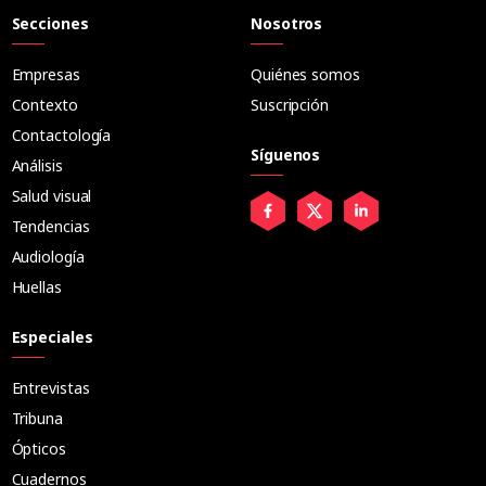
Secciones
Nosotros
Empresas
Quiénes somos
Contexto
Suscripción
Contactología
Síguenos
Análisis
Salud visual
Tendencias
Audiología
Huellas
Especiales
Entrevistas
Tribuna
Ópticos
Cuadernos