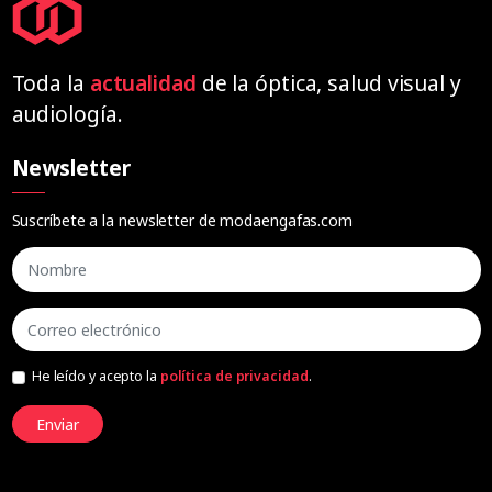
Toda la
actualidad
de la óptica, salud visual y
audiología.
Newsletter
Suscríbete a la newsletter de modaengafas.com
He leído y acepto la
política de privacidad
.
Enviar