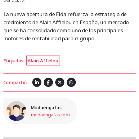
La nueva apertura de Elda refuerza la estrategia de
crecimiento de Alain Afflelou en España, un mercado
que se ha consolidado como uno de los principales
motores de rentabilidad para el grupo.
Etiquetas:
Alain Afflelou
Compartir:
Modaengafas
modaengafas.com