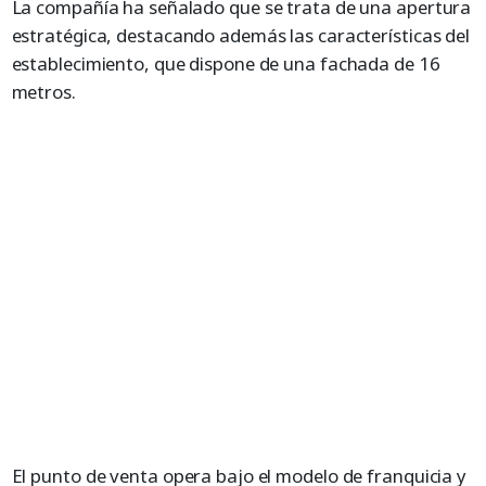
La compañía ha señalado que se trata de una apertura
estratégica, destacando además las características del
establecimiento, que dispone de una fachada de 16
metros.
El punto de venta opera bajo el modelo de franquicia y