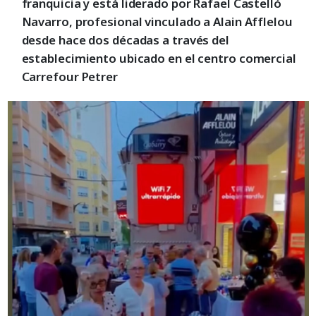
franquicia y está liderado por Rafael Castelló
Navarro, profesional vinculado a Alain Afflelou
desde hace dos décadas a través del
establecimiento ubicado en el centro comercial
Carrefour Petrer