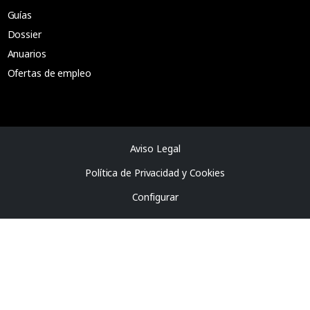
Guías
Dossier
Anuarios
Ofertas de empleo
Aviso Legal
Política de Privacidad y Cookies
Configurar