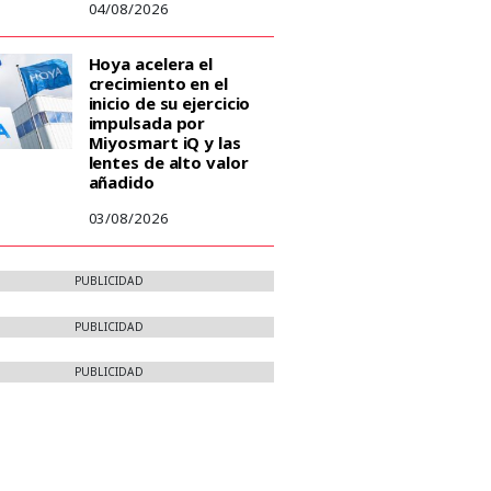
04/08/2026
Hoya acelera el
crecimiento en el
inicio de su ejercicio
impulsada por
Miyosmart iQ y las
lentes de alto valor
añadido
03/08/2026
PUBLICIDAD
PUBLICIDAD
PUBLICIDAD