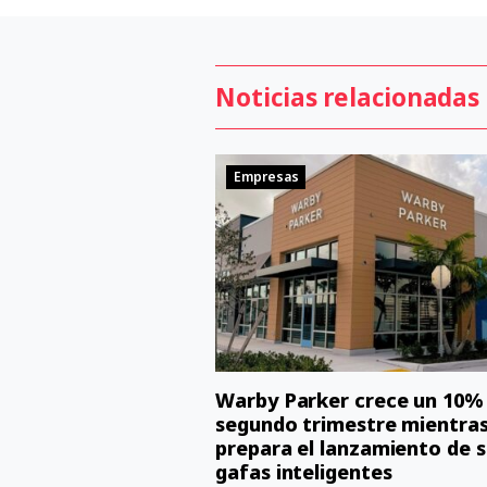
Noticias relacionadas
Empresas
Warby Parker crece un 10% 
segundo trimestre mientra
prepara el lanzamiento de s
gafas inteligentes