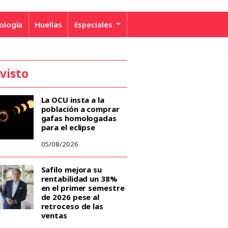
ología
Huellas
Especiales
 visto
La OCU insta a la
población a comprar
gafas homologadas
para el eclipse
05/08/2026
Safilo mejora su
rentabilidad un 38%
en el primer semestre
de 2026 pese al
retroceso de las
ventas