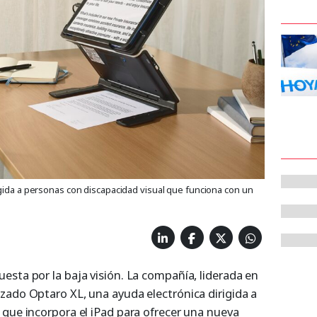
igida a personas con discapacidad visual que funciona con un
esta por la baja visión. La compañía, liderada en
zado Optaro XL, una ayuda electrónica dirigida a
 que incorpora el iPad para ofrecer una nueva