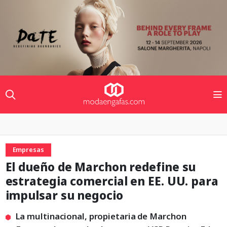
Empresas
El dueño de Marchon redefine su
estrategia comercial en EE. UU. para
impulsar su negocio
La multinacional, propietaria de Marchon