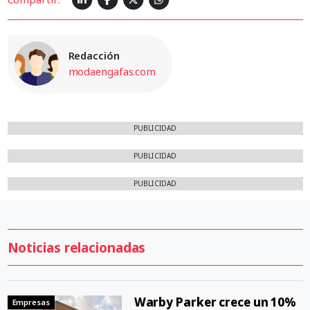
Redacción
modaengafas.com
PUBLICIDAD
PUBLICIDAD
PUBLICIDAD
Noticias relacionadas
Warby Parker crece un 10%
Empresas