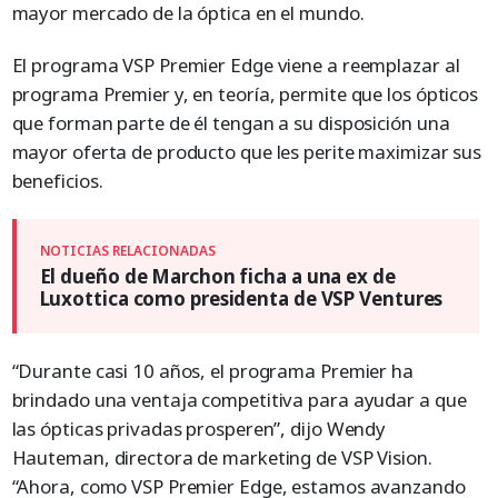
mayor mercado de la óptica en el mundo.
El programa VSP Premier Edge viene a reemplazar al
programa Premier y, en teoría, permite que los ópticos
que forman parte de él tengan a su disposición una
mayor oferta de producto que les perite maximizar sus
beneficios.
El dueño de Marchon ficha a una ex de
Luxottica como presidenta de VSP Ventures
“Durante casi 10 años, el programa Premier ha
brindado una ventaja competitiva para ayudar a que
las ópticas privadas prosperen”, dijo Wendy
Hauteman, directora de marketing de VSP Vision.
“Ahora, como VSP Premier Edge, estamos avanzando