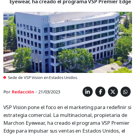
Eyewear, ha creado el programa VSP Premier Edge
Sede de VSP Vision en Estados Unidos.
Por
Redacción
- 21/03/2023
VSP Vision pone el foco en el marketing para redefinir si
estrategia comercial. La multinacional, propietaria de
Marchon Eyewear, ha creado el programa VSP Premier
Edge para impulsar sus ventas en Estados Unidos, el