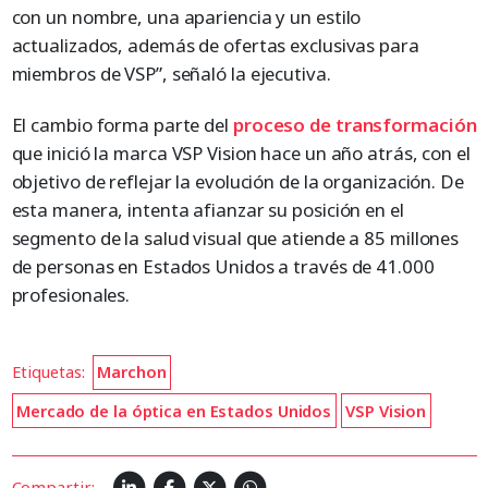
con un nombre, una apariencia y un estilo
actualizados, además de ofertas exclusivas para
miembros de VSP”, señaló la ejecutiva.
El cambio forma parte del
proceso de transformación
que inició la marca VSP Vision hace un año atrás, con el
objetivo de reflejar la evolución de la organización. De
esta manera, intenta afianzar su posición en el
segmento de la salud visual que atiende a 85 millones
de personas en Estados Unidos a través de 41.000
profesionales.
Etiquetas:
Marchon
Mercado de la óptica en Estados Unidos
VSP Vision
Compartir: