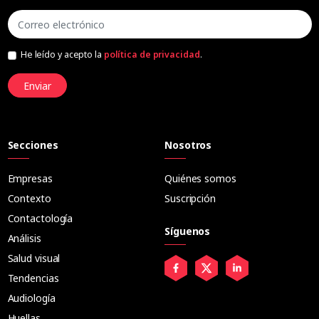
He leído y acepto la
política de privacidad
.
Enviar
Secciones
Nosotros
Empresas
Quiénes somos
Contexto
Suscripción
Contactología
Síguenos
Análisis
Salud visual
Tendencias
Audiología
Huellas