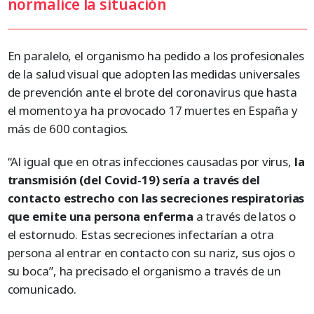
normalice la situación
En paralelo, el organismo ha pedido a los profesionales
de la salud visual que adopten las medidas universales
de prevención ante el brote del coronavirus que hasta
el momento ya ha provocado 17 muertes en España y
más de 600 contagios.
“Al igual que en otras infecciones causadas por virus,
la
transmisión (del Covid-19) sería a través del
contacto estrecho con las secreciones respiratorias
que emite una persona enferma
a través de latos o
el estornudo. Estas secreciones infectarían a otra
persona al entrar en contacto con su nariz, sus ojos o
su boca”, ha precisado el organismo a través de un
comunicado.