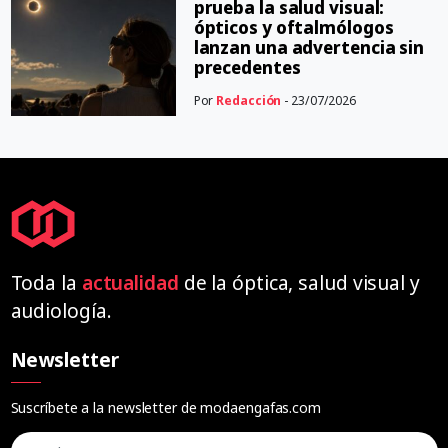
prueba la salud visual:
ópticos y oftalmólogos
lanzan una advertencia sin
precedentes
Por
Redacción
- 23/07/2026
Toda la
actualidad
de la óptica, salud visual y
audiología.
Newsletter
Suscríbete a la newsletter de modaengafas.com