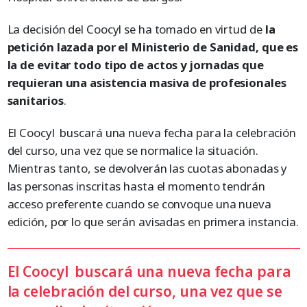
La decisión del Coocyl se ha tomado en virtud de
la
petición lazada por el Ministerio de Sanidad, que es
la de evitar todo tipo de actos y jornadas que
requieran una asistencia masiva de profesionales
sanitarios
.
El Coocyl buscará una nueva fecha para la celebración
del curso, una vez que se normalice la situación.
Mientras tanto, se devolverán las cuotas abonadas y
las personas inscritas hasta el momento tendrán
acceso preferente cuando se convoque una nueva
edición, por lo que serán avisadas en primera instancia.
El Coocyl buscará una nueva fecha para
la celebración del curso, una vez que se