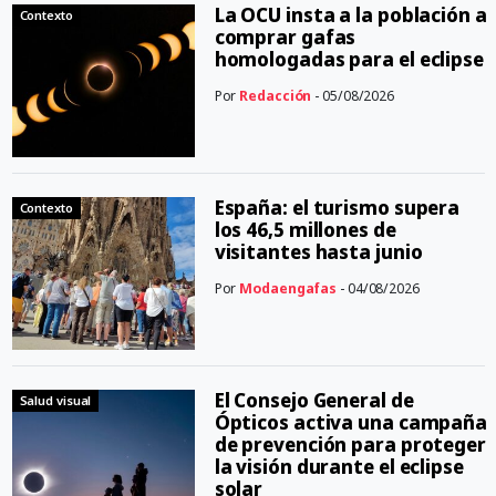
La OCU insta a la población a
Contexto
comprar gafas
homologadas para el eclipse
Por
Redacción
- 05/08/2026
España: el turismo supera
Contexto
los 46,5 millones de
visitantes hasta junio
Por
Modaengafas
- 04/08/2026
El Consejo General de
Salud visual
Ópticos activa una campaña
de prevención para proteger
la visión durante el eclipse
solar