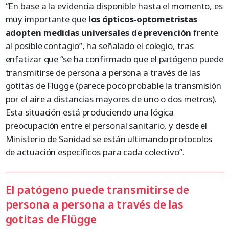
“En base a la evidencia disponible hasta el momento, es
muy importante que
los ópticos-optometristas
adopten medidas universales de prevención
frente
al posible contagio”, ha señalado el colegio, tras
enfatizar que “se ha confirmado que el patógeno puede
transmitirse de persona a persona a través de las
gotitas de Flügge (parece poco probable la transmisión
por el aire a distancias mayores de uno o dos metros).
Esta situación está produciendo una lógica
preocupación entre el personal sanitario, y desde el
Ministerio de Sanidad se están ultimando protocolos
de actuación específicos para cada colectivo”.
El patógeno puede transmitirse de
persona a persona a través de las
gotitas de Flügge