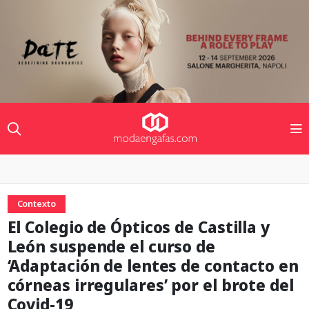
Contexto
El Colegio de Ópticos de Castilla y
León suspende el curso de
‘Adaptación de lentes de contacto en
córneas irregulares’ por el brote del
Covid-19