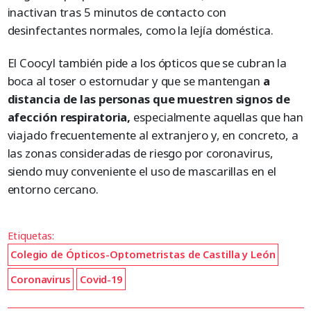
inactivan tras 5 minutos de contacto con
desinfectantes normales, como la lejía doméstica.
El Coocyl también pide a los ópticos que se cubran la
boca al toser o estornudar y que se mantengan
a
distancia de las personas que muestren signos de
afección respiratoria,
especialmente aquellas que han
viajado frecuentemente al extranjero y, en concreto, a
las zonas consideradas de riesgo por coronavirus,
siendo muy conveniente el uso de mascarillas en el
entorno cercano.
Etiquetas:
Colegio de Ópticos-Optometristas de Castilla y León
Coronavirus
Covid-19