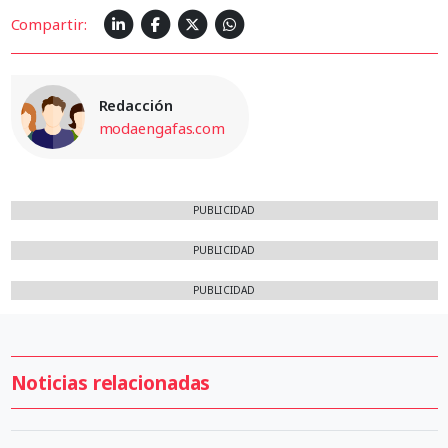
Compartir:
Redacción
modaengafas.com
PUBLICIDAD
PUBLICIDAD
PUBLICIDAD
Noticias relacionadas