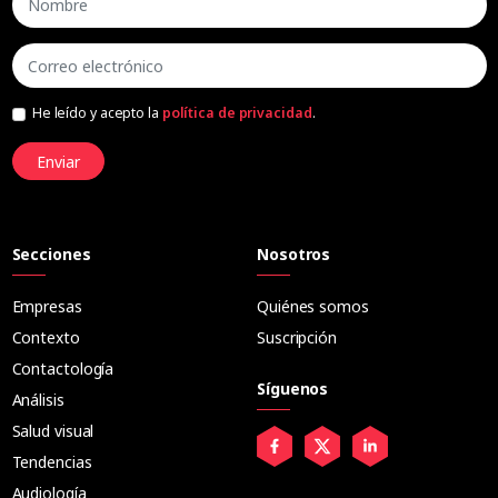
He leído y acepto la
política de privacidad
.
Enviar
Secciones
Nosotros
Empresas
Quiénes somos
Contexto
Suscripción
Contactología
Síguenos
Análisis
Salud visual
Tendencias
Audiología