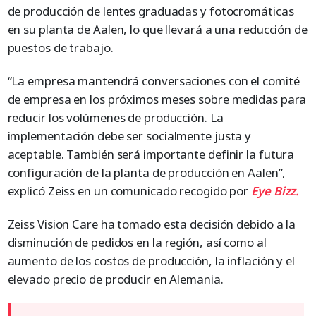
de producción de lentes graduadas y fotocromáticas
en su planta de Aalen, lo que llevará a una reducción de
puestos de trabajo.
“La empresa mantendrá conversaciones con el comité
de empresa en los próximos meses sobre medidas para
reducir los volúmenes de producción. La
implementación debe ser socialmente justa y
aceptable. También será importante definir la futura
configuración de la planta de producción en Aalen”,
explicó Zeiss en un comunicado recogido por
Eye Bizz.
Zeiss Vision Care ha tomado esta decisión debido a la
disminución de pedidos en la región, así como al
aumento de los costos de producción, la inflación y el
elevado precio de producir en Alemania.