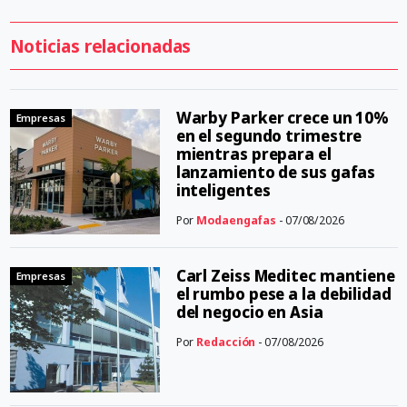
Noticias relacionadas
Warby Parker crece un 10%
Empresas
en el segundo trimestre
mientras prepara el
lanzamiento de sus gafas
inteligentes
Por
Modaengafas
- 07/08/2026
Carl Zeiss Meditec mantiene
Empresas
el rumbo pese a la debilidad
del negocio en Asia
Por
Redacción
- 07/08/2026