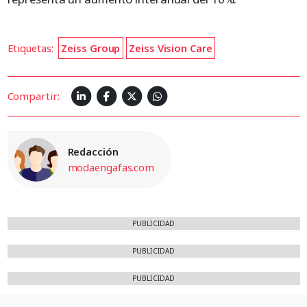
Etiquetas:
Zeiss Group
Zeiss Vision Care
Compartir:
Redacción
modaengafas.com
PUBLICIDAD
PUBLICIDAD
PUBLICIDAD