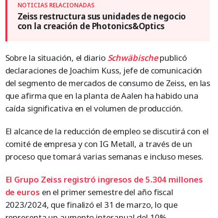
Zeiss restructura sus unidades de negocio
con la creación de Photonics&Optics
Sobre la situación, el diario
Schwäbische
publicó
declaraciones de Joachim Kuss, jefe de comunicación
del segmento de mercados de consumo de Zeiss, en las
que afirma que en la planta de Aalen ha habido una
caída significativa en el volumen de producción.
El alcance de la reducción de empleo se discutirá con el
comité de empresa y con IG Metall, a través de un
proceso que tomará varias semanas e incluso meses.
El Grupo Zeiss registró ingresos de 5.304 millones
de euros
en el primer semestre del año fiscal
2023/2024, que finalizó el 31 de marzo, lo que
representa un aumento interanual del 10%.