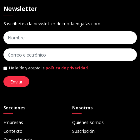
Newsletter
Suscríbete a la newsletter de modaengafas.com
He leído y acepto la
política de privacidad
.
Enviar
Secciones
Nosotros
Empresas
Quiénes somos
Contexto
Suscripción
Contactología