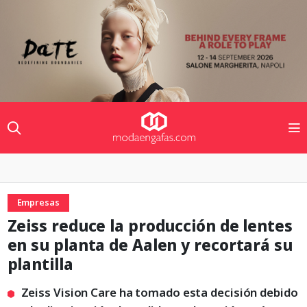
Empresas
Zeiss reduce la producción de lentes
en su planta de Aalen y recortará su
plantilla
Zeiss Vision Care ha tomado esta decisión debido