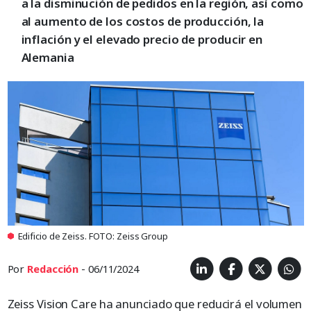
a la disminución de pedidos en la región, así como
al aumento de los costos de producción, la
inflación y el elevado precio de producir en
Alemania
Edificio de Zeiss. FOTO: Zeiss Group
Por
Redacción
- 06/11/2024
Zeiss Vision Care ha anunciado que reducirá el volumen