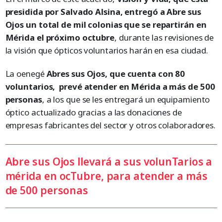
presidida por Salvado Alsina, entregó a Abre sus
Ojos un total de mil colonias que se repartirán en
Mérida el próximo octubre
, durante las revisiones de
la visión que ópticos voluntarios harán en esa ciudad.
La oenegé
Abres sus Ojos, que cuenta con 80
voluntarios, prevé atender en Mérida a más de 500
personas
, a los que se les entregará un equipamiento
óptico actualizado gracias a las donaciones de
empresas fabricantes del sector y otros colaboradores.
Abre sus Ojos llevará a sus volunTarios a
mérida en ocTubre, para atender a más
de 500 personas