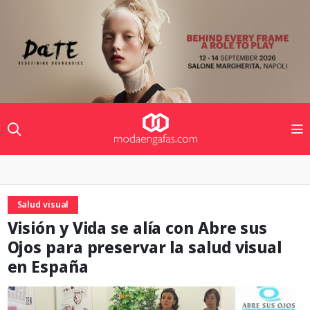
Salud visual
Visión y Vida se alía con Abre sus
Ojos para preservar la salud visual
en España