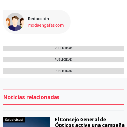
Redacción
modaengafas.com
PUBLICIDAD
PUBLICIDAD
PUBLICIDAD
Noticias relacionadas
El Consejo General de
Salud visual
Ópticos activa una campaña