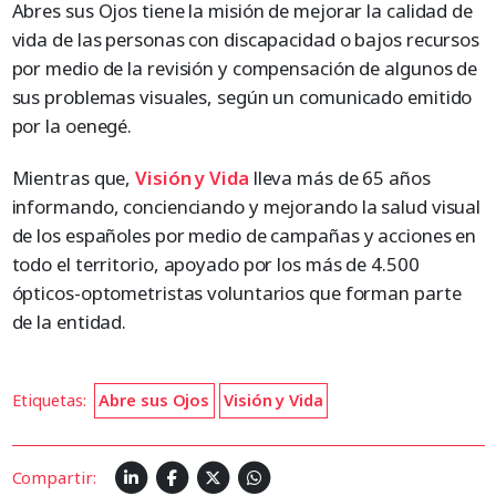
Abres sus Ojos tiene la misión de mejorar la calidad de
vida de las personas con discapacidad o bajos recursos
por medio de la revisión y compensación de algunos de
sus problemas visuales, según un comunicado emitido
por la oenegé.
Mientras que,
Visión y Vida
lleva más de 65 años
informando, concienciando y mejorando la salud visual
de los españoles por medio de campañas y acciones en
todo el territorio, apoyado por los más de 4.500
ópticos-optometristas voluntarios que forman parte
de la entidad.
Etiquetas:
Abre sus Ojos
Visión y Vida
Compartir: