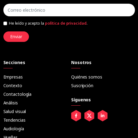
He leído y acepto la
política de privacidad
.
Enviar
Secciones
Nosotros
Empresas
Quiénes somos
Contexto
Suscripción
Contactología
Síguenos
Análisis
Salud visual
Tendencias
Audiología
Huellas