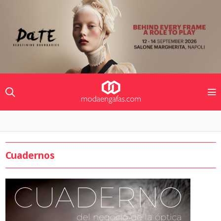
Cuadernos