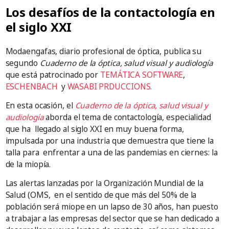
Los desafíos de la contactología en
el siglo XXI
Modaengafas, diario profesional de óptica, publica su
segundo
Cuaderno de la óptica, salud visual y audiología
que está patrocinado por
TEMÁTICA SOFTWARE
,
ESCHENBACH
y
WASABI PRDUCCIONS.
En esta ocasión, el
Cuaderno de la óptica, salud visual y
audiología
aborda el tema de contactología, especialidad
que ha llegado al siglo XXI en muy buena forma,
impulsada por una industria que demuestra que tiene la
talla para enfrentar a una de las pandemias en ciernes: la
de la miopía.
Las alertas lanzadas por la Organización Mundial de la
Salud (OMS, en el sentido de que más del 50% de la
población será miope en un lapso de 30 años, han puesto
a trabajar a las empresas del sector que se han dedicado a