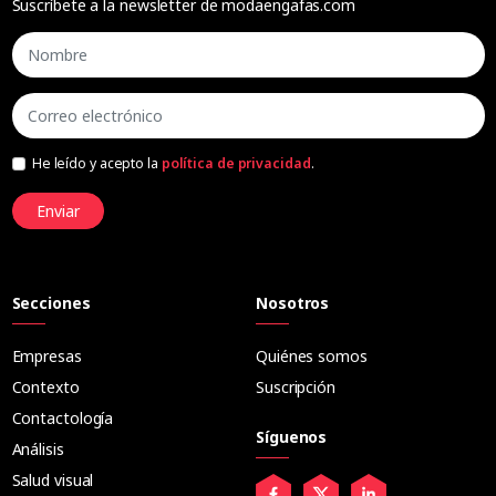
Suscríbete a la newsletter de modaengafas.com
He leído y acepto la
política de privacidad
.
Enviar
Secciones
Nosotros
Empresas
Quiénes somos
Contexto
Suscripción
Contactología
Síguenos
Análisis
Salud visual