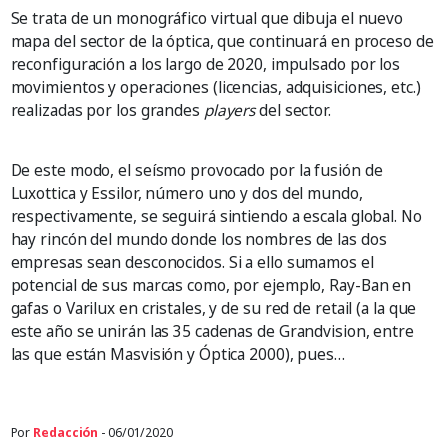
Se trata de un monográfico virtual que dibuja el nuevo
mapa del sector de la óptica, que continuará en proceso de
reconfiguración a los largo de 2020, impulsado por los
movimientos y operaciones (licencias, adquisiciones, etc.)
realizadas por los grandes
players
del sector.
De este modo, el seísmo provocado por la fusión de
Luxottica y Essilor, número uno y dos del mundo,
respectivamente, se seguirá sintiendo a escala global. No
hay rincón del mundo donde los nombres de las dos
empresas sean desconocidos. Si a ello sumamos el
potencial de sus marcas como, por ejemplo, Ray-Ban en
gafas o Varilux en cristales, y de su red de retail (a la que
este año se unirán las 35 cadenas de Grandvision, entre
las que están Masvisión y Óptica 2000), pues…
Por
Redacción
- 06/01/2020