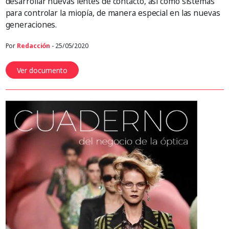
desarrollar nuevas lentes de contacto, así como sistemas
para controlar la miopía, de manera especial en las nuevas
generaciones.
Por
Redacción
- 25/05/2020
Ver documento