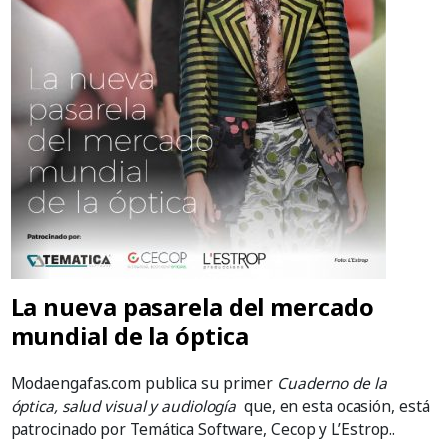
La nueva pasarela del mercado
mundial de la óptica
Modaengafas.com publica su primer
Cuaderno de la
óptica, salud visual y audiología
que, en esta ocasión, está
patrocinado por Temática Software, Cecop y L’Estrop..