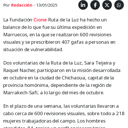
Por
Redacción
- 13/01/2025
La Fundación
Cione
Ruta de la Luz ha hecho un
balance de lo que fue su última expedición en
Marruecos, en la que se realizaron 600 revisiones
visuales y se prescribieron 407 gafas a personas en
situación de vulnerabilidad.
Dos voluntarias de la Ruta de la Luz, Sara Teijeira y
Raquel Nacher, participaron en la misión desarrollada
en octubre en la ciudad de Chichaoua, capital de la
provincia homónima, dependiente de la región de
Marrakech-Safí, a lo largo del mes de octubre.
En el plazo de una semana, las voluntarias llevaron a
cabo cerca de 600 revisiones visuales, sobre todo a 218
mujeres trabajadoras del campo. Los hombres