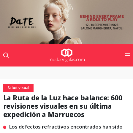
Salud visual
La Ruta de la Luz hace balance: 600
revisiones visuales en su última
expedición a Marruecos
Los defectos refractivos encontrados han sido