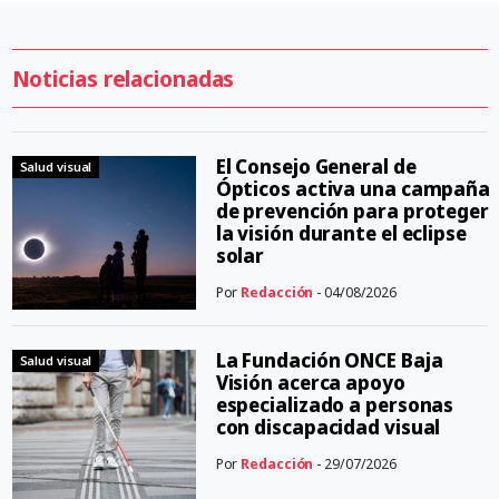
Noticias relacionadas
El Consejo General de
Salud visual
Ópticos activa una campaña
de prevención para proteger
la visión durante el eclipse
solar
Por
Redacción
- 04/08/2026
La Fundación ONCE Baja
Salud visual
Visión acerca apoyo
especializado a personas
con discapacidad visual
Por
Redacción
- 29/07/2026