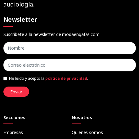
audiología.
Newsletter
Suscríbete a la newsletter de modaengafas.com
He leído y acepto la
política de privacidad
.
Enviar
Secciones
Nosotros
Empresas
Quiénes somos