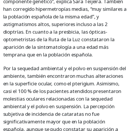
componente genético”, explica Sara Teijeira. También
han corregido hipermetropías medias, “muy similares a
la población española de la misma edad”, y
astigmatismos altos, superiores incluso a las 2
dioptrías. En cuanto a la presbicia, las ópticas-
optometristas de la Ruta de la Luz constataron la
aparición de la sintomatología a una edad más
temprana que en la población española.
Por la sequedad ambiental y el polvo en suspensión del
ambiente, también encontraron muchas alteraciones
en la superficie ocular, como el pterigium. Asimismo,
casi el 100 % de los pacientes atendidos presentaron
molestias oculares relacionadas con la sequedad
ambiental y el polvo en suspensión. La percepción
subjetiva de incidencia de cataratas no fue
significativamente mayor que en la población
española, aunque se pudo constatar su aparición a