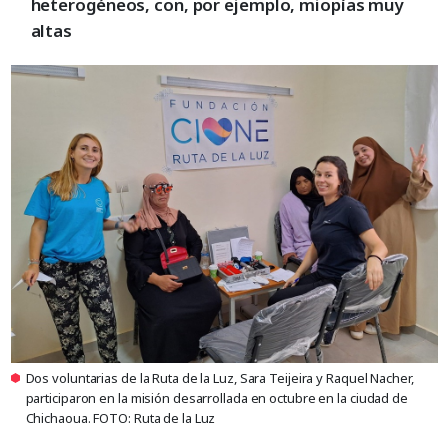
heterogéneos, con, por ejemplo, miopías muy
altas
Dos voluntarias de la Ruta de la Luz, Sara Teijeira y Raquel Nacher,
participaron en la misión desarrollada en octubre en la ciudad de
Chichaoua. FOTO: Ruta de la Luz