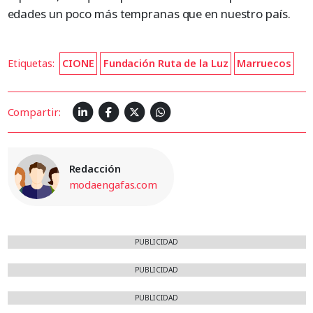
edades un poco más tempranas que en nuestro país.
Etiquetas:
CIONE
Fundación Ruta de la Luz
Marruecos
Compartir:
Redacción
modaengafas.com
PUBLICIDAD
PUBLICIDAD
PUBLICIDAD