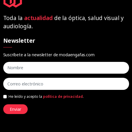
Toda la
actualidad
de la óptica, salud visual y
audiología.
Newsletter
Suscríbete a la newsletter de modaengafas.com
He leído y acepto la
política de privacidad
.
Enviar