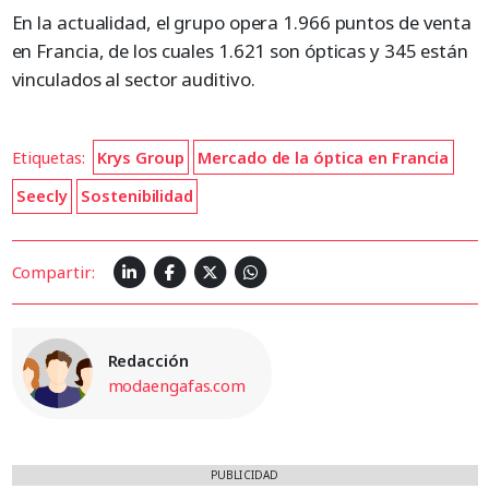
En la actualidad, el grupo opera 1.966 puntos de venta
en Francia, de los cuales 1.621 son ópticas y 345 están
vinculados al sector auditivo.
Etiquetas:
Krys Group
Mercado de la óptica en Francia
Seecly
Sostenibilidad
Compartir:
Redacción
modaengafas.com
PUBLICIDAD