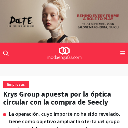
Empresas
Krys Group apuesta por la óptica
circular con la compra de Seecly
La operación, cuyo importe no ha sido revelado,
tiene como objetivo ampliar la oferta del grupo