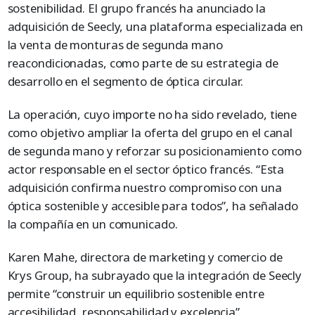
sostenibilidad. El grupo francés ha anunciado la
adquisición de Seecly, una plataforma especializada en
la venta de monturas de segunda mano
reacondicionadas, como parte de su estrategia de
desarrollo en el segmento de óptica circular.
La operación, cuyo importe no ha sido revelado, tiene
como objetivo ampliar la oferta del grupo en el canal
de segunda mano y reforzar su posicionamiento como
actor responsable en el sector óptico francés. “Esta
adquisición confirma nuestro compromiso con una
óptica sostenible y accesible para todos”, ha señalado
la compañía en un comunicado.
Karen Mahe, directora de marketing y comercio de
Krys Group, ha subrayado que la integración de Seecly
permite “construir un equilibrio sostenible entre
accesibilidad, responsabilidad y excelencia”.