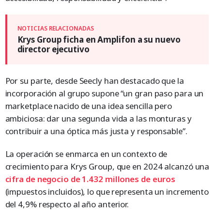
Krys Group ficha en Amplifon a su nuevo
director ejecutivo
Por su parte, desde Seecly han destacado que la
incorporación al grupo supone “un gran paso para un
marketplace nacido de una idea sencilla pero
ambiciosa: dar una segunda vida a las monturas y
contribuir a una óptica más justa y responsable”.
La operación se enmarca en un contexto de
crecimiento para Krys Group, que en 2024 alcanzó una
cifra de negocio de 1.432 millones de euros
(impuestos incluidos), lo que representa un incremento
del 4,9% respecto al año anterior.