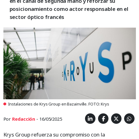
en el canal de segunda mano y reforzar su
posicionamiento como actor responsable en el
sector óptico francés
Instalaciones de Krys Group en Bazainville. FOTO: Krys
Por
Redacción
- 16/05/2025
Krys Group refuerza su compromiso con la